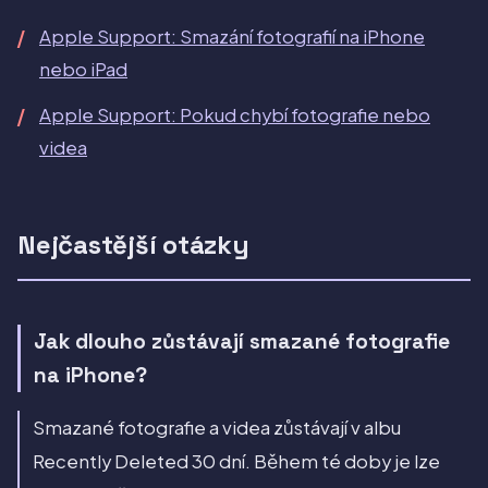
Apple Support: Smazání fotografií na iPhone
nebo iPad
Apple Support: Pokud chybí fotografie nebo
videa
Nejčastější otázky
Jak dlouho zůstávají smazané fotografie
na iPhone?
Smazané fotografie a videa zůstávají v albu
Recently Deleted 30 dní. Během té doby je lze