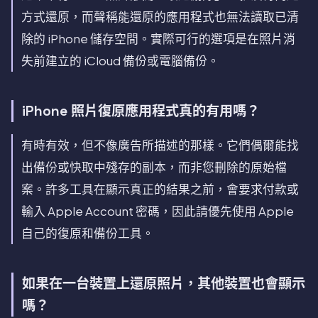
方式還原，而聲稱能還原的應用程式也無法讀取已清
除的 iPhone 儲存空間。實際可行的選項是在照片消
失前建立的 iCloud 備份或電腦備份。
iPhone 照片復原應用程式真的有用嗎？
有時有效，但不像廣告所描述的那樣。它們偶爾能找
出備份或快取中殘存的副本，而非您刪除的原始檔
案。許多工具在顯示真正的結果之前，會要求付款或
輸入 Apple Account 密碼，因此請優先使用 Apple
自己的復原和備份工具。
如果在一台裝置上還原照片，其他裝置也會顯示
嗎？