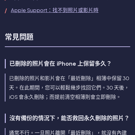
Apple Support：找不到照片或影片時
常見問題
已刪除的照片會在 iPhone 上保留多久？
已刪除的照片和影片會在「最近刪除」相簿中保留 30
天。在此期間，您可以輕鬆幾步找回它們。30 天後，
iOS 會永久刪除；而提前清空相簿則會立即刪除。
沒有備份的情況下，能否救回永久刪除的照片？
通常不行。一旦照片離開「最近刪除」，就沒有內建