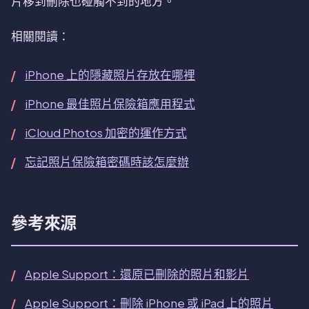
片移到刪除也碰觸不到的地方。
相關閱讀：
iPhone 上的隱藏照片存放在哪裡
iPhone 最佳照片保險箱應用程式
iCloud Photos 加密的運作方式
忘記照片保險箱密碼時該怎麼辦
參考來源
Apple Support：還原已刪除的照片和影片
Apple Support：刪除 iPhone 或 iPad 上的照片