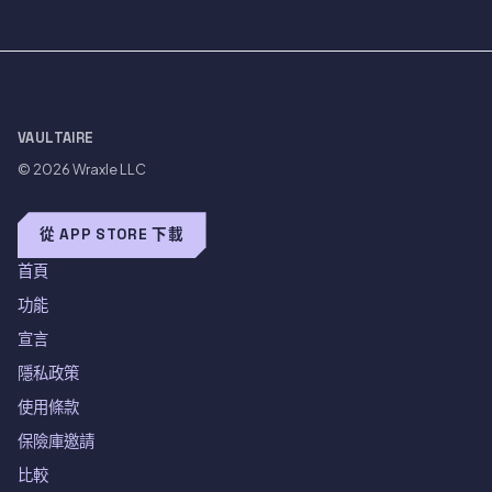
VAULTAIRE
© 2026
Wraxle LLC
從 APP STORE 下載
首頁
功能
宣言
隱私政策
使用條款
保險庫邀請
比較