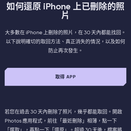
如何還原 iPhone 上已刪除的照
片
大多數在 iPhone 上刪除的照片，在 30 天內都能找回。
以下說明確切的取回方法、真正消失的情況，以及如何
防止再次發生。
取得 APP
若您在過去 30 天內刪除了照片，幾乎都能取回。開啟
Photos 應用程式，前往「最近刪除」相簿，點一下
「選取」，再點一下「還原」。超過 30 天後，檔案將