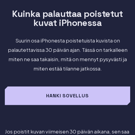
Kuinka palauttaa poistetut
kuvat iPhonessa
Suurin osa iPhonesta poistetuista kuvista on
palautettavissa 30 päivän ajan. Tässä on tarkalleen
miten ne saa takaisin, mitä on mennyt pysyvästi ja
miten estää tilanne jatkossa.
HANKI SOVELLUS
Jos poistit kuvan viimeisen 30 päivän aikana, sen saa