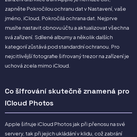
zapněte Pokročilou ochranu dat v Nastavení, vaše
jméno, iCloud, Pokročilá ochrana dat. Nejprve
musíte nastavit obnovu účtu a aktualizovat všechna
svá zařízení. Sdílené albumy a několik dalších
kategorií zůstává pod standardní ochranou. Pro
nejcitlivější fotografie šifrovaný trezor na zařízení je
uchová zcela mimo iCloud.
Co šifrování skutečně znamená pro
iCloud Photos
Apple šifruje iCloud Photos jak při přenosu na své
servery, tak při jejich ukládání v klidu, což zabrání