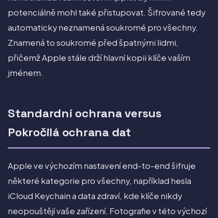
potenciálně mohl také přistupovat. Šifrované tedy
automaticky neznamená soukromé pro všechny.
Znamená to soukromé před špatnými lidmi,
přičemž Apple stále drží hlavní kopii klíče vaším
jménem.
Standardní ochrana versus
Pokročilá ochrana dat
Apple ve výchozím nastavení end-to-end šifruje
některé kategorie pro všechny, například hesla
iCloud Keychain a data zdraví, kde klíče nikdy
neopouštějí vaše zařízení. Fotografie v této výchozí