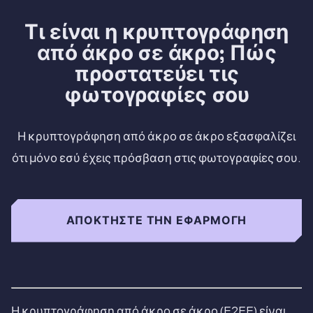
Τι είναι η κρυπτογράφηση
από άκρο σε άκρο; Πώς
προστατεύει τις
φωτογραφίες σου
Η κρυπτογράφηση από άκρο σε άκρο εξασφαλίζει
ότι μόνο εσύ έχεις πρόσβαση στις φωτογραφίες σου.
ΑΠΟΚΤΉΣΤΕ ΤΗΝ ΕΦΑΡΜΟΓΉ
Η κρυπτογράφηση από άκρο σε άκρο (E2EE) είναι