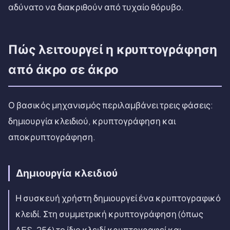
αδύνατο να διακριθούν από τυχαίο θόρυβο.
Πώς λειτουργεί η κρυπτογράφηση
από άκρο σε άκρο
Ο βασικός μηχανισμός περιλαμβάνει τρεις φάσεις:
δημιουργία κλειδιού, κρυπτογράφηση και
αποκρυπτογράφηση.
Δημιουργία κλειδιού
Η συσκευή χρήστη δημιουργεί ένα κρυπτογραφικό
κλειδί. Στη συμμετρική κρυπτογράφηση (όπως
AES-256) το ίδιο κλειδί κρυπτογραφεί και