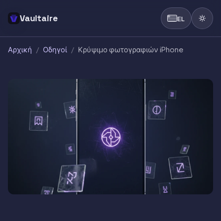
Vaultaire
EL
Αρχική
/
Οδηγοί
/
Κρύψιμο φωτογραφιών iPhone