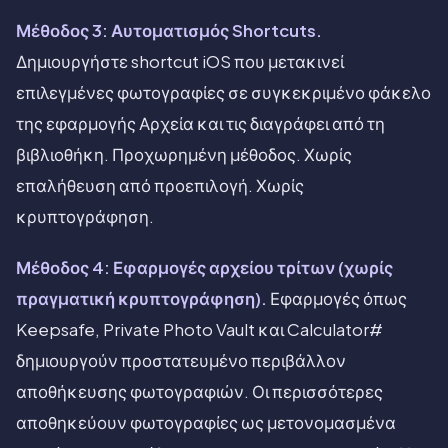
Μέθοδος 3: Αυτοματισμός Shortcuts.
Δημιουργήστε shortcut iOS που μετακινεί
επιλεγμένες φωτογραφίες σε συγκεκριμένο φάκελο
της εφαρμογής Αρχεία και τις διαγράφει από τη
βιβλιοθήκη. Προχωρημένη μέθοδος. Χωρίς
επαλήθευση από προεπιλογή. Χωρίς
κρυπτογράφηση.
Μέθοδος 4: Εφαρμογές αρχείου τρίτων (χωρίς
πραγματική κρυπτογράφηση).
Εφαρμογές όπως
Keepsafe, Private Photo Vault και Calculator#
δημιουργούν προστατευμένο περιβάλλον
αποθήκευσης φωτογραφιών. Οι περισσότερες
αποθηκεύουν φωτογραφίες ως μετονομασμένα