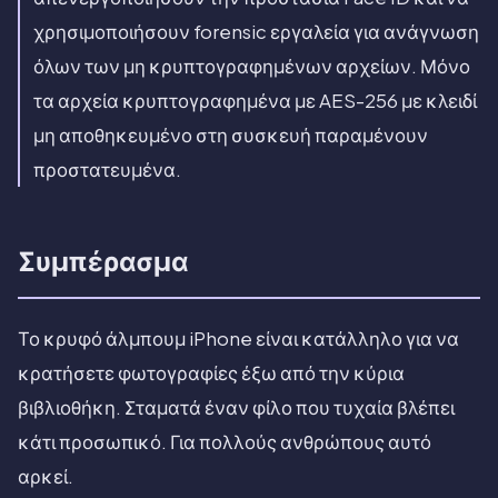
χρησιμοποιήσουν forensic εργαλεία για ανάγνωση
όλων των μη κρυπτογραφημένων αρχείων. Μόνο
τα αρχεία κρυπτογραφημένα με AES-256 με κλειδί
μη αποθηκευμένο στη συσκευή παραμένουν
προστατευμένα.
Συμπέρασμα
Το κρυφό άλμπουμ iPhone είναι κατάλληλο για να
κρατήσετε φωτογραφίες έξω από την κύρια
βιβλιοθήκη. Σταματά έναν φίλο που τυχαία βλέπει
κάτι προσωπικό. Για πολλούς ανθρώπους αυτό
αρκεί.