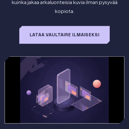
kuinka jakaa arkaluonteisia kuvia ilman pysyvää
kopiota.
LATAA VAULTAIRE ILMAISEKSI