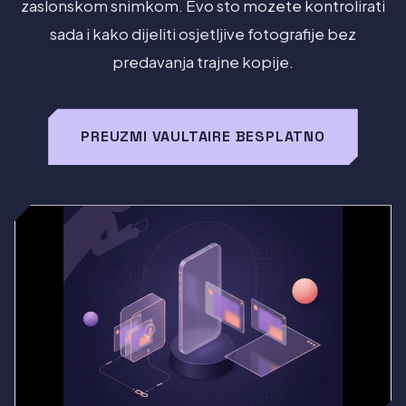
zaslonskom snimkom. Evo sto mozete kontrolirati
sada i kako dijeliti osjetljive fotografije bez
predavanja trajne kopije.
PREUZMI VAULTAIRE BESPLATNO