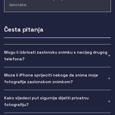
datoteke.
Česta pitanja
Mogu li izbrisati zaslonsku snimku s necijeg drugog
telefona?
Moze li iPhone sprijeciti nekoga da snima moje
fotografije zaslonskom snimkom?
Kako sljedeci put sigurnije dijeliti privatnu
fotografiju?