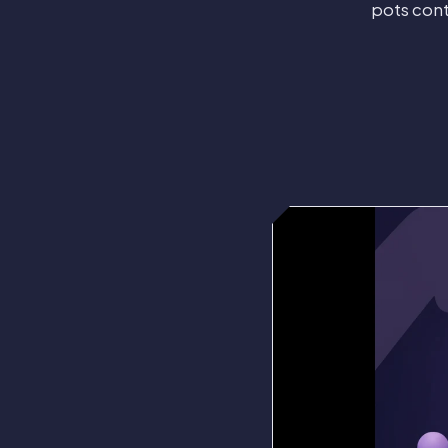
pots cont