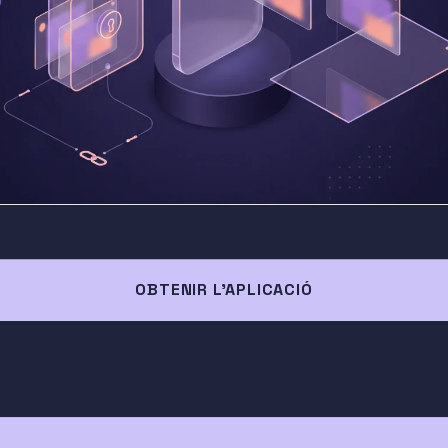
OBTENIR L'APLICACIÓ