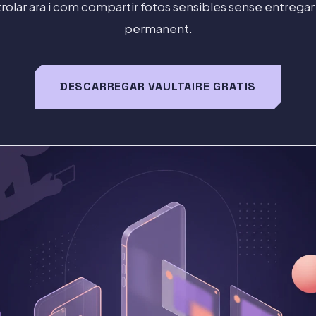
rolar ara i com compartir fotos sensibles sense entregar
permanent.
DESCARREGAR VAULTAIRE GRATIS