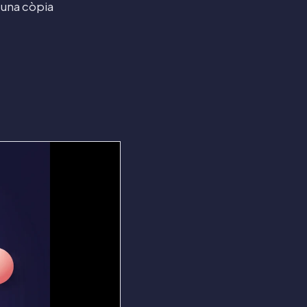
 una còpia