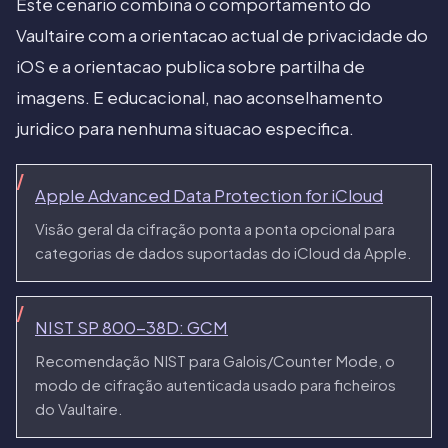
Este cenario combina o comportamento do
Vaultaire com a orientacao actual de privacidade do
iOS e a orientacao publica sobre partilha de
imagens. E educacional, nao aconselhamento
juridico para nenhuma situacao especifica.
Apple Advanced Data Protection for iCloud
Visão geral da cifração ponta a ponta opcional para
categorias de dados suportadas do iCloud da Apple.
NIST SP 800-38D: GCM
Recomendação NIST para Galois/Counter Mode, o
modo de cifração autenticada usado para ficheiros
do Vaultaire.