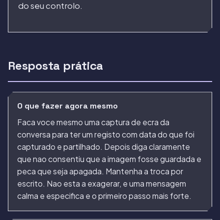
do seu controlo.
Resposta prática
O que fazer agora mesmo
Faca voce mesmo uma captura de ecra da
conversa para ter um registo com data do que foi
capturado e partilhado. Depois diga claramente
que nao consentiu que a imagem fosse guardada e
peca que seja apagada. Mantenha a troca por
escrito. Nao esta a exagerar, e uma mensagem
calma e especifica e o primeiro passo mais forte.