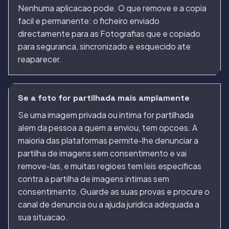
Nenhuma aplicacao pode. O que remove e a copia
facil e permanente: o ficheiro enviado
directamente para as Fotografias que e copiado
para seguranca, sincronizado e esquecido ate
reaparecer.
Se a foto for partilhada mais amplamente
Se uma imagem privada ou intima for partilhada
alem da pessoa a quem a enviou, tem opcoes. A
maioria das plataformas permite-lhe denunciar a
partilha de imagens sem consentimento e vai
remove-las, e muitas regioes tem leis especificas
contra a partilha de imagens intimas sem
consentimento. Guarde as suas provas e procure o
canal de denuncia ou a ajuda juridica adequada a
sua situacao.