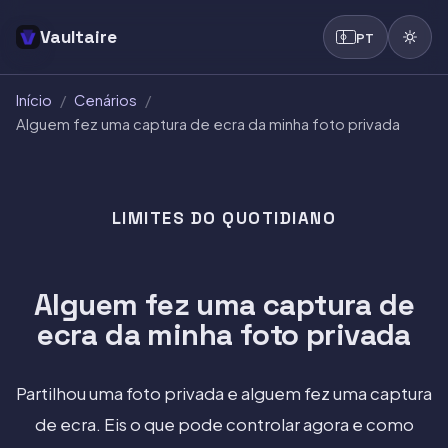
Vaultaire
PT
Início
/
Cenários
/
Alguem fez uma captura de ecra da minha foto privada
LIMITES DO QUOTIDIANO
Alguem fez uma captura de
ecra da minha foto privada
Partilhou uma foto privada e alguem fez uma captura
de ecra. Eis o que pode controlar agora e como