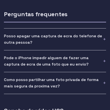
Perguntas frequentes
Posso apagar uma captura de ecra do telefone de
outra pessoa?
Pode o iPhone impedir alguem de fazer uma
captura de ecra de uma foto que eu envio?
Como posso partilhar uma foto privada de forma
mais segura da proxima vez?