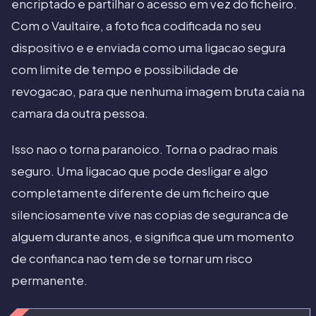
encriptado e partilhar o acesso em vez do ficheiro.
Com o Vaultaire, a foto fica codificada no seu
dispositivo e e enviada como uma ligacao segura
com limite de tempo e possibilidade de
revogacao, para que nenhuma imagem bruta caia na
camara da outra pessoa.
Isso nao o torna paranoico. Torna o padrao mais
seguro. Uma ligacao que pode desligar e algo
completamente diferente de um ficheiro que
silenciosamente vive nas copias de seguranca de
alguem durante anos, e significa que um momento
de confianca nao tem de se tornar um risco
permanente.