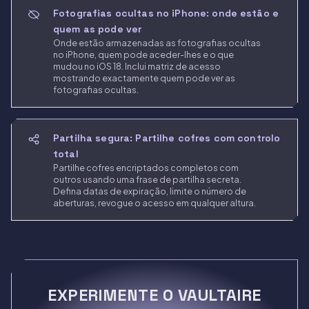
Fotografias ocultas no iPhone: onde estão e
quem as pode ver
Onde estão armazenadas as fotografias ocultas
no iPhone, quem pode aceder-lhes e o que
mudou no iOS 18. Inclui matriz de acesso
mostrando exactamente quem pode ver as
fotografias ocultas.
Partilha segura: Partilhe cofres com controlo
total
Partilhe cofres encriptados completos com
outros usando uma frase de partilha secreta.
Defina datas de expiração, limite o número de
aberturas, revogue o acesso em qualquer altura.
EXPERIMENTE O VAULTAIRE