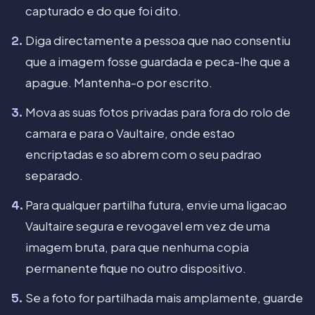
capturado e do que foi dito.
Diga directamente a pessoa que nao consentiu
que a imagem fosse guardada e peca-lhe que a
apague. Mantenha-o por escrito.
Mova as suas fotos privadas para fora do rolo de
camara e para o Vaultaire, onde estao
encriptadas e so abrem com o seu padrao
separado.
Para qualquer partilha futura, envie uma ligacao
Vaultaire segura e revogavel em vez de uma
imagem bruta, para que nenhuma copia
permanente fique no outro dispositivo.
Se a foto for partilhada mais amplamente, guarde