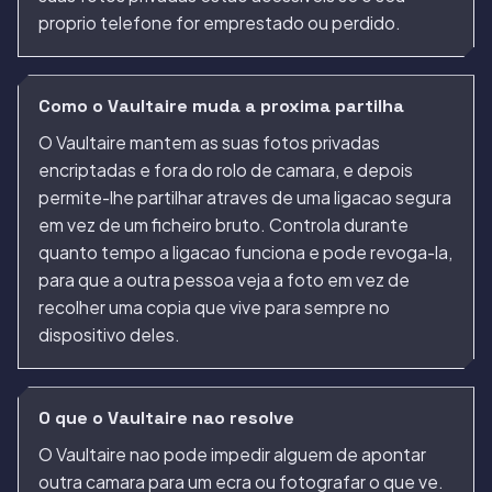
proprio telefone for emprestado ou perdido.
Como o Vaultaire muda a proxima partilha
O Vaultaire mantem as suas fotos privadas
encriptadas e fora do rolo de camara, e depois
permite-lhe partilhar atraves de uma ligacao segura
em vez de um ficheiro bruto. Controla durante
quanto tempo a ligacao funciona e pode revoga-la,
para que a outra pessoa veja a foto em vez de
recolher uma copia que vive para sempre no
dispositivo deles.
O que o Vaultaire nao resolve
O Vaultaire nao pode impedir alguem de apontar
outra camara para um ecra ou fotografar o que ve.