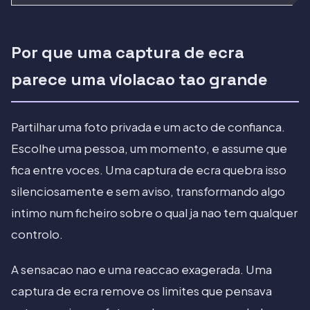
Por que uma captura de ecra
parece uma violacao tao grande
Partilhar uma foto privada e um acto de confianca.
Escolhe uma pessoa, um momento, e assume que
fica entre voces. Uma captura de ecra quebra isso
silenciosamente e sem aviso, transformando algo
intimo num ficheiro sobre o qual ja nao tem qualquer
controlo.
A sensacao nao e uma reaccao exagerada. Uma
captura de ecra remove os limites que pensava