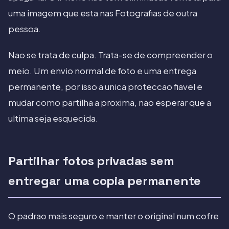
uma imagem que esta nas Fotografias de outra
pessoa.
Nao se trata de culpa. Trata-se de compreender o
meio. Um envio normal de foto e uma entrega
permanente, por isso a unica proteccao fiavel e
mudar como partilha a proxima, nao esperar que a
ultima seja esquecida.
Partilhar fotos privadas sem
entregar uma copia permanente
O padrao mais seguro e manter o original num cofre