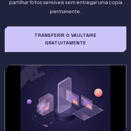
partilhar fotos sensiveis sem entregar uma copia
permanente.
TRANSFERIR O VAULTAIRE
GRATUITAMENTE