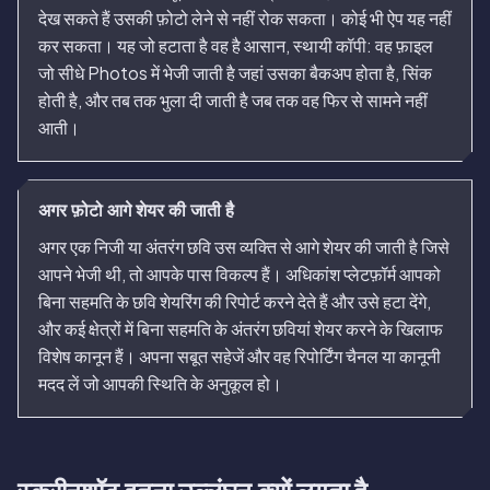
देख सकते हैं उसकी फ़ोटो लेने से नहीं रोक सकता। कोई भी ऐप यह नहीं
कर सकता। यह जो हटाता है वह है आसान, स्थायी कॉपी: वह फ़ाइल
जो सीधे Photos में भेजी जाती है जहां उसका बैकअप होता है, सिंक
होती है, और तब तक भुला दी जाती है जब तक वह फिर से सामने नहीं
आती।
अगर फ़ोटो आगे शेयर की जाती है
अगर एक निजी या अंतरंग छवि उस व्यक्ति से आगे शेयर की जाती है जिसे
आपने भेजी थी, तो आपके पास विकल्प हैं। अधिकांश प्लेटफ़ॉर्म आपको
बिना सहमति के छवि शेयरिंग की रिपोर्ट करने देते हैं और उसे हटा देंगे,
और कई क्षेत्रों में बिना सहमति के अंतरंग छवियां शेयर करने के खिलाफ
विशेष कानून हैं। अपना सबूत सहेजें और वह रिपोर्टिंग चैनल या कानूनी
मदद लें जो आपकी स्थिति के अनुकूल हो।