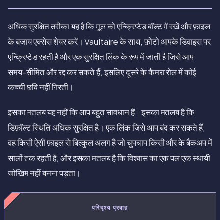
अधिक सुरक्षित तरीका यह है कि मूल को एन्क्रिप्टेड वॉल्ट में रखें और फ़ाइल
के बजाय एक्सेस शेयर करें। Vaultaire के साथ, फ़ोटो आपके डिवाइस पर
एन्क्रिप्टेड रहती है और एक सुरक्षित लिंक के रूप में जाती है जिसे आप
समय-सीमित और रद्द कर सकते हैं, इसलिए दूसरे के कैमरा रोल में कोई
कच्ची छवि नहीं गिरती।
इसका मतलब यह नहीं कि आप बहुत सावधान हैं। इसका मतलब है कि
डिफ़ॉल्ट स्थिति अधिक सुरक्षित है। एक लिंक जिसे आप बंद कर सकते हैं,
वह किसी ऐसी फ़ाइल से बिल्कुल अलग है जो चुपचाप किसी और के बैकअप में
सालों तक रहती है, और इसका मतलब है कि विश्वास का एक पल एक स्थायी
जोखिम नहीं बनना पड़ता।
परिदृश्य प्रवाह