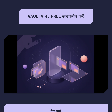
VAULTAIRE FREE डाउनलोड करें
ऐप पाएं