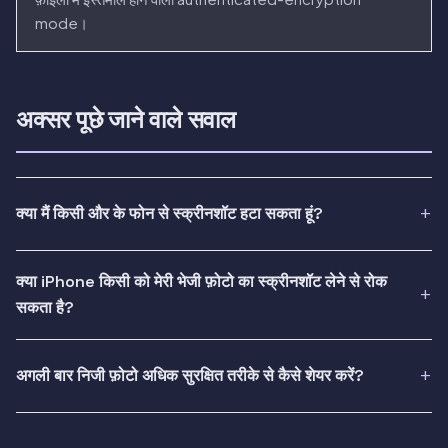
mode।
अक्सर पूछे जाने वाले सवाल
क्या मैं किसी और के फोन से स्क्रीनशॉट हटा सकता हूं?
क्या iPhone किसी को मेरी भेजी फ़ोटो का स्क्रीनशॉट लेने से रोक
सकता है?
अगली बार निजी फ़ोटो अधिक सुरक्षित तरीके से कैसे शेयर करें?