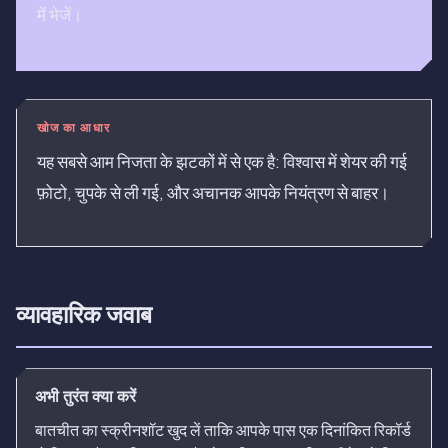
में भेजें।
खोज का आधार
यह सबसे आम निजता के झटकों में से एक है: विश्वास में शेयर की गई
फ़ोटो, चुपके से ली गई, और अचानक आपके नियंत्रण से बाहर।
व्यावहारिक जवाब
अभी तुरंत क्या करें
बातचीत का स्क्रीनशॉट खुद लें ताकि आपके पास एक दिनांकित रिकॉर्ड