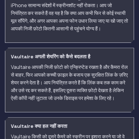
iPhone सामान्य संदेशों में स्क्रीनशॉट नहीं रोकता। आप जो
नियंत्रित कर सकते हैं वह यह है कि क्या आप कभी फिर से कोई स्थायी
मूल सौंपेंगे, और अगर आपका अपना फोन उधार लिया जाए या खो जाए तो
आपकी निजी फ़ोटो कितनी आसानी से पहुंचने योग्य हैं।
Vaultaire अगली शेयरिंग को कैसे बदलता है
Vaultaire आपकी निजी फ़ोटो को एन्क्रिप्टेड रखता है और कैमरा रोल
से बाहर, फिर आपको कच्ची फ़ाइल के बजाय एक सुरक्षित लिंक के ज़रिए
शेयर करने देता है। आप नियंत्रित करते हैं कि लिंक कब तक काम करे
और उसे रद्द कर सकते हैं, इसलिए दूसरा व्यक्ति फ़ोटो देखता है लेकिन
ऐसी कॉपी नहीं जुटाता जो उनके डिवाइस पर हमेशा के लिए रहे।
Vaultaire क्या हल नहीं करता
Vaultaire किसी को दूसरे कैमरे को स्क्रीन पर इशारा करने या जो वे