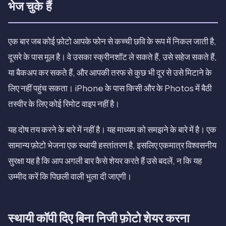
भेज चुके हैं
एक बार जब कोई फ़ोटो आपके फोन से कच्ची छवि के रूप में निकल जाती है,
दूसरे के पास मूल है। वे उसका स्क्रीनशॉट ले सकते हैं, उसे सहेज सकते हैं,
या बैकअप कर सकते हैं, और आपकी तरफ से कुछ भी दूर से उसे मिटाने के
लिए नहीं पहुंच सकता। iPhone के पास किसी और के Photos में बैठी
तस्वीर के लिए कोई रिमोट वाइप नहीं है।
यह दोष तय करने के बारे में नहीं है। यह माध्यम को समझने के बारे में है। एक
सामान्य फ़ोटो भेजना एक स्थायी हस्तांतरण है, इसलिए एकमात्र विश्वसनीय
सुरक्षा यह है कि आप अगली बार कैसे शेयर करते हैं उसे बदलें, न कि यह
उम्मीद करें कि पिछली वाली भुला दी जाएगी।
स्थायी कॉपी दिए बिना निजी फ़ोटो शेयर करना