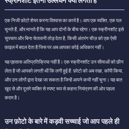
स्क्रीनशॉट इतना उल्लंघन क्यों लगता है
एक निजी फ़ोटो शेयर करना विश्वास का कार्य है। आप एक व्यक्ति, एक पल
चुनते हैं, और मानते हैं कि यह आप दोनों के बीच रहेगा। एक स्क्रीनशॉट इसे
चुपचाप और बिना चेतावनी तोड़ देता है, किसी अंतरंग चीज़ को एक ऐसी
फ़ाइल में बदल देता है जिस पर अब आपका कोई अधिकार नहीं।
यह एहसास अतिप्रतिक्रिया नहीं है। एक स्क्रीनशॉट उन सीमाओं को छीन
लेता है जो आपको लगती थीं कि लगी हुई हैं: फ़ोटो को अब रखा, कॉपी किया,
और उन लोगों द्वारा देखा जा सकता है जिन्हें आपने कभी नहीं चुना। यह बात
खुद से और दूसरे व्यक्ति से स्पष्ट रूप से कहना नियंत्रण की ओर पहला
कदम है।
उन फ़ोटो के बारे में कड़वी सच्चाई जो आप पहले ही