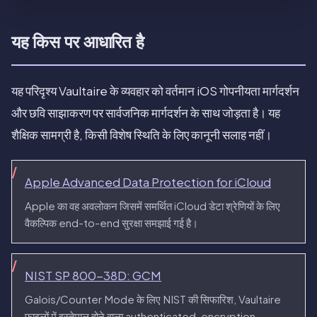
यह किस पर आधारित है
यह परिदृश्य Vaultaire के व्यवहार को वर्तमान iOS गोपनीयता मार्गदर्शन
और छवि साझाकरण पर सार्वजनिक मार्गदर्शन के साथ जोड़ता है। यह
शैक्षिक सामग्री है, किसी विशेष स्थिति के लिए कानूनी सलाह नहीं।
Apple Advanced Data Protection for iCloud
Apple का वह अवलोकन जिसमें समर्थित iCloud डेटा श्रेणियों के लिए
वैकल्पिक end-to-end सुरक्षा समझाई गई है।
NIST SP 800-38D: GCM
Galois/Counter Mode के लिए NIST की सिफारिश, Vaultaire
फ़ाइलों में इस्तेमाल होने वाला authenticated-encryption