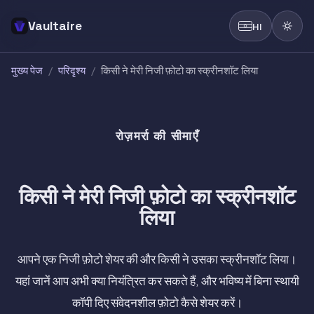
Vaultaire
HI
मुख्य पेज
/
परिदृश्य
/
किसी ने मेरी निजी फ़ोटो का स्क्रीनशॉट लिया
रोज़मर्रा की सीमाएँ
किसी ने मेरी निजी फ़ोटो का स्क्रीनशॉट
लिया
आपने एक निजी फ़ोटो शेयर की और किसी ने उसका स्क्रीनशॉट लिया।
यहां जानें आप अभी क्या नियंत्रित कर सकते हैं, और भविष्य में बिना स्थायी
कॉपी दिए संवेदनशील फ़ोटो कैसे शेयर करें।