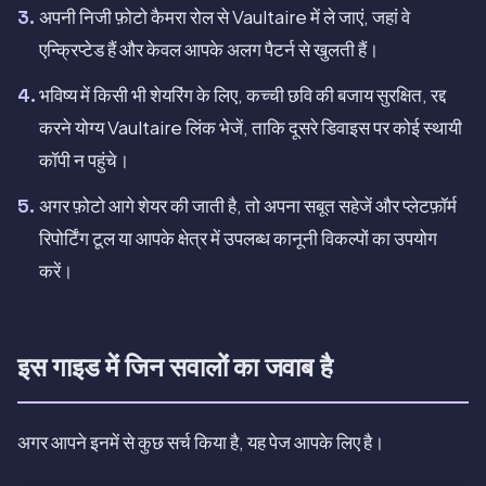
अपनी निजी फ़ोटो कैमरा रोल से Vaultaire में ले जाएं, जहां वे
एन्क्रिप्टेड हैं और केवल आपके अलग पैटर्न से खुलती हैं।
भविष्य में किसी भी शेयरिंग के लिए, कच्ची छवि की बजाय सुरक्षित, रद्द
करने योग्य Vaultaire लिंक भेजें, ताकि दूसरे डिवाइस पर कोई स्थायी
कॉपी न पहुंचे।
अगर फ़ोटो आगे शेयर की जाती है, तो अपना सबूत सहेजें और प्लेटफ़ॉर्म
रिपोर्टिंग टूल या आपके क्षेत्र में उपलब्ध कानूनी विकल्पों का उपयोग
करें।
इस गाइड में जिन सवालों का जवाब है
अगर आपने इनमें से कुछ सर्च किया है, यह पेज आपके लिए है।