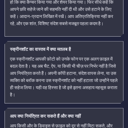
हो कि क्या कैप्चर किया गया और शेयर किया गया। फिर सीधे कहें कि
आपने छवि सहेजे जाने की सहमति नहीं दी थी और उसे हटाने के लिए
कहें। आदान-प्रदान लिखित में रखें। आप अतिप्रतिक्रिया नहीं कर
रहे, और एक शांत, विशिष्ट संदेश सबसे मजबूत पहला कदम है।
स्क्रीनशॉट का वास्तव में क्या मतलब है
एक स्क्रीनशॉट आपकी फ़ोटो को उनके फोन पर एक अलग फ़ाइल में
बदल देता है। यह अब चैट, ऐप, या किसी भी चीज़ पर निर्भर नहीं है जिसे
आप नियंत्रित करते हैं। अपनी कॉपी हटाना, संदेश वापस लेना, या उस
व्यक्ति को ब्लॉक करना उस स्क्रीनशॉट को नहीं हटाता जो उन्होंने पहले
ही सहेज लिया। यही वह हिस्सा है जो इसे इतना असहाय महसूस कराता
है।
आप क्या नियंत्रित कर सकते हैं और क्या नहीं
आप किसी और के डिवाइस से फ़ाइल को दूर से नहीं मिटा सकते, और