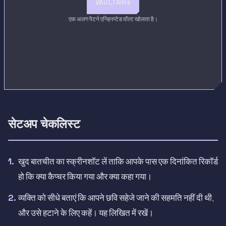
VAULTAIRE
एक अलग पैटर्न एन्क्रिप्टेड वॉल्ट खोलता है।
सेटअप चेकलिस्ट
खुद बातचीत का स्क्रीनशॉट लें ताकि आपके पास एक दिनांकित रिकॉर्ड
हो कि क्या कैप्चर किया गया और क्या कहा गया।
व्यक्ति को सीधे बताएं कि आपने छवि सहेजे जाने की सहमति नहीं दी थी,
और उसे हटाने के लिए कहें। यह लिखित में रखें।