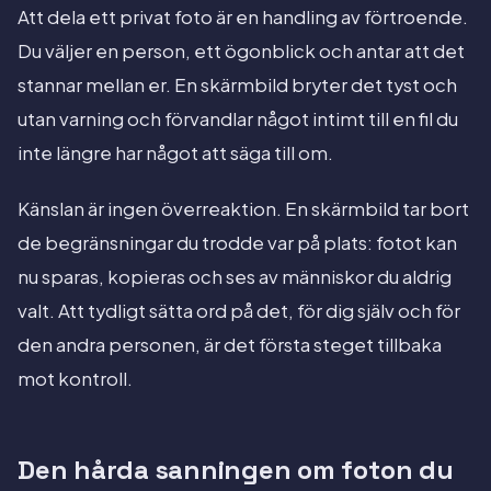
Att dela ett privat foto är en handling av förtroende.
Du väljer en person, ett ögonblick och antar att det
stannar mellan er. En skärmbild bryter det tyst och
utan varning och förvandlar något intimt till en fil du
inte längre har något att säga till om.
Känslan är ingen överreaktion. En skärmbild tar bort
de begränsningar du trodde var på plats: fotot kan
nu sparas, kopieras och ses av människor du aldrig
valt. Att tydligt sätta ord på det, för dig själv och för
den andra personen, är det första steget tillbaka
mot kontroll.
Den hårda sanningen om foton du