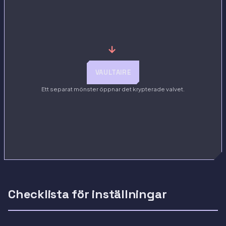
→
VAULTAIRE
Ett separat mönster öppnar det krypterade valvet.
Checklista för inställningar