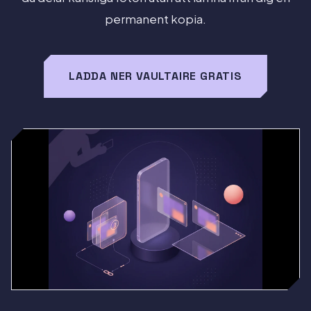
permanent kopia.
LADDA NER VAULTAIRE GRATIS