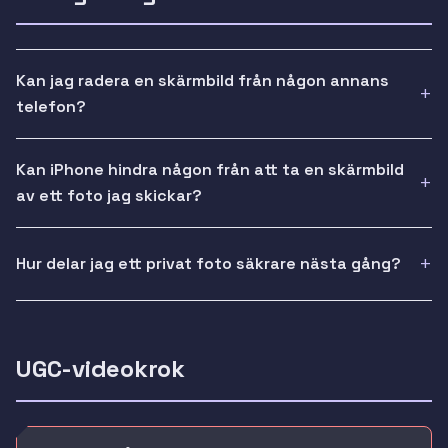
Kan jag radera en skärmbild från någon annans
telefon?
Kan iPhone hindra någon från att ta en skärmbild
av ett foto jag skickar?
Hur delar jag ett privat foto säkrare nästa gång?
UGC-videokrok