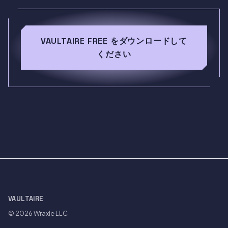
VAULTAIRE FREE をダウンロードして
ください
VAULTAIRE
© 2026
Wraxle LLC