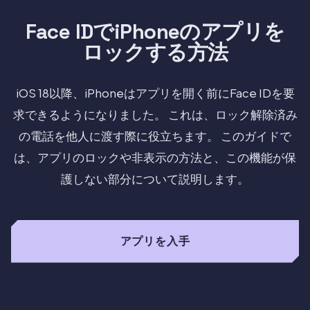
Face IDでiPhoneのアプリを
ロックする方法
iOS 18以降、iPhoneはアプリを開く前にFace IDを要
求できるようになりました。 これは、ロック解除済み
の電話を他人に渡す際に役立ちます。 このガイドで
は、アプリのロックや非表示の方法と、この機能が保
護しない部分について説明します。
アプリを入手