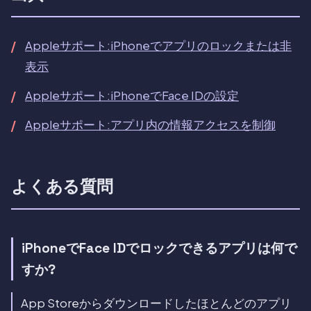
Appleサポート:iPhoneでアプリのロックまたは非
表示
Appleサポート:iPhoneでFace IDの設定
Appleサポート:アプリ内の情報アクセスを制御
よくある質問
iPhoneでFace IDでロックできるアプリは何で
すか?
App Storeからダウンロードしたほとんどのアプリ