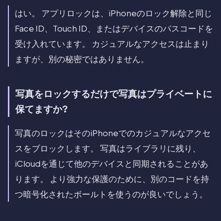
はい。 アプリロックは、iPhoneのロック解除と同じ
Face ID、Touch ID、またはデバイスのパスコードを
受け入れています。 カジュアルなアクセスは止まり
ますが、別の秘密ではありません。
写真をロックするだけで写真はプライベートに
保てますか?
写真のロックはそのiPhoneでのカジュアルなアクセ
スをブロックします。 写真はライブラリに残り、
iCloudを通じて他のデバイスと同期されることがあ
ります。 より強力な保護のために、別のコードを持
つ暗号化されたボールトを使うのが良いでしょう。