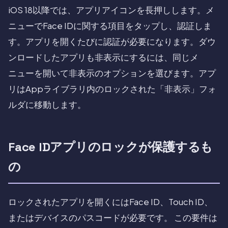
iOS 18以降では、アプリアイコンを長押しします。メ
ニューでFace IDに関する項目をタップし、認証しま
す。アプリを開くたびに認証が必要になります。ダウ
ンロードしたアプリも非表示にするには、同じメ
ニューを開いて非表示のオプションを選びます。アプ
リはAppライブラリ内のロックされた「非表示」フォ
ルダに移動します。
Face IDアプリのロックが保護するも
の
ロックされたアプリを開くにはFace ID、Touch ID、
またはデバイスのパスコードが必要です。 この要件は