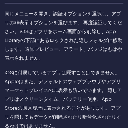
同じメニューを開き、認証オプションを選択し、アプ
リの非表示オプションを選びます。 再度認証してくだ
さい。 iOSはアプリをホーム画面から削除し、App
Libraryの下部にあるロックされた隠しフォルダに移動
します。 通知プレビュー、アラート、バッジはもはや
表示されません。
iOSに付属しているアプリは隠すことはできません。
Appleはまた、デフォルトのウェブブラウザやアプリ
マーケットプレイスの非表示も防いでいます。 隠しア
プリはスクリーンタイム、バッテリー使用、App
Storeの購入履歴に表示されることがあります。 アプ
リを隠してもデータが削除されたり暗号化されたりす
るわけではありません。