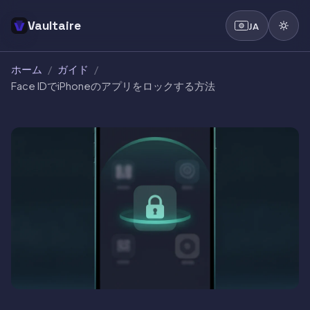
Vaultaire
JA
ホーム
/
ガイド
/
Face IDでiPhoneのアプリをロックする方法