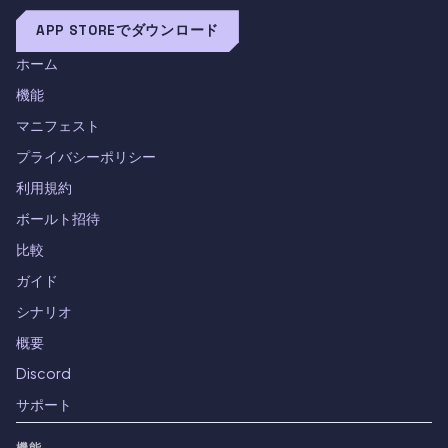
APP STOREでダウンロード
ホーム
機能
マニフェスト
プライバシーポリシー
利用規約
ボールト招待
比較
ガイド
シナリオ
概要
Discord
サポート