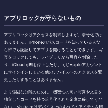
アプリロックが守らないもの
アプリロックはアクセスを制御しますが、暗号化では
ありません。 iPhoneのパスコードを知っている人な
ら誰でも認証してアプリを開けることができます。 写
真をロックしても、ライブラリから写真を削除した
り、iCloud同期を停止したり、同じAppleアカウント
にサインインしている他のデバイスへのアクセスを変
更したりすることはありません。
より強固な分離のために、機密性の高い写真や文書を
独立したコードを持つ暗号化された金庫に移してくだ
さい。 Vaultaireはデバイス上のすべてのアイテムを暗