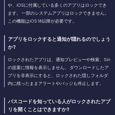
や、iOSに付属している多くのアプリはロックでき
ます。 一部のシステムアプリはロックできません。
この機能はiOS 18以降が必要です。
アプリをロックすると通知が隠れるのでしょう
か?
ロックされたアプリは、通知プレビューや検索、Siri
の提案に情報を表示しません。 ダウンロードしたア
プリを非表示にすると、ロックされた隠しフォルダ
内に残ったままアラートやバッジも停止します。
パスコードを知っている人がロックされたアプ
リを開くことはできますか?