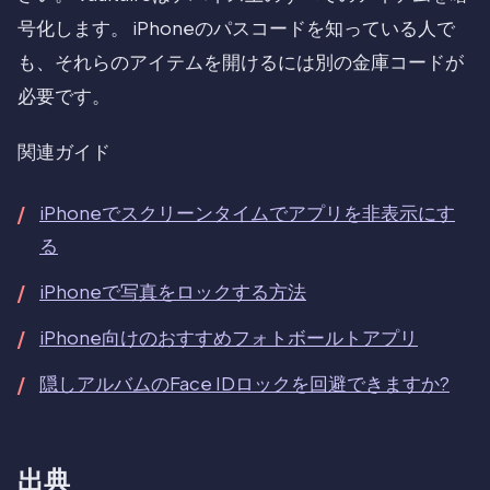
号化します。 iPhoneのパスコードを知っている人で
も、それらのアイテムを開けるには別の金庫コードが
必要です。
関連ガイド
iPhoneでスクリーンタイムでアプリを非表示にす
る
iPhoneで写真をロックする方法
iPhone向けのおすすめフォトボールトアプリ
隠しアルバムのFace IDロックを回避できますか?
出典