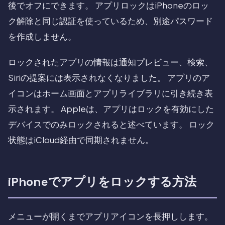
後でオフにできます。 アプリロックはiPhoneのロッ
ク解除と同じ認証を使っているため、別途パスワード
を作成しません。
ロックされたアプリの情報は通知プレビュー、検索、
Siriの提案には表示されなくなりました。 アプリのア
イコンはホーム画面とアプリライブラリに引き続き表
示されます。 Appleは、アプリはロックを有効にした
デバイスでのみロックされると述べています。 ロック
状態はiCloud経由で同期されません。
iPhoneでアプリをロックする方法
メニューが開くまでアプリアイコンを長押しします。