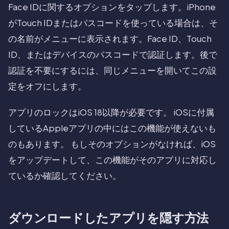
Face IDに関するオプションをタップします。iPhone
がTouch IDまたはパスコードを使っている場合は、そ
の名前がメニューに表示されます。Face ID、Touch
ID、またはデバイスのパスコードで認証します。後で
認証を不要にするには、同じメニューを開いてこの設
定をオフにします。
アプリのロックはiOS 18以降が必要です。 iOSに付属
しているAppleアプリの中にはこの機能が使えないも
のもあります。 もしそのオプションがなければ、iOS
をアップデートして、この機能がそのアプリに対応し
ているか確認してください。
ダウンロードしたアプリを隠す方法