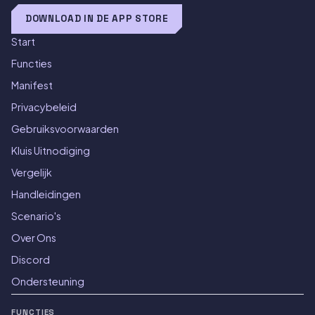
DOWNLOAD IN DE APP STORE
Start
Functies
Manifest
Privacybeleid
Gebruiksvoorwaarden
Kluis Uitnodiging
Vergelijk
Handleidingen
Scenario's
Over Ons
Discord
Ondersteuning
FUNCTIES