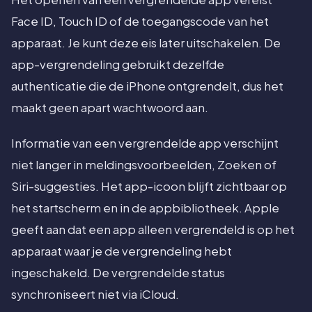
Face ID, Touch ID of de toegangscode van het
apparaat. Je kunt deze eis later uitschakelen. De
app-vergrendeling gebruikt dezelfde
authenticatie die de iPhone ontgrendelt, dus het
maakt geen apart wachtwoord aan.
Informatie van een vergrendelde app verschijnt
niet langer in meldingsvoorbeelden, Zoeken of
Siri-suggesties. Het app-icoon blijft zichtbaar op
het startscherm en in de appbibliotheek. Apple
geeft aan dat een app alleen vergrendeld is op het
apparaat waar je de vergrendeling hebt
ingeschakeld. De vergrendelde status
synchroniseert niet via iCloud.