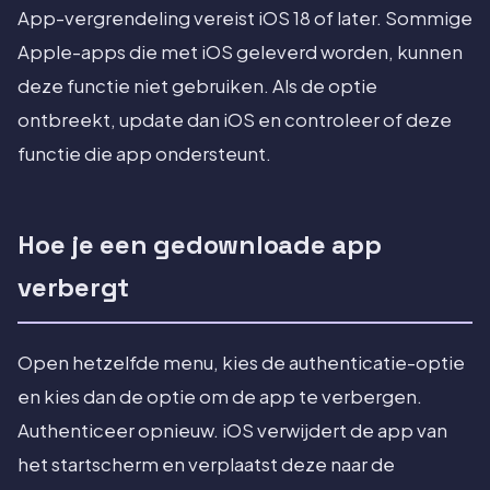
App-vergrendeling vereist iOS 18 of later. Sommige
Apple-apps die met iOS geleverd worden, kunnen
deze functie niet gebruiken. Als de optie
ontbreekt, update dan iOS en controleer of deze
functie die app ondersteunt.
Hoe je een gedownloade app
verbergt
Open hetzelfde menu, kies de authenticatie-optie
en kies dan de optie om de app te verbergen.
Authenticeer opnieuw. iOS verwijdert de app van
het startscherm en verplaatst deze naar de