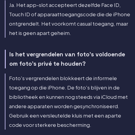
Ja. Het app-slot accepteert dezelfde Face ID,
Touch ID of apparaattoegangscode die de iPhone
ontgrendelt. Het voorkomt casual toegang, maar
het is geen apart geheim.
Is het vergrendelen van foto's voldoende
om foto's privé te houden?
Foto's vergrendelen blokkeert de informele
toegang op die iPhone. De foto's blijven in de
bibliotheek en kunnen nog steeds via iCloud met
andere apparaten worden gesynchroniseerd.
Gebruik een versleutelde kluis met een aparte
code voor sterkere bescherming.