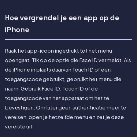
Hoe vergrendel je een app op de
iPhone
Raak het app-icoon ingedrukt tot het menu
opengaat. Tik op de optie die Face ID vermeldt. Als
de iPhone in plaats daarvan Touch ID of een
toegangscode gebruikt, gebruikt het menu die
naam. Gebruik Face ID, Touch ID of de
toegangscode van het apparaat om het te
bevestigen. Om later geen authenticatie meer te
vereisen, open je hetzelfde menu en zet je deze
vereiste uit.