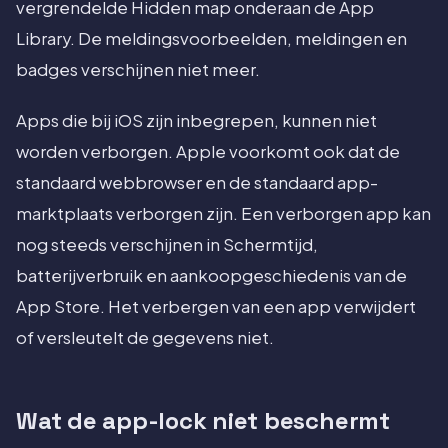
vergrendelde Hidden map onderaan de App
Library. De meldingsvoorbeelden, meldingen en
badges verschijnen niet meer.
Apps die bij iOS zijn inbegrepen, kunnen niet
worden verborgen. Apple voorkomt ook dat de
standaard webbrowser en de standaard app-
marktplaats verborgen zijn. Een verborgen app kan
nog steeds verschijnen in Schermtijd,
batterijverbruik en aankoopgeschiedenis van de
App Store. Het verbergen van een app verwijdert
of versleutelt de gegevens niet.
Wat de app-lock niet beschermt