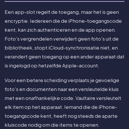
Een app-slot regelt de toegang, maar het is geen
encryptie. Iedereen die de iPhone-toegangscode
kent, kan zich authenticeren en de app openen.
Foto's vergrendelen verwijdert geen foto's uit de
bibliotheek, stopt iCloud-synchronisatie niet, en
verandert geen toegang op een ander apparaat dat
is ingelogd op hetzelfde Apple-account.
Voor een betere scheiding verplaats je gevoelige
foto's en documenten naar een versleutelde kluis
met een onafhankelijke code. Vaultaire versleutelt
elk item op het apparaat. Iemand die de iPhone-
toegangscode kent, heeft nog steeds de aparte
kluiscode nodig om die items te openen.