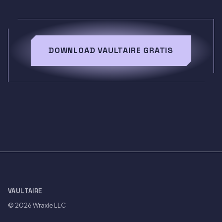
DOWNLOAD VAULTAIRE GRATIS
VAULTAIRE
© 2026
Wraxle LLC