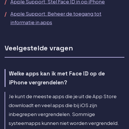
Apple Support: Stel Face ID in op iPhone
Apple Support: Beheer de toegang tot
informatie in apps
Veelgestelde vragen
Welke apps kan ik met Face ID op de
iPhone vergrendelen?
Je kunt de meeste apps die je uit de App Store
downloadt en veel apps die bij iOS zijn
inbegrepen vergrendelen. Sommige
systeemapps kunnen niet worden vergrendeld.