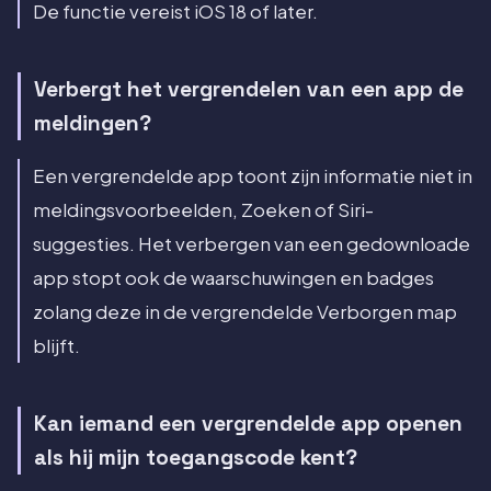
De functie vereist iOS 18 of later.
Verbergt het vergrendelen van een app de
meldingen?
Een vergrendelde app toont zijn informatie niet in
meldingsvoorbeelden, Zoeken of Siri-
suggesties. Het verbergen van een gedownloade
app stopt ook de waarschuwingen en badges
zolang deze in de vergrendelde Verborgen map
blijft.
Kan iemand een vergrendelde app openen
als hij mijn toegangscode kent?