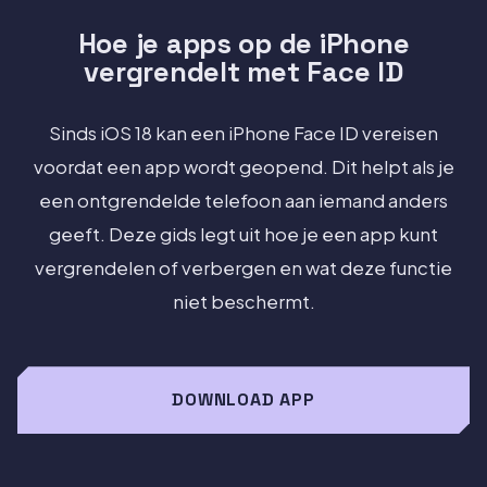
Hoe je apps op de iPhone
vergrendelt met Face ID
Sinds iOS 18 kan een iPhone Face ID vereisen
voordat een app wordt geopend. Dit helpt als je
een ontgrendelde telefoon aan iemand anders
geeft. Deze gids legt uit hoe je een app kunt
vergrendelen of verbergen en wat deze functie
niet beschermt.
DOWNLOAD APP