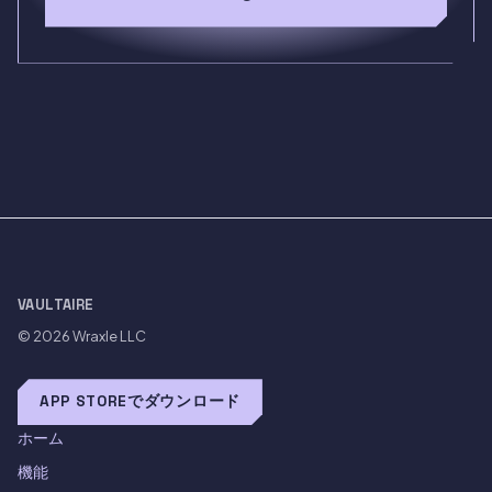
VAULTAIRE
© 2026
Wraxle LLC
APP STOREでダウンロード
ホーム
機能