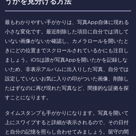
うかを見分ける方法
最もわかりやすい手がかりは、写真App自体に現れる
小さな変化です。最近削除した項目に自分では消して
いない画像がないか確認し、カメラロールを開いたと
きにどの位置までスクロールされているかにも注目し
ましょう。iOSは誰が写真Appを開いたかを記録しな
いため、非表示アルバムに出入りした写真、自分では
設定していないお気に入りの印がついた画像、削除し
たはずなのに再び現れた写真など、間接的な証拠を探
すことになります。
タイムスタンプも手がかりになります。写真を開いて
上にスワイプすると詳細が表示されるので、その日付
と自分の記憶を照らし合わせてみましょう。留守の間