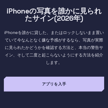
iPhoneの写真を誰かに見られ
たサイン(2026年)
iPhoneを誰かに貸した、またはロックしないまま置い
ていて今なんとなく嫌な予感がするなら、写真が実際
に見られたかどうかを確認する方法と、本当の警告サ
イン、そして二度と起こらないようにする方法を紹介
します。
アプリを入手