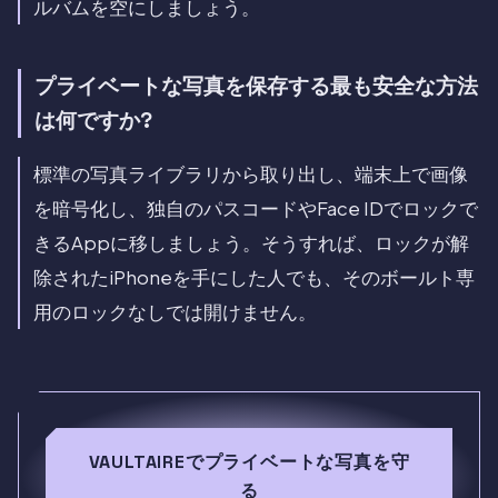
ルバムを空にしましょう。
プライベートな写真を保存する最も安全な方法
は何ですか?
標準の写真ライブラリから取り出し、端末上で画像
を暗号化し、独自のパスコードやFace IDでロックで
きるAppに移しましょう。そうすれば、ロックが解
除されたiPhoneを手にした人でも、そのボールト専
用のロックなしでは開けません。
VAULTAIREでプライベートな写真を守
る