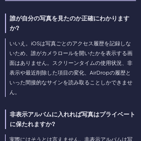
誰が自分の写真を見たのか正確にわかります
か?
いいえ。iOSは写真ごとのアクセス履歴を記録しな
いため、誰がカメラロールを開いたかを表示する画
面はありません。スクリーンタイムの使用状況、非
表示や最近削除した項目の変化、AirDropの履歴と
いった間接的なサインを読み取ることしかできませ
ん。
非表示アルバムに入れれば写真はプライベート
に保たれますか?
実際にはそうとは言えません。非表示アルバムは写