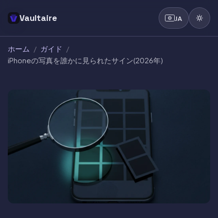
Vaultaire
JA
ホーム
/
ガイド
/
iPhoneの写真を誰かに見られたサイン(2026年)