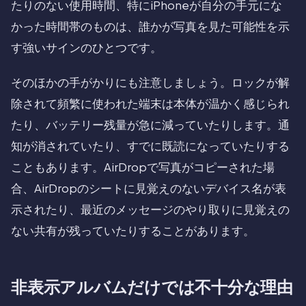
たりのない使用時間、特にiPhoneが自分の手元にな
かった時間帯のものは、誰かが写真を見た可能性を示
す強いサインのひとつです。
そのほかの手がかりにも注意しましょう。ロックが解
除されて頻繁に使われた端末は本体が温かく感じられ
たり、バッテリー残量が急に減っていたりします。通
知が消されていたり、すでに既読になっていたりする
こともあります。AirDropで写真がコピーされた場
合、AirDropのシートに見覚えのないデバイス名が表
示されたり、最近のメッセージのやり取りに見覚えの
ない共有が残っていたりすることがあります。
非表示アルバムだけでは不十分な理由