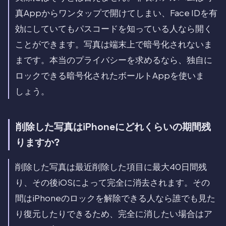
真Appからワンタップで開けてしまい、Face IDを有
効にしていてもパスコードを知っている人なら開く
ことができます。写真は端末上で暗号化されないま
まです。本当のプライバシーを求めるなら、独自に
ロックできる暗号化されたボールトAppを使いま
しょう。
削除した写真はiPhoneにどれくらいの期間残
りますか?
削除した写真は最近削除した項目に最大40日間残
り、その後iOSによって完全に消去されます。その
間はiPhoneのロックを解除できる人なら誰でも見た
り復元したりできるため、完全に消したい場合はア