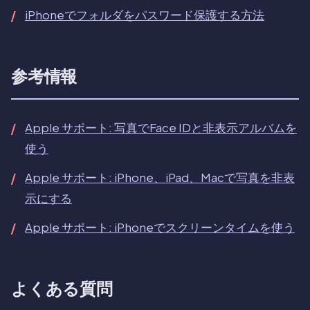
iPhoneでフォルダをパスワード保護する方法
参考情報
Apple サポート: 写真でFace IDと非表示アルバムを
使う
Apple サポート: iPhone、iPad、Macで写真を非表
示にする
Apple サポート: iPhoneでスクリーンタイムを使う
よくある質問