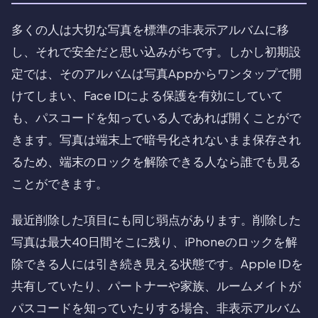
多くの人は大切な写真を標準の非表示アルバムに移
し、それで安全だと思い込みがちです。しかし初期設
定では、そのアルバムは写真Appからワンタップで開
けてしまい、Face IDによる保護を有効にしていて
も、パスコードを知っている人であれば開くことがで
きます。写真は端末上で暗号化されないまま保存され
るため、端末のロックを解除できる人なら誰でも見る
ことができます。
最近削除した項目にも同じ弱点があります。削除した
写真は最大40日間そこに残り、iPhoneのロックを解
除できる人には引き続き見える状態です。Apple IDを
共有していたり、パートナーや家族、ルームメイトが
パスコードを知っていたりする場合、非表示アルバム