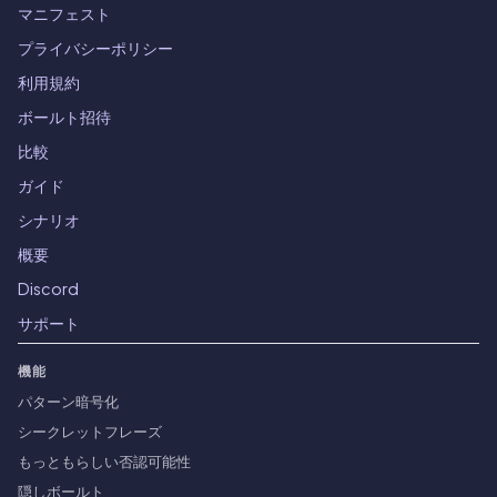
マニフェスト
プライバシーポリシー
利用規約
ボールト招待
比較
ガイド
シナリオ
概要
Discord
サポート
機能
パターン暗号化
シークレットフレーズ
もっともらしい否認可能性
隠しボールト