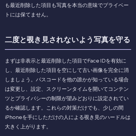
も最近削除した項目も写真を本当の意味でプライベー
トには保てません。
二度と覗き見されないよう写真を守る
まずは非表示と最近削除した項目でFace IDを有効に
し、最近削除した項目を空にして古い画像を完全に消
しましょう。パスコードを他の誰かが知っている場合
は変更し、設定、スクリーンタイムを開いてコンテン
ツとプライバシーの制限が望みどおりに設定されてい
るか確認します。これらの対策だけでも、少しの間
iPhoneを手にしただけの人による覗き見のハードルは
大きく上がります。