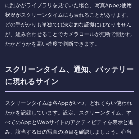
に誰かがライブラリを見ていた場合、写真Appの使用
状況がスクリーンタイムにも表れることがあります。
どの手がかりも単独では決定的な証拠にはなりません
が、組み合わせることでカメラロールが無断で開かれ
たかどうかを高い確度で判断できます。
スクリーンタイム、通知、バッテリー
に現れるサイン
スクリーンタイムは各Appがいつ、どれくらい使われ
たかを記録しています。設定、スクリーンタイム、す
べてのAppとWebサイトのアクティビティを表示と進
み、該当する日の写真の項目を確認しましょう。心当