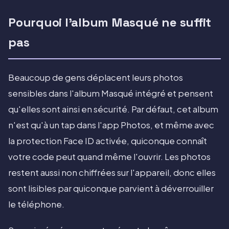
Pourquoi l'album Masqué ne suffit
pas
Beaucoup de gens déplacent leurs photos
sensibles dans l'album Masqué intégré et pensent
qu'elles sont ainsi en sécurité. Par défaut, cet album
n'est qu'à un tap dans l'app Photos, et même avec
la protection Face ID activée, quiconque connaît
votre code peut quand même l'ouvrir. Les photos
restent aussi non chiffrées sur l'appareil, donc elles
sont lisibles par quiconque parvient à déverrouiller
le téléphone.