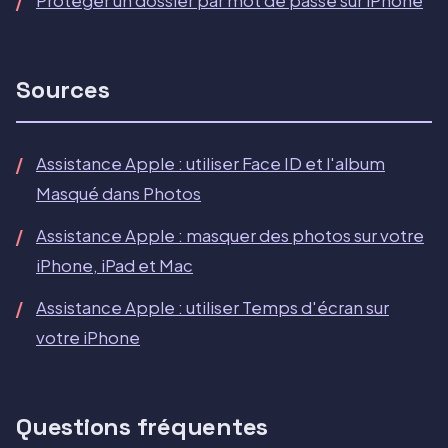
Protéger un dossier par mot de passe sur iPhone
Sources
Assistance Apple : utiliser Face ID et l'album
Masqué dans Photos
Assistance Apple : masquer des photos sur votre
iPhone, iPad et Mac
Assistance Apple : utiliser Temps d'écran sur
votre iPhone
Questions fréquentes