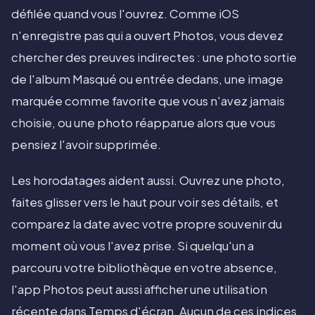
défilée quand vous l'ouvrez. Comme iOS
n'enregistre pas qui a ouvert Photos, vous devez
chercher des preuves indirectes : une photo sortie
de l'album Masqué ou entrée dedans, une image
marquée comme favorite que vous n'avez jamais
choisie, ou une photo réapparue alors que vous
pensiez l'avoir supprimée.
Les horodatages aident aussi. Ouvrez une photo,
faites glisser vers le haut pour voir ses détails, et
comparez la date avec votre propre souvenir du
moment où vous l'avez prise. Si quelqu'un a
parcouru votre bibliothèque en votre absence,
l'app Photos peut aussi afficher une utilisation
récente dans Temps d'écran. Aucun de ces indices