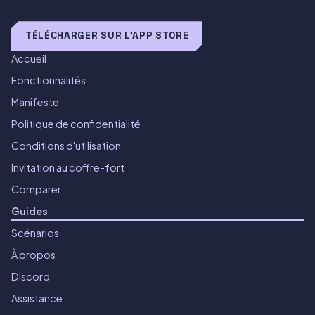
TÉLÉCHARGER SUR L'APP STORE
Accueil
Fonctionnalités
Manifeste
Politique de confidentialité
Conditions d'utilisation
Invitation au coffre-fort
Comparer
Guides
Scénarios
À propos
Discord
Assistance