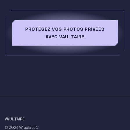
PROTÉGEZ VOS PHOTOS PRIVÉES
AVEC VAULTAIRE
VAULTAIRE
© 2026
Wraxle LLC