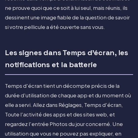
ne prouve quoi que ce soit à lui seul, mais réunis, ils
dessinent une image fiable de la question de savoir
si votre pellicule a été ouverte sans vous.
Les signes dans Temps d'écran, les
notifications et la batterie
Temps d'écran tient un décompte précis de la
durée d'utilisation de chaque app et du moment où
elle a servi. Allez dans Réglages, Temps d'écran,
Toute l'activité des apps et des sites web, et
regardez l'entrée Photos du jour concerné. Une
utilisation que vous ne pouvez pas expliquer, en