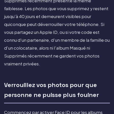
Supprimés récemment présente la même
faiblesse. Les photos que vous supprimez y restent
jusqu'à 40 jours et demeurent visibles pour
quiconque peut déverrouiller votre téléphone. Si
vous partagez un Apple ID, ou si votre code est
connu d'un partenaire, d'un membre de la famille ou
d'un colocataire, alors ni l'album Masqué ni
Supprimés récemment ne gardent vos photos
vraiment privées.
Verrouillez vos photos pour que
personne ne puisse plus fouiner
Commencez par activer Face ID pour les albums