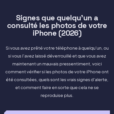
Signes que quelqu'un a
consulté les photos de votre
iPhone (2026)
Si vous avez prêté votre téléphone à quelqu'un, ou
si vous l'avez laissé déverrouillé et que vous avez
maintenant un mauvais pressentiment, voici
comment vérifier si les photos de votre iPhone ont
été consultées, quels sont les vrais signes d'alerte,
et comment faire en sorte que cela ne se
reproduise plus.