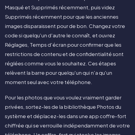
Masqué et Supprimés récemment, puis videz
Supprimés récemment pour que les anciennes
images disparaissent pour de bon. Changez votre
code si quelqu'un d'autre le connaît, et ouvrez
Réglages, Temps d'écran pour confirmer que les
restrictions de contenu et de confidentialité sont
réglées comme vous le souhaitez. Ces étapes
relèvent la barre pour quelqu'un qui n'a qu'un
moment seul avec votre téléphone.
Pour les photos que vous voulez vraiment garder
privées, sortez-les de la bibliothèque Photos du
système et déplacez-les dans une app coffre-fort
chiffrée qui se verrouille indépendamment de votre
téléphone. Un coffre-fort qui stocke les images