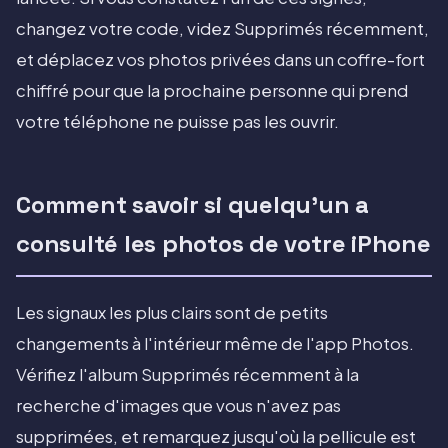
changez votre code, videz Supprimés récemment,
et déplacez vos photos privées dans un coffre-fort
chiffré pour que la prochaine personne qui prend
votre téléphone ne puisse pas les ouvrir.
Comment savoir si quelqu'un a
consulté les photos de votre iPhone
Les signaux les plus clairs sont de petits
changements à l'intérieur même de l'app Photos.
Vérifiez l'album Supprimés récemment à la
recherche d'images que vous n'avez pas
supprimées, et remarquez jusqu'où la pellicule est