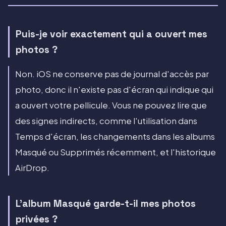
Puis-je voir exactement qui a ouvert mes
photos ?
Non. iOS ne conserve pas de journal d'accès par
photo, donc il n'existe pas d'écran qui indique qui
a ouvert votre pellicule. Vous ne pouvez lire que
des signes indirects, comme l'utilisation dans
Temps d'écran, les changements dans les albums
Masqué ou Supprimés récemment, et l'historique
AirDrop.
L'album Masqué garde-t-il mes photos
privées ?