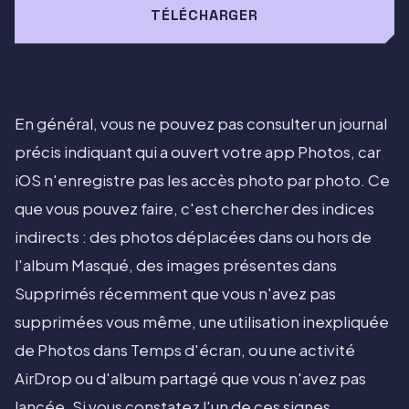
TÉLÉCHARGER
En général, vous ne pouvez pas consulter un journal
précis indiquant qui a ouvert votre app Photos, car
iOS n'enregistre pas les accès photo par photo. Ce
que vous pouvez faire, c'est chercher des indices
indirects : des photos déplacées dans ou hors de
l'album Masqué, des images présentes dans
Supprimés récemment que vous n'avez pas
supprimées vous même, une utilisation inexpliquée
de Photos dans Temps d'écran, ou une activité
AirDrop ou d'album partagé que vous n'avez pas
lancée. Si vous constatez l'un de ces signes,