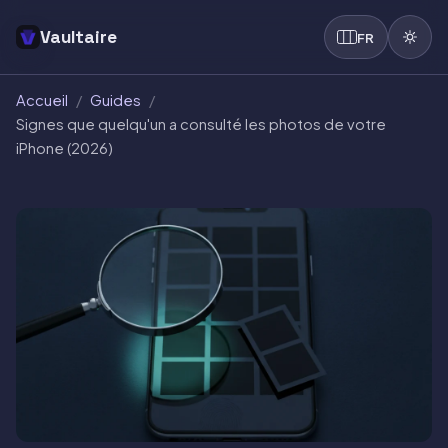
Vaultaire
FR
Accueil
/
Guides
/
Signes que quelqu'un a consulté les photos de votre
iPhone (2026)