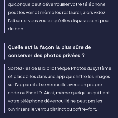
quiconque peut déverrouiller votre téléphone
peut les voir et même les restaurer, alors videz
l'album si vous voulez qu'elles disparaissent pour
de bon.
Quelle est la façon la plus sûre de
conserver des photos privées ?
Sortez-les de la bibliothèque Photos du système
et placez-les dans une app qui chiffre les images
sur l'appareil et se verrouille avec son propre
code ou Face ID. Ainsi, même quelqu'un qui tient
votre téléphone déverrouillé ne peut pas les
ouvrir sans le verrou distinct du coffre-fort.