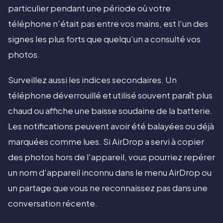
particulier pendant une période où votre
téléphone n'était pas entre vos mains, est l'un des
signes les plus forts que quelqu'un a consulté vos
photos.
Surveillez aussi les indices secondaires. Un
téléphone déverrouillé et utilisé souvent paraît plus
chaud ou affiche une baisse soudaine de la batterie.
Les notifications peuvent avoir été balayées ou déjà
marquées comme lues. Si AirDrop a servi à copier
des photos hors de l'appareil, vous pourriez repérer
un nom d'appareil inconnu dans le menu AirDrop ou
un partage que vous ne reconnaissez pas dans une
conversation récente.