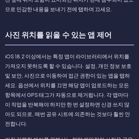
므로 민감한 내용을 보내기 전에 탭하여 끄세요.
사진 위치를 읽을 수 있는 앱 제어
iOS 18.2 이상에서는 특정 앱이 라이브러리에서 위치를
가져오지 못하도록 할 수 있습니다. 설정, 개인 정보 보호
및 보안, 사진으로 이동하여 접근 권한이 있는 앱을 탭하
세요. 옵션에서 위치를 끄면 해당 앱이 업로드하는 모든
항목에서 GPS 태그가 자동으로 제거됩니다. 각 앱마다
이 작업을 반복해야 하지만 한 번 설정하면 신경 쓰지 않
아도 되므로, 매번 공유 시트에 의존하는 것보다 훨씬 안
전합니다.