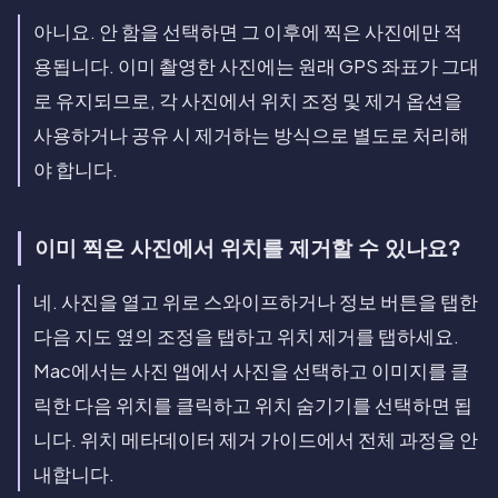
아니요. 안 함을 선택하면 그 이후에 찍은 사진에만 적
용됩니다. 이미 촬영한 사진에는 원래 GPS 좌표가 그대
로 유지되므로, 각 사진에서 위치 조정 및 제거 옵션을
사용하거나 공유 시 제거하는 방식으로 별도로 처리해
야 합니다.
이미 찍은 사진에서 위치를 제거할 수 있나요?
네. 사진을 열고 위로 스와이프하거나 정보 버튼을 탭한
다음 지도 옆의 조정을 탭하고 위치 제거를 탭하세요.
Mac에서는 사진 앱에서 사진을 선택하고 이미지를 클
릭한 다음 위치를 클릭하고 위치 숨기기를 선택하면 됩
니다. 위치 메타데이터 제거 가이드에서 전체 과정을 안
내합니다.