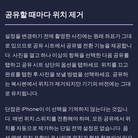
공유할 때마다 위치 제거
설정을 변경하기 전에 촬영한 사진에는 원래 좌표가 그대
로 있으므로 공유 시트에서 공유별 전환 기능을 제공합니
다. 사진을 열고 하나 이상의 항목을 선택한 다음 공유를
탭하고 공유 시트 상단의 옵션을 탭하세요. 위치를 끄고
완료를 탭한 후 사진을 보낼 방법을 선택하세요. 공유하
는 복사본에서 위치가 제거되지만 기기의 버전에는 그대
로 유지됩니다.
단점은 iPhone이 이 선택을 기억하지 않는다는 것입니
다. 매번 위치 스위치를 전환해야 하며, 모든 공유에서 위
치를 자동으로 제거하는 단일 전역 설정은 없습니다. 옵
션 옆에 위치 포함이 표시되면 위치가 현재 첨부되어 있으