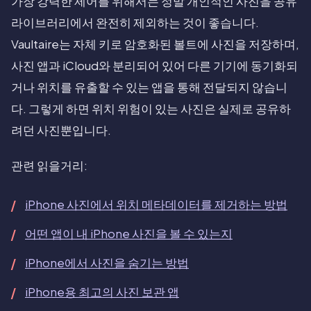
가장 강력한 제어를 위해서는 정말 개인적인 사진을 공유
라이브러리에서 완전히 제외하는 것이 좋습니다.
Vaultaire는 자체 키로 암호화된 볼트에 사진을 저장하며,
사진 앱과 iCloud와 분리되어 있어 다른 기기에 동기화되
거나 위치를 유출할 수 있는 앱을 통해 전달되지 않습니
다. 그렇게 하면 위치 위험이 있는 사진은 실제로 공유하
려던 사진뿐입니다.
관련 읽을거리:
iPhone 사진에서 위치 메타데이터를 제거하는 방법
어떤 앱이 내 iPhone 사진을 볼 수 있는지
iPhone에서 사진을 숨기는 방법
iPhone용 최고의 사진 보관 앱