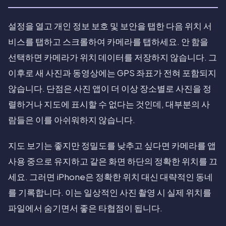
설정을 열고 개인 정보 보호 및 보안을 탭한 다음 위치 서
비스를 탭하고 스크롤하여 카메라를 탭하세요. 안 함을
선택하면 카메라가 위치 데이터를 저장하지 않습니다. 그
이후로 새 사진과 동영상에는 GPS 좌표가 전혀 포함되지
않습니다. 단점은 사진 앱이 더 이상 장소별로 사진을 정
렬하거나 지도에 표시할 수 없다는 것인데, 대부분의 사
람들은 이를 아쉬워하지 않습니다.
지도 보기는 좋지만 정밀도를 낮추고 싶다면 카메라를 앱
사용 중으로 유지하고 같은 화면 하단의 정확한 위치를 끄
세요. 그러면 iPhone은 정확한 위치 대신 대략적인 동네
를 기록합니다. 이는 일상적인 사진 촬영 시 실제 위치를
파일에서 숨기면서 좋은 타협점이 됩니다.