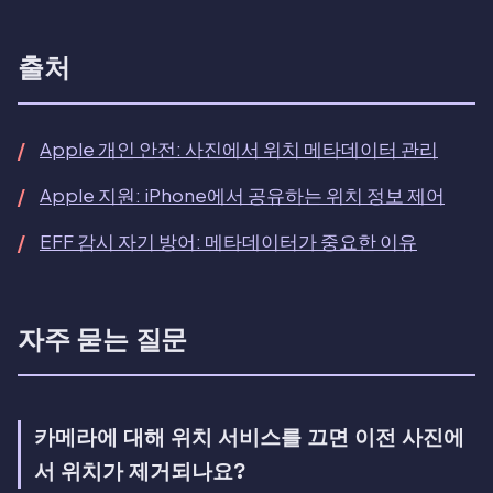
출처
Apple 개인 안전: 사진에서 위치 메타데이터 관리
Apple 지원: iPhone에서 공유하는 위치 정보 제어
EFF 감시 자기 방어: 메타데이터가 중요한 이유
자주 묻는 질문
카메라에 대해 위치 서비스를 끄면 이전 사진에
서 위치가 제거되나요?