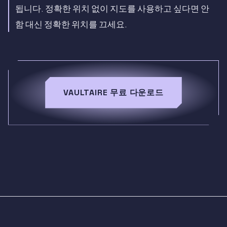
됩니다. 정확한 위치 없이 지도를 사용하고 싶다면 안
함 대신 정확한 위치를 끄세요.
VAULTAIRE 무료 다운로드