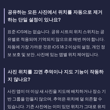
공유하는 모든 사진에서 위치를 자동으로 제거
하는 단일 설정이 있나요?
표준 iOS에는 없습니다. 공유 시트의 위치 스위치는 공
유별로 적용되며 기억되지 않으므로 매번 꺼야 합니다.
자동에 가장 가까운 것은 iOS 18.2 이상의 설정, 개인 정
보 보호 및 보안, 사진에 있는 앱별 위치 제어입니다.
사진 위치를 끄면 추억이나 지도 기능이 작동하
지 않나요?
사진 앱이 더 이상 새 사진을 지도에 배치하거나 장소 기
반 그룹을 만들지 않으며, 추억은 위치에 덜 의존할 수
있습니다. 기존 사진에는 이미 있던 위치가 그대로 유지