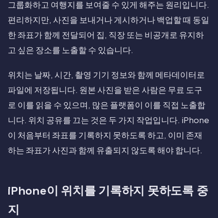
그룹화하고 여행지를 보여줄 수 있게 해주는 원리입니다.
편리하지만, 사진을 보내거나 게시하거나 백업할 때 동일
한 좌표가 함께 전달되어 집, 직장 또는 비공개로 유지하
고 싶은 장소를 노출할 수 있습니다.
위치는 날짜, 시간, 촬영 기기 정보와 함께 메타데이터로
파일에 저장됩니다. 원본 사진을 받은 사람은 무료 도구
로 이를 읽을 수 있으며, 많은 플랫폼이 이를 직접 노출합
니다. 위치 공유를 끄는 것은 두 가지 작업입니다. iPhone
이 처음부터 좌표를 기록하지 못하도록 하고, 이미 존재
하는 좌표가 사진과 함께 유출되지 않도록 해야 합니다.
iPhone이 위치를 기록하지 못하도록 중
지