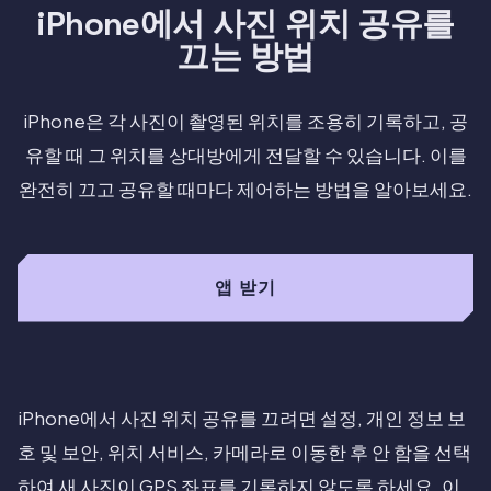
iPhone에서 사진 위치 공유를
끄는 방법
iPhone은 각 사진이 촬영된 위치를 조용히 기록하고, 공
유할 때 그 위치를 상대방에게 전달할 수 있습니다. 이를
완전히 끄고 공유할 때마다 제어하는 방법을 알아보세요.
앱 받기
iPhone에서 사진 위치 공유를 끄려면 설정, 개인 정보 보
호 및 보안, 위치 서비스, 카메라로 이동한 후 안 함을 선택
하여 새 사진이 GPS 좌표를 기록하지 않도록 하세요. 이