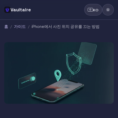
Vaultaire
KO
홈
/
가이드
/
iPhone에서 사진 위치 공유를 끄는 방법