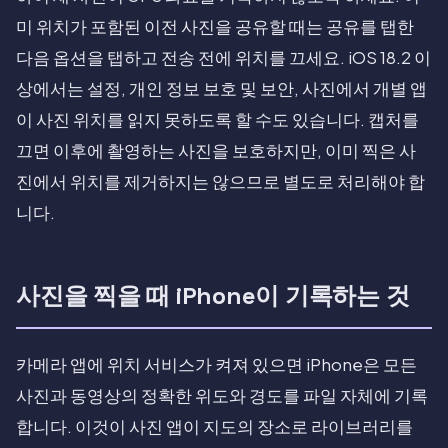
미 위치가 포함된 이전 사진을 공유할 때는 공유를 탭한
다음 옵션을 탭하고 전송 전에 위치를 끄세요. iOS 18.2 이
상에서는 설정, 개인 정보 보호 및 보안, 사진에서 개별 앱
이 사진 위치를 읽지 못하도록 할 수도 있습니다. 캡처를
끄면 이후에 촬영하는 사진을 보호하지만, 이미 찍은 사
진에서 위치를 제거하지는 않으므로 별도로 처리해야 합
니다.
사진을 찍을 때 iPhone이 기록하는 것
카메라 앱에 위치 서비스가 켜져 있으면 iPhone은 모든
사진과 동영상의 정확한 위도와 경도를 파일 자체에 기록
합니다. 이것이 사진 앱이 지도의 장소로 라이브러리를