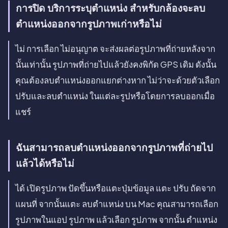
การปิด บริการระบุตำแหน่ง สำหรับกล้องจะลบ
ตำแหน่งออกจากรูปภาพเก่าหรือไม่
ไม่ การเลือก ไม่อนุญาต จะส่งผลต่อรูปภาพที่ถ่ายหลังจาก
นั้นเท่านั้น รูปภาพที่ถ่ายไปแล้วยังคงพิกัด GPS เดิม ดังนั้น
คุณต้องลบตำแหน่งออกแยกต่างหาก ไม่ว่าจะด้วยตัวเลือก
ปรับและลบตำแหน่ง ในแต่ละรูปหรือโดยการลบออกเมื่อ
แชร์
ฉันสามารถลบตำแหน่งออกจากรูปภาพที่ถ่ายไป
แล้วได้หรือไม่
ได้ เปิดรูปภาพ ปัดขึ้นหรือแตะปุ่มข้อมูล แตะ ปรับ ถัดจาก
แผนที่ จากนั้นแตะ ลบตำแหน่ง บน Mac คุณสามารถเลือก
รูปภาพในแอป รูปภาพ แล้วเลือก รูปภาพ จากนั้น ตำแหน่ง