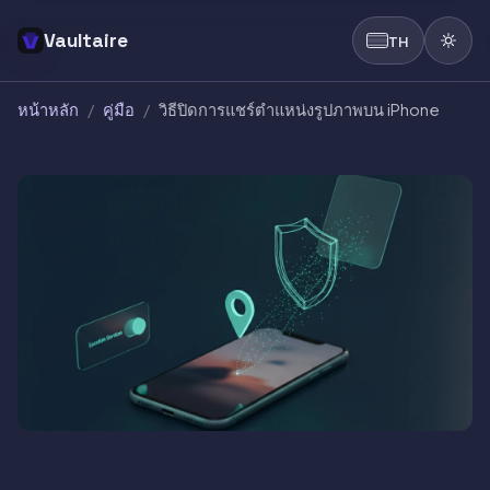
Vaultaire
TH
หน้าหลัก
/
คู่มือ
/
วิธีปิดการแชร์ตำแหน่งรูปภาพบน iPhone