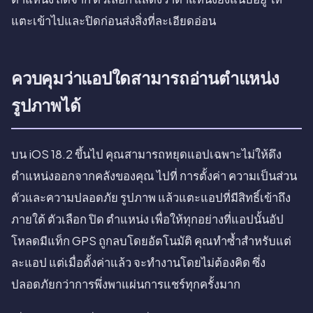
แตะเข้าไปและปิดก่อนส่งสิ่งที่ละเอียดอ่อน
ควบคุมว่าแอปใดสามารถอ่านตำแหน่ง
รูปภาพได้
บน iOS 18.2 ขึ้นไป คุณสามารถหยุดแอปเฉพาะไม่ให้ดึง
ตำแหน่งออกจากคลังของคุณ ไปที่ การตั้งค่า ความเป็นส่วน
ตัวและความปลอดภัย รูปภาพ แล้วแตะแอปที่มีสิทธิ์เข้าถึง
ภายใต้ ตัวเลือก ปิด ตำแหน่ง เพื่อให้ทุกอย่างที่แอปนั้นอัป
โหลดมีแท็ก GPS ถูกลบโดยอัตโนมัติ คุณทำซ้ำสำหรับแต่
ละแอป แต่เมื่อตั้งค่าแล้ว จะทำงานโดยไม่ต้องคิด ซึ่ง
ปลอดภัยกว่าการพึ่งพาแผ่นการแชร์ทุกครั้งมาก