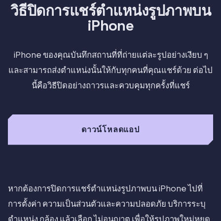
วิธีปิดการแชร์ตำแหน่งรูปภาพบน
iPhone
iPhone ของคุณบันทึกสถานที่ที่ถ่ายแต่ละรูปอย่างเงียบ ๆ
และสามารถส่งตำแหน่งนั้นให้กับทุกคนที่คุณแชร์ด้วย ต่อไป
นี้คือวิธีปิดอย่างถาวรและควบคุมทุกครั้งที่แชร์
ดาวน์โหลดแอป
หากต้องการปิดการแชร์ตำแหน่งรูปภาพบน iPhone ไปที่
การตั้งค่า ความเป็นส่วนตัวและความปลอดภัย บริการระบุ
ตำแหน่ง กล้อง แล้วเลือก ไม่อนุญาต เพื่อให้รูปภาพใหม่หยุด