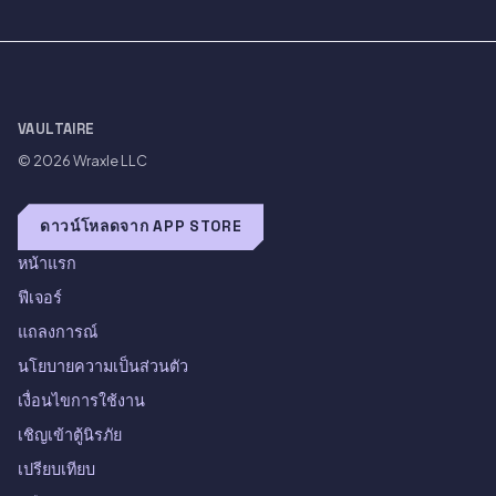
VAULTAIRE
© 2026
Wraxle LLC
ดาวน์โหลดจาก APP STORE
หน้าแรก
ฟีเจอร์
แถลงการณ์
นโยบายความเป็นส่วนตัว
เงื่อนไขการใช้งาน
เชิญเข้าตู้นิรภัย
เปรียบเทียบ