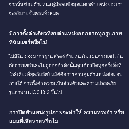
จากนั้น ซ่อนตำแหน่ง คู่มือลบข้อมูลเมตาตำแหน่งของเรา
จะอธิบายขั้นตอนทั้งหมด
มีการตั้งค่าเดียวที่ลบตำแหน่งออกจากทุกรูปภาพ
ที่ฉันแชร์หรือไม่
ไม่มีใน iOS มาตรฐาน สวิตช์ตำแหน่งในแผ่นการแชร์เป็น
ต่อการแชร์และไม่ถูกจดจำ ดังนั้นคุณต้องปิดทุกครั้ง สิ่งที่
ใกล้เคียงที่สุดกับอัตโนมัติคือการควบคุมตำแหน่งต่อแอป
ภายใต้ การตั้งค่า ความเป็นส่วนตัวและความปลอดภัย
รูปภาพ บน iOS 18.2 ขึ้นไป
การปิดตำแหน่งรูปภาพจะทำให้ ความทรงจำ หรือ
แผนที่เสียหายหรือไม่