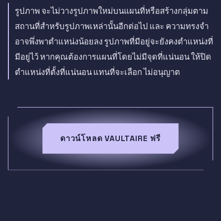
รูปภาพ จะไม่วางรูปภาพใหม่บนแผนที่หรือสร้างกลุ่มตาม
สถานที่สำหรับรูปภาพเหล่านั้นอีกต่อไป และ ความทรงจำ
อาจพึ่งพาตำแหน่งน้อยลง รูปภาพที่มีอยู่จะยังคงตำแหน่งที่
มีอยู่ไว้ หากคุณต้องการแผนที่โดยไม่มีจุดที่แน่นอน ให้ปิด
ตำแหน่งที่ตั้งที่แน่นอน แทนที่จะเลือก ไม่อนุญาต
ดาวน์โหลด VAULTAIRE ฟรี