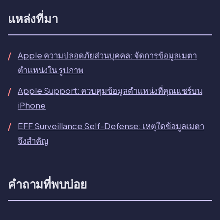
แหล่งที่มา
Apple ความปลอดภัยส่วนบุคคล: จัดการข้อมูลเมตา
ตำแหน่งใน รูปภาพ
Apple Support: ควบคุมข้อมูลตำแหน่งที่คุณแชร์บน
iPhone
EFF Surveillance Self-Defense: เหตุใดข้อมูลเมตา
จึงสำคัญ
คำถามที่พบบ่อย