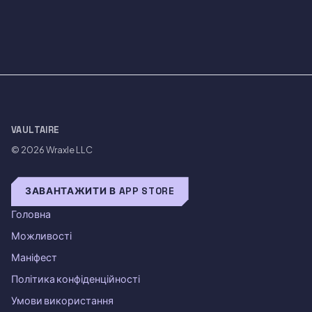
VAULTAIRE
© 2026
Wraxle LLC
ЗАВАНТАЖИТИ В APP STORE
Головна
Можливості
Маніфест
Політика конфіденційності
Умови використання