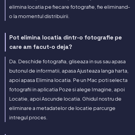
elimina locatia pe fiecare fotografie, fie eliminand-
o la momentul distribuirii.
Pot elimina locatia dintr-o fotografie pe
care am facut-o deja?
Da. Deschide fotografia, gliseaza in sus sau apasa
butonul de informatii, apasa Ajusteaza langa harta,
apoi apasa Elimina locatia. Pe un Mac poti selecta
fotografii in aplicatia Poze si alege Imagine, apoi
Locatie, apoi Ascunde locatia. Ghidul nostru de
eliminare a metadatelor de locatie parcurge
intregul proces.