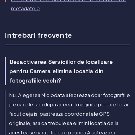
metadatele
Intrebari frecvente
Dezactivarea Serviciilor de localizare
pentru Camera elimina locatia din
fotografiile vechi?
Nu. Alegerea Niciodata afecteaza doar fotografiile
pe care le faci dupa aceea. Imaginile pe care le-ai
facut deja isi pastreaza coordonatele GPS
originale, asa ca trebuie sa elimini locatia de la
acestea separat, fie cu optiunea Ajusteaza si