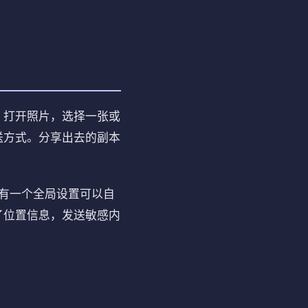
。打开照片，选择一张或
送方式。分享出去的副本
没有一个全局设置可以自
了位置信息，发送敏感内