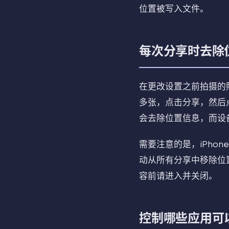
位置被写入文件。
每次分享时去除
在更改设置之前拍摄的
多张，点击分享，然后
会去除位置信息，而设
需要注意的是，iPho
动从所有分享中移除位
容前请进入并关闭。
控制哪些应用可