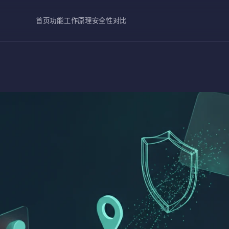
首页
功能
工作原理
安全性
对比