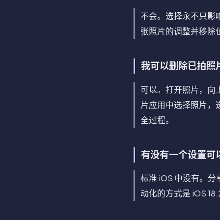
不会。选择永不只影响
张照片的调整并移除
我可以删除已拍照
可以。打开照片，向上
片应用中选择照片，
全过程。
有没有一个设置可
标准 iOS 中没有
动化的方式是 iOS