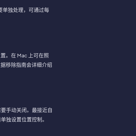
需要单独处理，可通过每
。在 Mac 上可在照
数据移除指南会详细介绍
需要手动关闭。最接近自
应用单独设置位置控制。