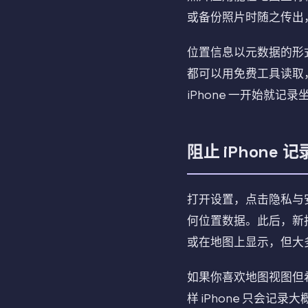
或备份照片时随之传出
位置信息以元数据的形
都可以用免费工具读取
iPhone 一开始就
阻止 iPhone 
打开设置，点击隐私与
何位置数据。此后，新
或在地图上显示，但大
如果你喜欢地图视图但
样 iPhone 只会