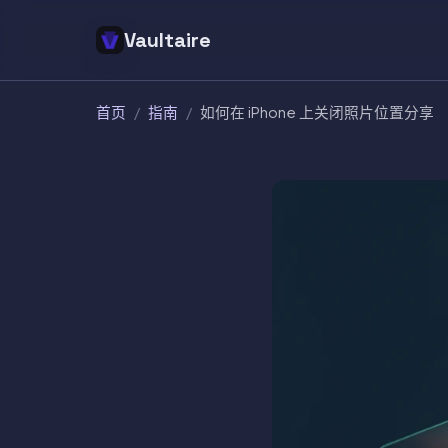
Vaultaire
首页
/
指南
/
如何在 iPhone 上关闭照片位置分享