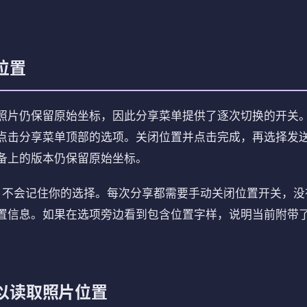
位置
照片仍保留原始坐标，因此分享菜单提供了逐次切换的开关
点击分享菜单顶部的选项。关闭位置并点击完成，再选择发
备上的版本仍保留原始坐标。
ne 不会记住你的选择。每次分享都需要手动关闭位置开关，
置信息。如果在选项旁边看到包含位置字样，说明当前附带
以读取照片位置