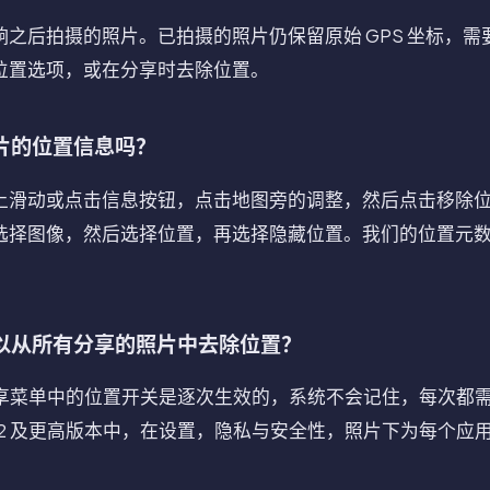
之后拍摄的照片。已拍摄的照片仍保留原始 GPS 坐标，
位置选项，或在分享时去除位置。
片的位置信息吗？
滑动或点击信息按钮，点击地图旁的调整，然后点击移除位置
选择图像，然后选择位置，再选择隐藏位置。我们的位置元
以从所有分享的照片中去除位置？
。分享菜单中的位置开关是逐次生效的，系统不会记住，每次都
 18.2 及更高版本中，在设置，隐私与安全性，照片下为每个