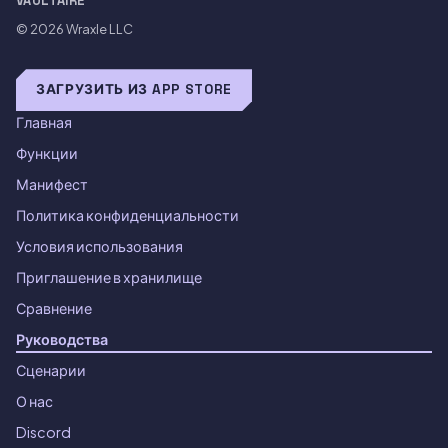
VAULTAIRE
© 2026
Wraxle LLC
ЗАГРУЗИТЬ ИЗ APP STORE
Главная
Функции
Манифест
Политика конфиденциальности
Условия использования
Приглашение в хранилище
Сравнение
Руководства
Сценарии
О нас
Discord