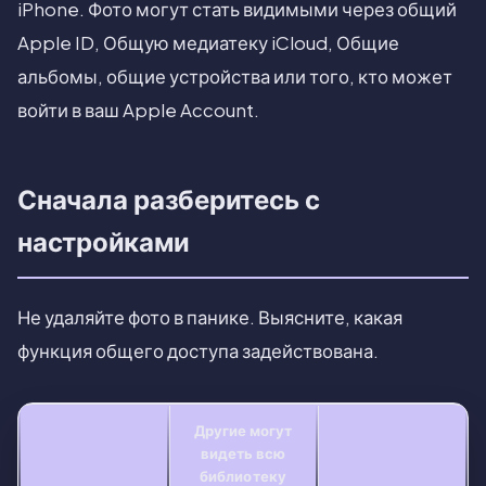
iPhone. Фото могут стать видимыми через общий
Apple ID, Общую медиатеку iCloud, Общие
альбомы, общие устройства или того, кто может
войти в ваш Apple Account.
Сначала разберитесь с
настройками
Не удаляйте фото в панике. Выясните, какая
функция общего доступа задействована.
Другие могут
видеть всю
библиотеку