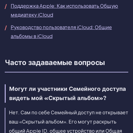
Поддержка Apple: Как использовать Общую
медиатеку iCloud
Руководство пользователя iCloud: Общие
альбомы в iCloud
Часто задаваемые вопросы
Могут ли участники Семейного доступа
видеть мой «Скрытый альбом»?
Нет. Сам по себе Семейный доступ не открывает
ваш «Скрытый альбом». Его могут раскрыть
общий Apple ID, общее устройство или Общая