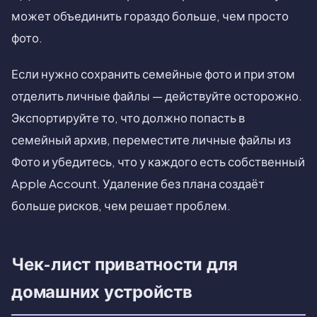
может объединить гораздо больше, чем просто
фото.
Если нужно сохранить семейные фото и при этом
отделить личные файлы — действуйте осторожно.
Экспортируйте то, что должно попасть в
семейный архив, переместите личные файлы из
Фото и убедитесь, что у каждого есть собственный
Apple Account. Удаление без плана создаёт
больше рисков, чем решает проблем.
Чек-лист приватности для
домашних устройств