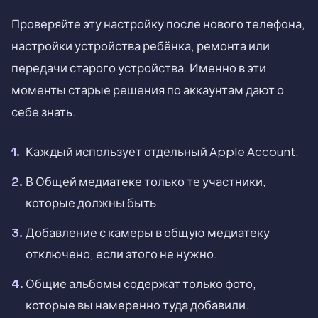
Проверяйте эту настройку после нового телефона,
настройки устройства ребёнка, ремонта или
передачи старого устройства. Именно в эти
моменты старые решения по аккаунтам дают о
себе знать.
Каждый использует отдельный Apple Account.
В Общей медиатеке только те участники,
которые должны быть.
Добавление с камеры в общую медиатеку
отключено, если этого не нужно.
Общие альбомы содержат только фото,
которые вы намеренно туда добавили.