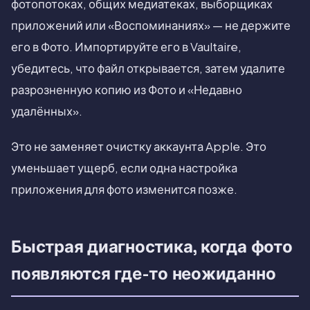
фотопотоках, общих медиатеках, выборщиках
приложений или «Воспоминаниях» — не держите
его в Фото. Импортируйте его в Vaultaire,
убедитесь, что файл открывается, затем удалите
разрозненную копию из Фото и «Недавно
удалённых».
Это не заменяет очистку аккаунта Apple. Это
уменьшает ущерб, если одна настройка
приложения для фото изменится позже.
Быстрая диагностика, когда фото
появляются где-то неожиданно