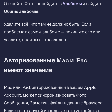
Откройте Фото, перейдите в
Альбомы
и найдите
Общие альбомы
.
Удалите всё, что там не должно быть. Если
проблема в самом альбоме — покиньте его или
удалите, если вы его владелец.
Авторизованные Mac и iPad
имеют значение
Mac или iPad, авторизованный в вашем Apple
Account, может синхронизировать Фото,
Сообщения, Заметки, Файлы и данные браузера.
Если кто-то другой использует это устройство,