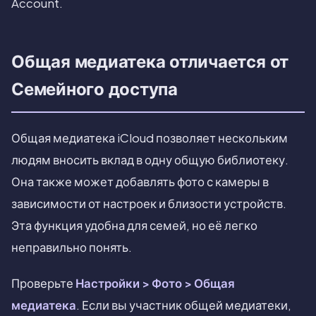
Account.
Общая медиатека отличается от
Семейного доступа
Общая медиатека iCloud позволяет нескольким
людям вносить вклад в одну общую библиотеку.
Она также может добавлять фото с камеры в
зависимости от настроек и близости устройств.
Эта функция удобна для семей, но её легко
неправильно понять.
Проверьте
Настройки > Фото > Общая
медиатека
. Если вы участник общей медиатеки,