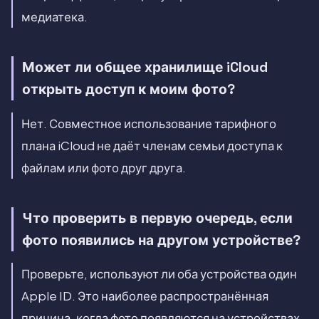
медиатека.
Может ли общее хранилище iCloud
открыть доступ к моим фото?
Нет. Совместное использование тарифного
плана iCloud не даёт членам семьи доступа к
файлам или фото друг друга.
Что проверить в первую очередь, если
фото появились на другом устройстве?
Проверьте, используют ли оба устройства один
Apple ID. Это наиболее распространённая
причина, когда фото появляются на устройствах