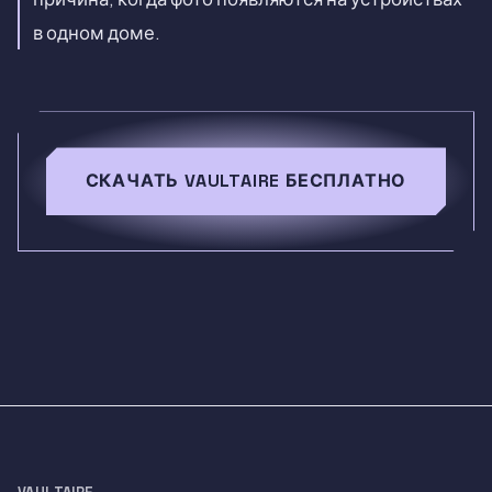
в одном доме.
СКАЧАТЬ VAULTAIRE БЕСПЛАТНО