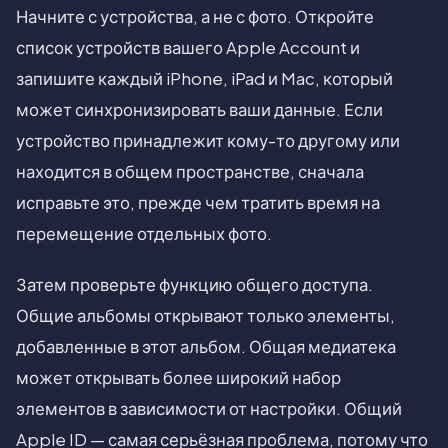
Начните с устройства, а не с фото. Откройте
список устройств вашего Apple Account и
запишите каждый iPhone, iPad и Mac, который
может синхронизировать ваши данные. Если
устройство принадлежит кому-то другому или
находится в общем пространстве, сначала
исправьте это, прежде чем тратить время на
перемещение отдельных фото.
Затем проверьте функцию общего доступа.
Общие альбомы открывают только элементы,
добавленные в этот альбом. Общая медиатека
может открывать более широкий набор
элементов в зависимости от настройки. Общий
Apple ID — самая серьёзная проблема, потому что