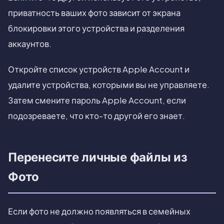
приватность ваших фото зависит от экрана
блокировки этого устройства и разделения
аккаунтов.
Откройте список устройств Apple Account и
удалите устройства, которыми вы не управляете.
Затем смените пароль Apple Account, если
подозреваете, что кто-то другой его знает.
Перенесите личные файлы из
Фото
Если фото не должно появляться в семейных