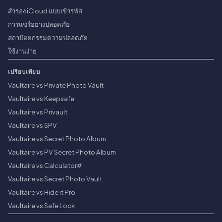
สำรอง iCloud แบบเข้ารหัส
การแชร์อย่างปลอดภัย
สถาปัตยกรรมความปลอดภัย
ใช้งานง่าย
เปรียบเทียบ
Vaultaire vs Private Photo Vault
Vaultaire vs Keepsafe
Vaultaire vs Privault
Vaultaire vs SPV
Vaultaire vs Secret Photo Album
Vaultaire vs PV Secret Photo Album
Vaultaire vs Calculator#
Vaultaire vs Secret Photo Vault
Vaultaire vs Hide it Pro
Vaultaire vs Safe Lock