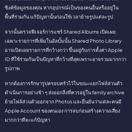
ซิงค์ข้อมูลของคุณ หากอุปกรณ์เป็นของคนอื่นหรืออยู่ใน
พื้นที่ร่วมกัน แก้ปัญหานั้นก่อนใช้เวลาย้ายรูปแต่ละรูป
จากนั้นตรวจฟีเจอร์การแชร์ Shared Albums เปิดเผย
เฉพาะรายการที่เพิ่มในอัลบั้มนั้น Shared Photo Library
อาจเปิดเผยรายการที่กว้างกว่า ขึ้นอยู่กับการตั้งค่า Apple
ID ที่ใช้ร่วมกันเป็นปัญหาที่กว้างที่สุดเพราะอาจรวมมากกว่า
รูปภาพ
หากต้องการรักษารูปครอบครัวไว้ในขณะแยกไฟล์ส่วนตัว
ดำเนินการอย่างช้า ๆ ส่งออกสิ่งที่ควรอยู่ใน family archive
ย้ายไฟล์ส่วนตัวออกจาก Photos และยืนยันว่าแต่ละคนมี
Apple Account ของตนเอง การลบก่อนสร้างความเสี่ยง
มากกว่าที่จะแก้ปัญหา