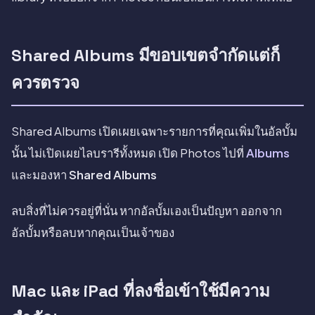
Shared Albums มีขอบเขตจำกัดแต่ก็
ควรตรวจ
Shared Albums เปิดเผยเฉพาะรายการที่คุณเพิ่มในอัลบั้ม
นั้น ไม่เปิดเผยไลบรารีทั้งหมด เปิด Photos ไปที่
Albums
และมองหา
Shared Albums
ลบสิ่งที่ไม่ควรอยู่ที่นั่น หากอัลบั้มเองเป็นปัญหา ออกจาก
อัลบั้มหรือลบหากคุณเป็นเจ้าของ
Mac และ iPad ที่ลงชื่อเข้าใช้มีความ