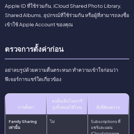
Apple ID ที่ใช้ร่วมกัน, iCloud Shared Photo Library,
Shared Albums, อุปกรณ์ที่ใช้ร่วมกัน หรือผู้ที่สามารถลงชื่อ
เข้าใช้ Apple Account ของคุณ
ตรวจการตั้งค่าก่อน
อย่าลบรูปด้วยความตื่นตระหนก ทำความเข้าใจก่อนว่า
ฟีเจอร์การแชร์ใดเกี่ยวข้อง
คนอื่นเห็นไลบรารี
การตั้งค่า
รูปทั้งหมดได้ไหม
สิ่งที่ต้องตรวจ
Family Sharing
ไม่
Subscriptions ที่
เท่านั้น
แชร์และแผน
iCloud storage