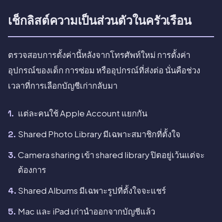
เช็กลิสต์ความเป็นส่วนตัวในครัวเรือน
ตรวจสอบการตั้งค่านี้หลังจากโทรศัพท์ใหม่ การตั้งค่า
อุปกรณ์ของเด็ก การซ่อม หรืออุปกรณ์ที่ส่งต่อ นั่นคือช่วง
เวลาที่การเลือกบัญชีเก่ากลับมา
แต่ละคนใช้ Apple Account แยกกัน
Shared Photo Library มีเฉพาะสมาชิกที่ตั้งใจ
Camera sharing เข้า shared library ปิดอยู่เว้นแต่จะ
ต้องการ
Shared Albums มีเฉพาะรูปที่ตั้งใจจะแชร์
Mac และ iPad เก่านำออกจากบัญชีแล้ว