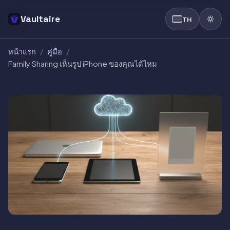
Vaultaire
TH
หน้าแรก
/
คู่มือ
/
Family Sharing เห็นรูป iPhone ของคุณได้ไหม