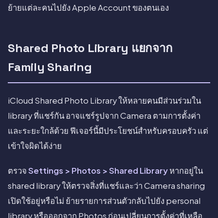
ย้ายแต่ละคนไปยัง Apple Account ของตนเอง
Shared Photo Library แยกจาก
Family Sharing
iCloud Shared Photo Library ให้หลายคนมีส่วนร่วมใน
library ที่แชร์กัน อาจแชร์รูปจาก Camera ตามการตั้งค่า
และระยะใกล้ด้วย ฟีเจอร์นี้มีประโยชน์สำหรับครอบครัว แต่
เข้าใจผิดได้ง่าย
ตรวจ
Settings > Photos > Shared Library
หากอยู่ใน
shared library ให้ตรวจสิ่งที่แชร์และว่า Camera sharing
เปิดใช้อยู่หรือไม่ ย้ายรายการส่วนตัวกลับไปยัง personal
library หรือออกจาก Photos ก่อนเปลี่ยนการตั้งค่าที่เหลือ