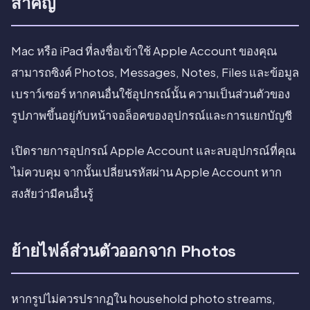
สำคัญ
Mac หรือ iPad ที่ลงชื่อเข้าใช้ Apple Account ของคุณ
สามารถซิงค์ Photos, Messages, Notes, Files และข้อมูล
เบราว์เซอร์ หากคนอื่นใช้อุปกรณ์นั้น ความเป็นส่วนตัวของ
รูปภาพขึ้นอยู่กับหน้าจอล็อคของอุปกรณ์และการแยกบัญชี
เปิดรายการอุปกรณ์ Apple Account และลบอุปกรณ์ที่คุณ
ไม่ควบคุม จากนั้นเปลี่ยนรหัสผ่าน Apple Account หาก
สงสัยว่ามีคนอื่นรู้
ย้ายไฟล์ส่วนตัวออกจาก Photos
หากรูปไม่ควรปรากฏใน household photo streams,