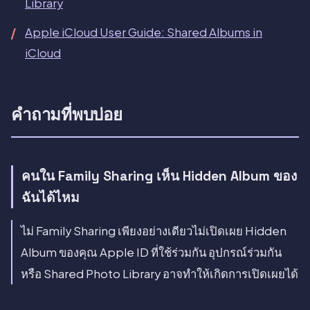
Library
Apple iCloud User Guide: Shared Albums in
iCloud
คำถามที่พบบ่อย
คนใน Family Sharing เห็น Hidden Album ของ
ฉันได้ไหม
ไม่ Family Sharing เพียงอย่างเดียวไม่เปิดเผย Hidden
Album ของคุณ Apple ID ที่ใช้ร่วมกัน อุปกรณ์ร่วมกัน
หรือ Shared Photo Library อาจทำให้เกิดการเปิดเผยได้