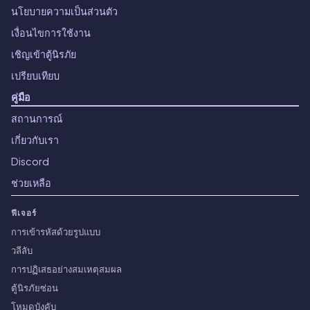
นโยบายความเป็นส่วนตัว
เงื่อนไขการใช้งาน
เชิญเข้าตู้นิรภัย
เปรียบเทียบ
คู่มือ
สถานการณ์
เกี่ยวกับเรา
Discord
ช่วยเหลือ
ฟีเจอร์
การเข้ารหัสด้วยรูปแบบ
วลีลับ
การปฏิเสธอย่างสมเหตุสมผล
ตู้นิรภัยซ่อน
โหมดบังคับ