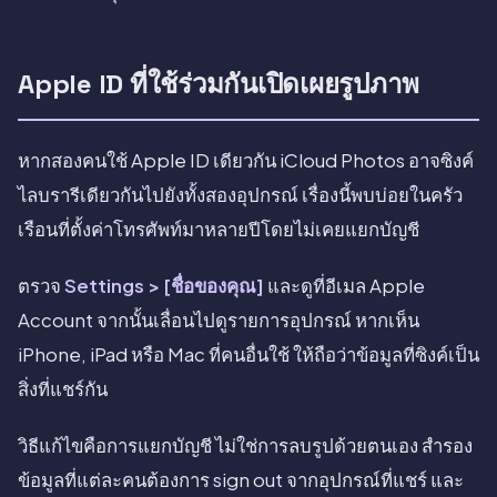
Apple ID ที่ใช้ร่วมกันเปิดเผยรูปภาพ
หากสองคนใช้ Apple ID เดียวกัน iCloud Photos อาจซิงค์
ไลบรารีเดียวกันไปยังทั้งสองอุปกรณ์ เรื่องนี้พบบ่อยในครัว
เรือนที่ตั้งค่าโทรศัพท์มาหลายปีโดยไม่เคยแยกบัญชี
ตรวจ
Settings > [ชื่อของคุณ]
และดูที่อีเมล Apple
Account จากนั้นเลื่อนไปดูรายการอุปกรณ์ หากเห็น
iPhone, iPad หรือ Mac ที่คนอื่นใช้ ให้ถือว่าข้อมูลที่ซิงค์เป็น
สิ่งที่แชร์กัน
วิธีแก้ไขคือการแยกบัญชี ไม่ใช่การลบรูปด้วยตนเอง สำรอง
ข้อมูลที่แต่ละคนต้องการ sign out จากอุปกรณ์ที่แชร์ และ