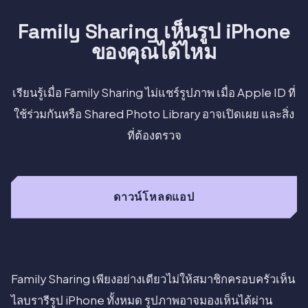
Family Sharing เห็นรูป iPhone
ของคุณได้ไหม
เรียนรู้เมื่อ Family Sharing ไม่แชร์รูปภาพ เมื่อ Apple ID ที่
ใช้ร่วมกันหรือ Shared Photo Library อาจเปิดเผย และสิ่ง
ที่ต้องตรวจ
ดาวน์โหลดแอป
Family Sharing เพียงอย่างเดียวไม่ให้สมาชิกครอบครัวเห็น
ไลบรารีรูป iPhone ทั้งหมด รูปภาพอาจมองเห็นได้ผ่าน