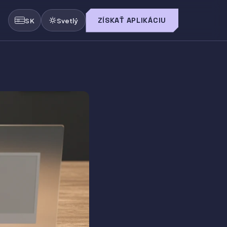
ZÍSKAŤ APLIKÁCIU
SK
Svetlý