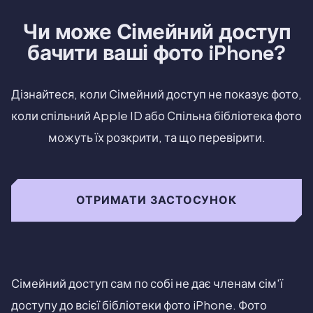
Чи може Сімейний доступ
бачити ваші фото iPhone?
Дізнайтеся, коли Сімейний доступ не показує фото,
коли спільний Apple ID або Спільна бібліотека фото
можуть їх розкрити, та що перевірити.
ОТРИМАТИ ЗАСТОСУНОК
Сімейний доступ сам по собі не дає членам сім'ї
доступу до всієї бібліотеки фото iPhone. Фото