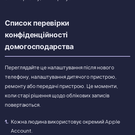
Список перевірки
конфіденційності
домогосподарства
Переглядайте це налаштування після нового
телефону, налаштування дитячого пристрою,
ремонту або передачі пристрою. Це моменти,
коли старі рішення щодо облікових записів
повертаються.
Кожна людина використовує окремий Apple
Account.