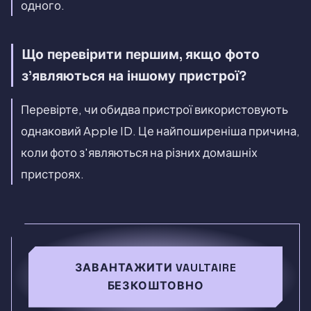
одного.
Що перевірити першим, якщо фото
з'являються на іншому пристрої?
Перевірте, чи обидва пристрої використовують
однаковий Apple ID. Це найпоширеніша причина,
коли фото з'являються на різних домашніх
пристроях.
ЗАВАНТАЖИТИ VAULTAIRE
БЕЗКОШТОВНО