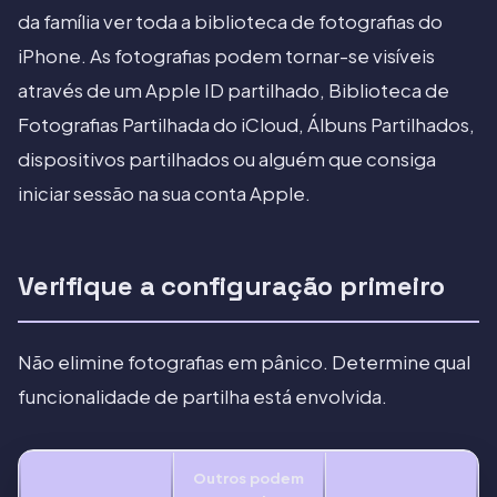
da família ver toda a biblioteca de fotografias do
iPhone. As fotografias podem tornar-se visíveis
através de um Apple ID partilhado, Biblioteca de
Fotografias Partilhada do iCloud, Álbuns Partilhados,
dispositivos partilhados ou alguém que consiga
iniciar sessão na sua conta Apple.
Verifique a configuração primeiro
Não elimine fotografias em pânico. Determine qual
funcionalidade de partilha está envolvida.
Outros podem