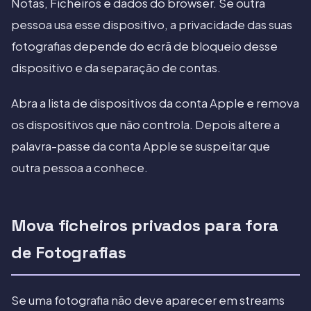
Notas, Ficheiros e dados do browser. Se outra
pessoa usa esse dispositivo, a privacidade das suas
fotografias depende do ecrã de bloqueio desse
dispositivo e da separação de contas.
Abra a lista de dispositivos da conta Apple e remova
os dispositivos que não controla. Depois altere a
palavra-passe da conta Apple se suspeitar que
outra pessoa a conhece.
Mova ficheiros privados para fora
de Fotografias
Se uma fotografia não deve aparecer em streams