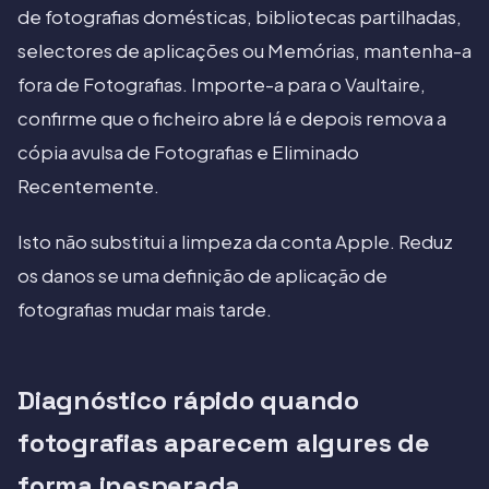
de fotografias domésticas, bibliotecas partilhadas,
selectores de aplicações ou Memórias, mantenha-a
fora de Fotografias. Importe-a para o Vaultaire,
confirme que o ficheiro abre lá e depois remova a
cópia avulsa de Fotografias e Eliminado
Recentemente.
Isto não substitui a limpeza da conta Apple. Reduz
os danos se uma definição de aplicação de
fotografias mudar mais tarde.
Diagnóstico rápido quando
fotografias aparecem algures de
forma inesperada