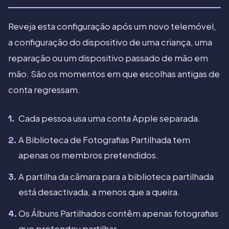
Reveja esta configuração após um novo telemóvel,
a configuração do dispositivo de uma criança, uma
reparação ou um dispositivo passado de mão em
mão. São os momentos em que escolhas antigas de
conta regressam.
Cada pessoa usa uma conta Apple separada.
A Biblioteca de Fotografias Partilhada tem
apenas os membros pretendidos.
A partilha da câmara para a biblioteca partilhada
está desactivada, a menos que a queira.
Os Álbuns Partilhados contêm apenas fotografias
que pretendeu partilhar.