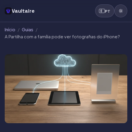
Vaultaire
PT
Início
/
Guias
/
A Partilha com a família pode ver fotografias do iPhone?