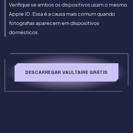
Verifique se ambos os dispositivos usam o mesmo
Apple ID. Essa é a causa mais comum quando
fotografias aparecem em dispositivos
domésticos.
DESCARREGAR VAULTAIRE GRÁTIS