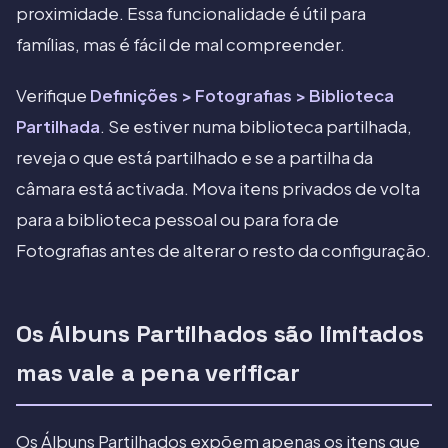
proximidade. Essa funcionalidade é útil para
famílias, mas é fácil de mal compreender.
Verifique
Definições > Fotografias > Biblioteca
Partilhada
. Se estiver numa biblioteca partilhada,
reveja o que está partilhado e se a partilha da
câmara está activada. Mova itens privados de volta
para a biblioteca pessoal ou para fora de
Fotografias antes de alterar o resto da configuração.
Os Álbuns Partilhados são limitados
mas vale a pena verificar
Os Álbuns Partilhados expõem apenas os itens que