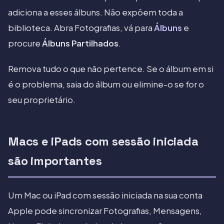
adiciona a esses álbuns. Não expõem toda a
biblioteca. Abra Fotografias, vá para
Álbuns
e
procure
Álbuns Partilhados
.
Remova tudo o que não pertence. Se o álbum em si
é o problema, saia do álbum ou elimine-o se for o
seu proprietário.
Macs e iPads com sessão iniciada
são importantes
Um Mac ou iPad com sessão iniciada na sua conta
Apple pode sincronizar Fotografias, Mensagens,