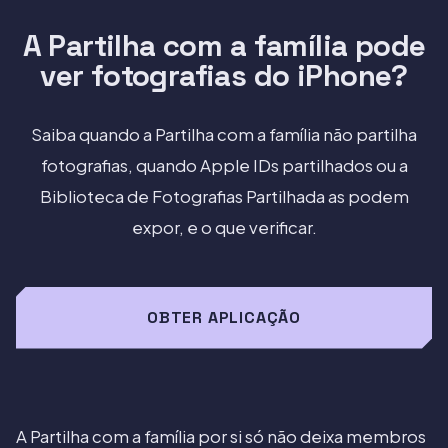
A Partilha com a família pode
ver fotografias do iPhone?
Saiba quando a Partilha com a família não partilha
fotografias, quando Apple IDs partilhados ou a
Biblioteca de Fotografias Partilhada as podem
expor, e o que verificar.
OBTER APLICAÇÃO
A Partilha com a família por si só não deixa membros