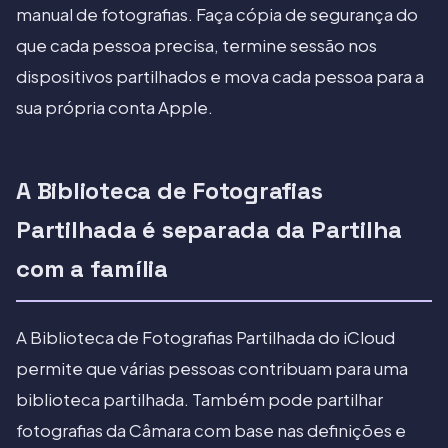
manual de fotografias. Faça cópia de segurança do
que cada pessoa precisa, termine sessão nos
dispositivos partilhados e mova cada pessoa para a
sua própria conta Apple.
A Biblioteca de Fotografias
Partilhada é separada da Partilha
com a família
A Biblioteca de Fotografias Partilhada do iCloud
permite que várias pessoas contribuam para uma
biblioteca partilhada. Também pode partilhar
fotografias da Câmara com base nas definições e