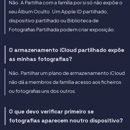
Não. A Partilha com a família por si só não expõe o
seu Álbum Oculto. Um Apple ID partilhado,
dispositivo partilhado ou Biblioteca de
Fotografias Partilhada podem criar exposição.
O armazenamento iCloud partilhado expõe
as minhas fotografias?
Não. Partilhar um plano de armazenamento iCloud
não dá a membros da família acesso aos ficheiros
ou fotografias uns dos outros.
O que devo verificar primeiro se
fotografias aparecem noutro dispositivo?