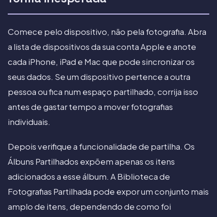
Comece pelo dispositivo, não pela fotografia. Abra
a lista de dispositivos da sua conta Apple e anote
cada iPhone, iPad e Mac que pode sincronizar os
seus dados. Se um dispositivo pertence a outra
pessoa ou fica num espaço partilhado, corrija isso
antes de gastar tempo a mover fotografias
individuais.
Depois verifique a funcionalidade de partilha. Os
Álbuns Partilhados expõem apenas os itens
adicionados a esse álbum. A Biblioteca de
Fotografias Partilhada pode expor um conjunto mais
amplo de itens, dependendo de como foi