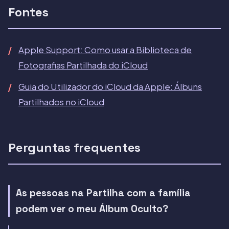
Fontes
Apple Support: Como usar a Biblioteca de
Fotografias Partilhada do iCloud
Guia do Utilizador do iCloud da Apple: Álbuns
Partilhados no iCloud
Perguntas frequentes
As pessoas na Partilha com a família
podem ver o meu Álbum Oculto?