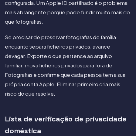
configurada. Um Apple ID partilhado é o problema
mais abrangente porque pode fundir muito mais do
que fotografias.
Se precisar de preservar fotografias de família
enquanto separa ficheiros privados, avance
devagar. Exporte o que pertence ao arquivo
familiar, mova ficheiros privados para fora de
Fotografias e confirme que cada pessoa tem a sua
própria conta Apple. Eliminar primeiro cria mais
risco do que resolve.
Lista de verificação de privacidade
doméstica