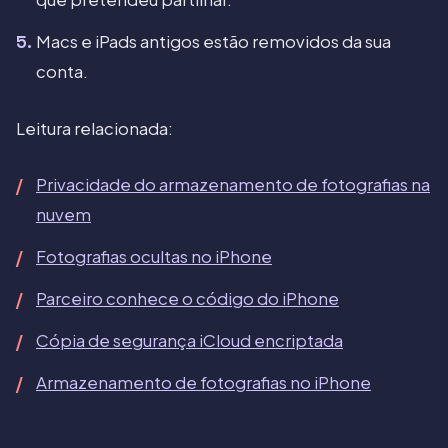
Macs e iPads antigos estão removidos da sua
conta.
Leitura relacionada:
Privacidade do armazenamento de fotografias na
nuvem
Fotografias ocultas no iPhone
Parceiro conhece o código do iPhone
Cópia de segurança iCloud encriptada
Armazenamento de fotografias no iPhone