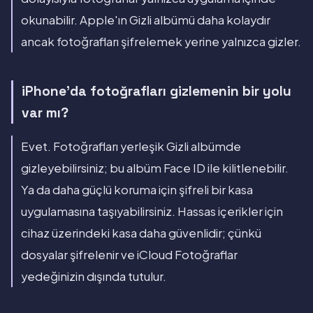
okunabilir. Apple'ın Gizli albümü daha kolaydır
ancak fotoğrafları şifrelemek yerine yalnızca gizler.
iPhone'da fotoğrafları gizlemenin bir yolu
var mı?
Evet. Fotoğrafları yerleşik Gizli albümde
gizleyebilirsiniz; bu albüm Face ID ile kilitlenebilir.
Ya da daha güçlü koruma için şifreli bir kasa
uygulamasına taşıyabilirsiniz. Hassas içerikler için
cihaz üzerindeki kasa daha güvenlidir; çünkü
dosyalar şifrelenir ve iCloud Fotoğraflar
yedeğinizin dışında tutulur.