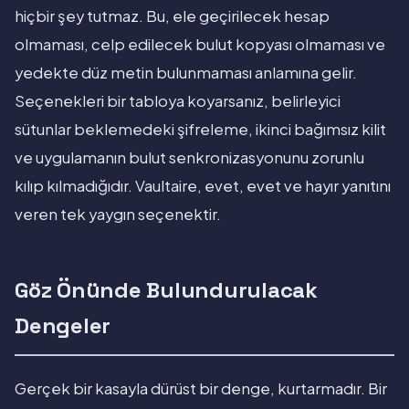
hiçbir şey tutmaz. Bu, ele geçirilecek hesap
olmaması, celp edilecek bulut kopyası olmaması ve
yedekte düz metin bulunmaması anlamına gelir.
Seçenekleri bir tabloya koyarsanız, belirleyici
sütunlar beklemedeki şifreleme, ikinci bağımsız kilit
ve uygulamanın bulut senkronizasyonunu zorunlu
kılıp kılmadığıdır. Vaultaire, evet, evet ve hayır yanıtını
veren tek yaygın seçenektir.
Göz Önünde Bulundurulacak
Dengeler
Gerçek bir kasayla dürüst bir denge, kurtarmadır. Bir