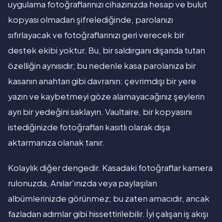
uygulama fotoğraflarınızı cihazınızda hesap ve bulut
kopyası olmadan şifrelediğinde, parolanızı
sıfırlayacak ve fotoğraflarınızı geri verecek bir
destek ekibi yoktur. Bu, bir saldırganı dışarıda tutan
özelliğin aynısıdır; bu nedenle kasa parolanıza bir
kasanın anahtarı gibi davranın: çevrimdışı bir yere
yazın ve kaybetmeyi göze alamayacağınız şeylerin
ayrı bir yedeğini saklayın. Vaultaire, bir kopyasını
istediğinizde fotoğrafları kasıtlı olarak dışa
aktarmanıza olanak tanır.
Kolaylık diğer dengedir. Kasadaki fotoğraflar kamera
rulonuzda, Anılar'ınızda veya paylaşılan
albümlerinizde görünmez; bu zaten amacıdır, ancak
fazladan adımlar gibi hissettirilebilir. İyi çalışan iş akışı