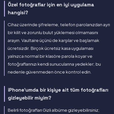
Özel fotoğraflar için en iyi uygulama
hangisi?
Cihaz üzerinde şifreleme, telefon parolanızdan ayrı
bir kilit ve zorunlu bulut yüklemesi olmamasını
arayın. Vaultaire üçünü de karşılar ve başlamak
ücretsizdir. Birçok ücretsiz kasa uygulaması
yalnızca normal bir klasöre parola koyar ve
fotoğraflarınızı kendi sunucularına yedekler; bu
nedenle güvenmeden önce kontrol edin.
iPhone'umda bir kişiye ait tüm fotoğrafları
gizleyebilir miyim?
Belirli fotoğrafları Gizli albüme gizleyebilirsiniz;