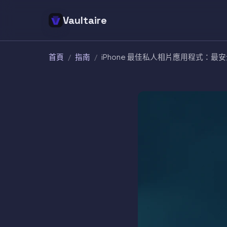
Vaultaire
首頁
/
指南
/
iPhone 最佳私人相片應用程式：最安全