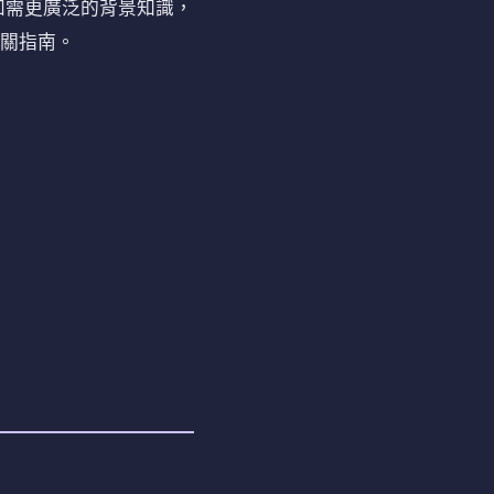
如需更廣泛的背景知識，
相關指南。