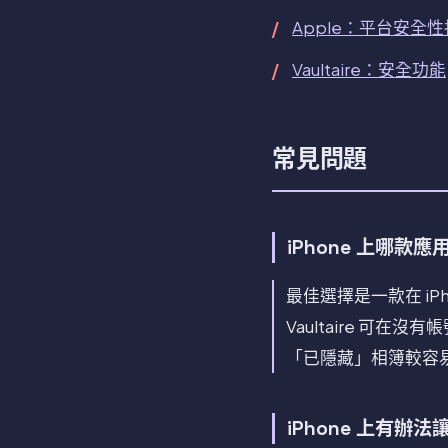
Apple：平台安全
Vaultaire：安全功能
常見問題
iPhone 上哪
最佳選擇是一款在 iP
Vaultaire 可
「已隱藏」相簿較容
iPhone 上有辦