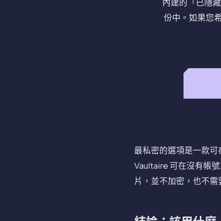
內建的「已隱藏
份中。如果您
最私密的選項是一款可在 
Vaultaire 可在
片，並不加密，也不需