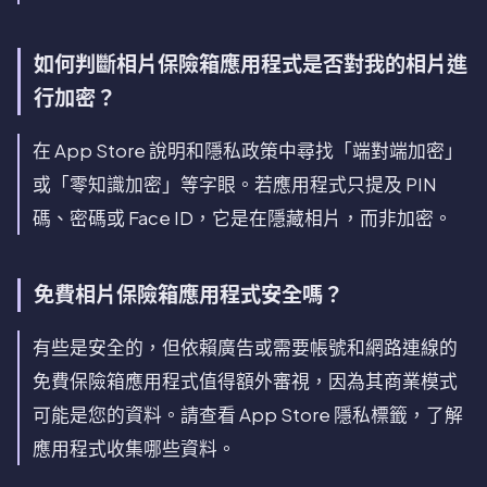
如何判斷相片保險箱應用程式是否對我的相片進
行加密？
在 App Store 說明和隱私政策中尋找「端對端加密」
或「零知識加密」等字眼。若應用程式只提及 PIN
碼、密碼或 Face ID，它是在隱藏相片，而非加密。
免費相片保險箱應用程式安全嗎？
有些是安全的，但依賴廣告或需要帳號和網路連線的
免費保險箱應用程式值得額外審視，因為其商業模式
可能是您的資料。請查看 App Store 隱私標籤，了解
應用程式收集哪些資料。