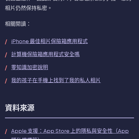
相片仍然保持私密。
相關閱讀：
iPhone 最佳相片保險箱應用程式
計算機保險箱應用程式安全嗎
零知識加密說明
我的孩子在手機上找到了我的私人相片
資料來源
Apple 支援：App Store 上的隱私與安全性（App