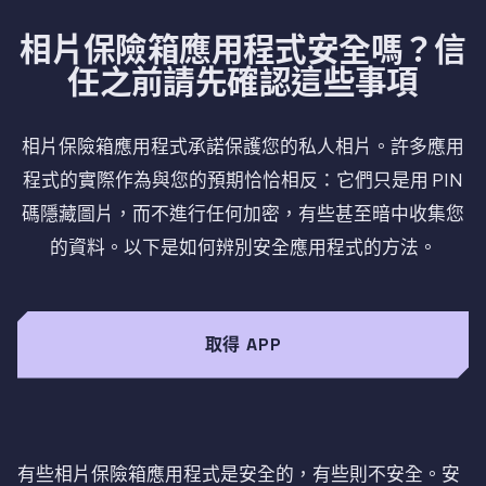
相片保險箱應用程式安全嗎？信
任之前請先確認這些事項
相片保險箱應用程式承諾保護您的私人相片。許多應用
程式的實際作為與您的預期恰恰相反：它們只是用 PIN
碼隱藏圖片，而不進行任何加密，有些甚至暗中收集您
的資料。以下是如何辨別安全應用程式的方法。
取得 APP
有些相片保險箱應用程式是安全的，有些則不安全。安