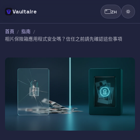
Vaultaire
ZH
首頁
/
指南
/
相片保險箱應用程式安全嗎？信任之前請先確認這些事項