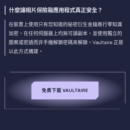
什麼讓相片保險箱應用程式真正安全？
在裝置上使用只有您知道的秘密衍生金鑰進行零知識
加密，在任何伺服器上均無可讀副本，並使用獨立的
圖案或密語而非手機解鎖密碼來解鎖。Vaultaire 正是
以此方式構建。
免費下載 VAULTAIRE