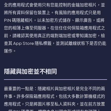
全的應用程式會使用只有您能控制的金鑰加密相片，並
將所有資料保留在裝置上。有風險的應用程式只是用
PIN 碼隱藏相片，以未加密方式儲存、顯示廣告，或將
您的相簿上傳至伺服器。在信任任何保險箱應用程式之
前，請確認其使用真正的端對端加密或零知識加密，檢
查其 App Store 隱私標籤，並測試離線狀態下是否仍能
運作。
隱藏與加密並不相同
最重要的一點是：隱藏相片與加密相片是完全不同的兩
件事。許多保險箱應用程式，包括大多數計算機樣式的
應用程式，只是將圖片移至私人資料夾，並在前方放置