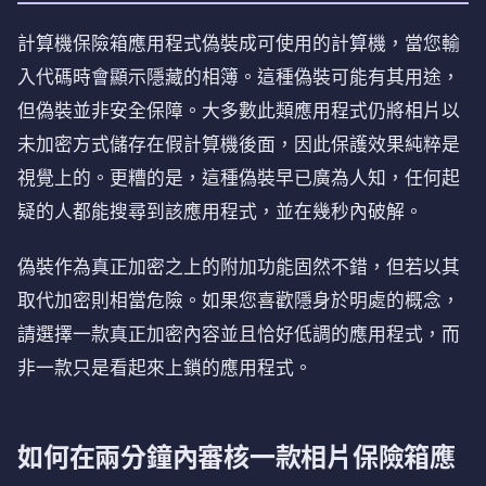
計算機保險箱應用程式偽裝成可使用的計算機，當您輸
入代碼時會顯示隱藏的相簿。這種偽裝可能有其用途，
但偽裝並非安全保障。大多數此類應用程式仍將相片以
未加密方式儲存在假計算機後面，因此保護效果純粹是
視覺上的。更糟的是，這種偽裝早已廣為人知，任何起
疑的人都能搜尋到該應用程式，並在幾秒內破解。
偽裝作為真正加密之上的附加功能固然不錯，但若以其
取代加密則相當危險。如果您喜歡隱身於明處的概念，
請選擇一款真正加密內容並且恰好低調的應用程式，而
非一款只是看起來上鎖的應用程式。
如何在兩分鐘內審核一款相片保險箱應