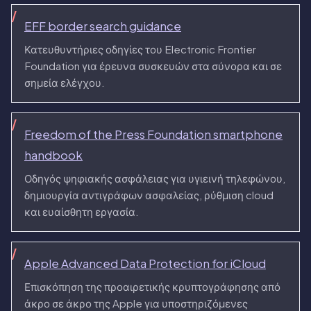
EFF border search guidance
Κατευθυντήριες οδηγίες του Electronic Frontier
Foundation για έρευνα συσκευών στα σύνορα και σε
σημεία ελέγχου.
Freedom of the Press Foundation smartphone
handbook
Οδηγός ψηφιακής ασφάλειας για υγιεινή τηλεφώνου,
δημιουργία αντιγράφων ασφαλείας, ρύθμιση cloud
και ευαίσθητη εργασία.
Apple Advanced Data Protection for iCloud
Επισκόπηση της προαιρετικής κρυπτογράφησης από
άκρο σε άκρο της Apple για υποστηριζόμενες