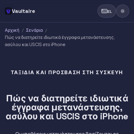
Vaultaire
EL
Αρχική
/
Σενάρια
/
Πώς να διατηρείτε ιδιωτικά έγγραφα μετανάστευσης,
ασύλου και USCIS στο iPhone
ΤΑΞΊΔΙΑ ΚΑΙ ΠΡΌΣΒΑΣΗ ΣΤΗ ΣΥΣΚΕΥΉ
Πώς να διατηρείτε ιδιωτικά
έγγραφα μετανάστευσης,
ασύλου και USCIS στο iPhone
Οι υποθέσεις μετανάστευσης βασίζονται σε