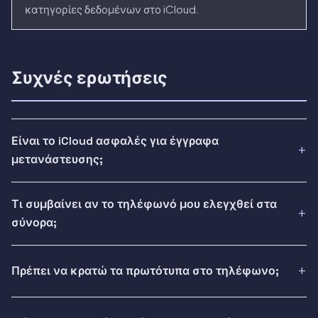
κατηγορίες δεδομένων στο iCloud.
Συχνές ερωτήσεις
Είναι το iCloud ασφαλές για έγγραφα
μετανάστευσης;
Τι συμβαίνει αν το τηλέφωνό μου ελεγχθεί στα
σύνορα;
Πρέπει να κρατώ τα πρωτότυπα στο τηλέφωνο;