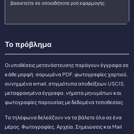
βασιστείτε σε οποιαδήποτε ροή εφαρμογής.
Το πρόβλημα
Οι υποθέσεις μετανάστευσης παράγουν έγγραφα σε
κάθε μορφή: σαρωμένα PDF, φωτογραφίες χαρτιού,
συνημμένα email, στιγμιότυπα αποδείξεων USCIS,
μεταφρασμένα έγγραφα, νήματα μηνυμάτων και
φωτογραφίες παρουσίας με δεδομένα τοποθεσίας.
Τα τηλέφωνα δελεάζουν να τα βάλετε όλα σε ένα
μέρος. Φωτογραφίες, Αρχεία, Σημειώσεις και Mail