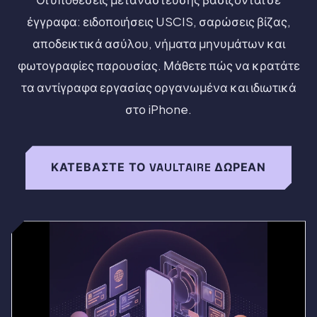
έγγραφα: ειδοποιήσεις USCIS, σαρώσεις βίζας,
αποδεικτικά ασύλου, νήματα μηνυμάτων και
φωτογραφίες παρουσίας. Μάθετε πώς να κρατάτε
τα αντίγραφα εργασίας οργανωμένα και ιδιωτικά
στο iPhone.
ΚΑΤΕΒΆΣΤΕ ΤΟ VAULTAIRE ΔΩΡΕΆΝ