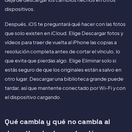
dispositivos.
Después, iOS te preguntará qué hacer con las fotos
que solo existen en iCloud. Elige Descargar fotos y
vídeos para traer de vuelta al iPhone las copias a
resolución completa antes de cortar el vínculo, lo
que evita que pierdas algo. Elige Eliminar solo si
estás seguro de que los originales están a salvo en
otro lugar. Descargar una biblioteca grande puede
tardar, así que mantente conectado por Wi-Fi y con
el dispositivo cargando.
Qué cambia y qué no cambia al