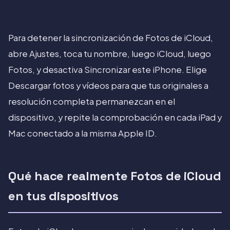
Para detener la sincronización de Fotos de iCloud,
abre Ajustes, toca tu nombre, luego iCloud, luego
Fotos, y desactiva Sincronizar este iPhone. Elige
Descargar fotos y vídeos para que tus originales a
resolución completa permanezcan en el
dispositivo, y repite la comprobación en cada iPad y
Mac conectado a la misma Apple ID.
Qué hace realmente Fotos de iCloud
en tus dispositivos