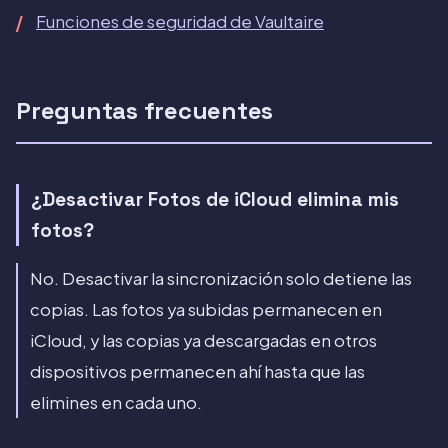
Funciones de seguridad de Vaultaire
Preguntas frecuentes
¿Desactivar Fotos de iCloud elimina mis
fotos?
No. Desactivar la sincronización solo detiene las
copias. Las fotos ya subidas permanecen en
iCloud, y las copias ya descargadas en otros
dispositivos permanecen ahí hasta que las
elimines en cada uno.