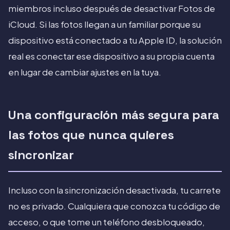
miembros incluso después de desactivar Fotos de
iCloud. Si las fotos llegan a un familiar porque su
dispositivo está conectado a tu Apple ID, la solución
real es conectar ese dispositivo a su propia cuenta
en lugar de cambiar ajustes en la tuya.
Una configuración más segura para
las fotos que nunca quieres
sincronizar
Incluso con la sincronización desactivada, tu carrete
no es privado. Cualquiera que conozca tu código de
acceso, o que tome un teléfono desbloqueado,