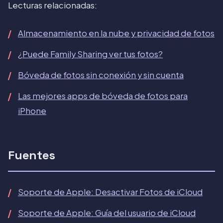
Lecturas relacionadas:
Almacenamiento en la nube y privacidad de fotos
¿Puede Family Sharing ver tus fotos?
Bóveda de fotos sin conexión y sin cuenta
Las mejores apps de bóveda de fotos para
iPhone
Fuentes
Soporte de Apple: Desactivar Fotos de iCloud
Soporte de Apple: Guía del usuario de iCloud