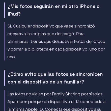
¿Mis fotos seguirán en mi otro iPhone o
iPad?
Sí. Cualquier dispositivo que ya se sincronizó
conserva las copias que descargó. Para
eliminarlas, tienes que desactivar Fotos de iCloud
y borrar la biblioteca en cada dispositivo, uno por
uno.
¿Cómo evito que las fotos se sincronicen
con el dispositivo de un familiar?
Las fotos no viajan por Family Sharing por sí solas.
Aparecen porque el dispositivo está conectado a
la misma Apple ID. Conecta ese dispositivo a su