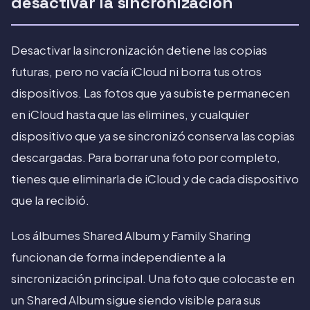
desactivar la sincronización
Desactivar la sincronización detiene las copias
futuras, pero no vacía iCloud ni borra tus otros
dispositivos. Las fotos que ya subiste permanecen
en iCloud hasta que las elimines, y cualquier
dispositivo que ya se sincronizó conserva las copias
descargadas. Para borrar una foto por completo,
tienes que eliminarla de iCloud y de cada dispositivo
que la recibió.
Los álbumes Shared Album y Family Sharing
funcionan de forma independiente a la
sincronización principal. Una foto que colocaste en
un Shared Album sigue siendo visible para sus