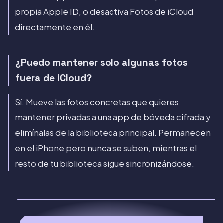
propia Apple ID, o desactiva Fotos de iCloud
directamente en él.
¿Puedo mantener solo algunas fotos
fuera de iCloud?
Sí. Mueve las fotos concretas que quieres
mantener privadas a una app de bóveda cifrada y
elimínalas de la biblioteca principal. Permanecen
en el iPhone pero nunca se suben, mientras el
resto de tu biblioteca sigue sincronizándose.