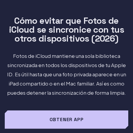
Cómo evitar que Fotos de
iCloud se sincronice con tus
otros dispositivos (2026)
Fotos de iCloud mantiene una sola biblioteca
sincronizada en todos los dispositivos de tu Apple
ID. Es útil hasta que una foto privada aparece en un
iPad compartido o en el Mac familiar. Así es como
puedes detener la sincronización de forma limpia.
OBTENER APP