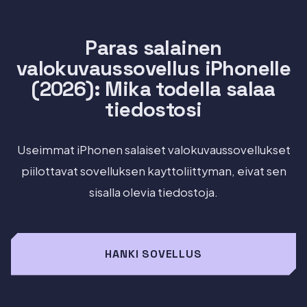
Paras salainen
valokuvaussovellus iPhonelle
(2026): Mika todella salaa
tiedostosi
Useimmat iPhonen salaiset valokuvaussovellukset
piilottavat sovelluksen kayttoliittyman, eivat sen
sisalla olevia tiedostoja.
HANKI SOVELLUS