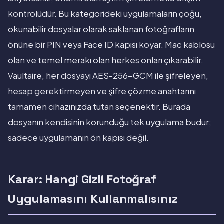
kontrolüdür. Bu kategorideki uygulamaların çoğu,
okunabilir dosyalar olarak saklanan fotoğrafların
önüne bir PIN veya Face ID kapısı koyar. Mac kablosu
olan ve temel merakı olan herkes onları çıkarabilir.
Vaultaire, her dosyayı AES-256-GCM ile şifreleyen,
hesap gerektirmeyen ve şifre çözme anahtarını
tamamen cihazınızda tutan seçenektir. Burada
dosyanın kendisinin korunduğu tek uygulama budur;
sadece uygulamanın ön kapısı değil.
Karar: Hangi Gizli Fotoğraf
Uygulamasını Kullanmalısınız