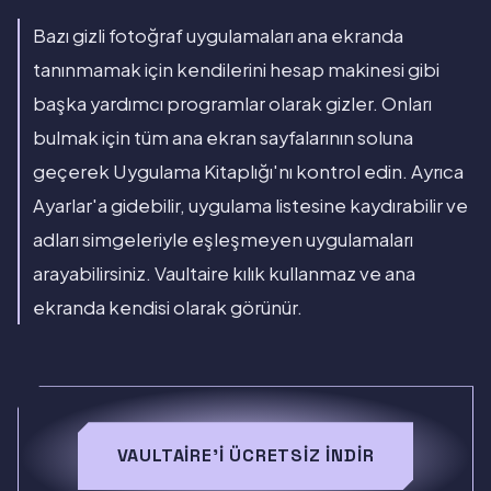
Bazı gizli fotoğraf uygulamaları ana ekranda
tanınmamak için kendilerini hesap makinesi gibi
başka yardımcı programlar olarak gizler. Onları
bulmak için tüm ana ekran sayfalarının soluna
geçerek Uygulama Kitaplığı'nı kontrol edin. Ayrıca
Ayarlar'a gidebilir, uygulama listesine kaydırabilir ve
adları simgeleriyle eşleşmeyen uygulamaları
arayabilirsiniz. Vaultaire kılık kullanmaz ve ana
ekranda kendisi olarak görünür.
VAULTAIRE'I ÜCRETSIZ İNDIR