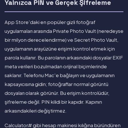
Yalnızca PIN ve Gerçek Şifreleme
App Store'daki en popüler gizli fotoğraf
uygulamaları arasında Private Photo Vault (neredeyse
bir milyon derecelendirme) ve Secret Photo Vault,
uygulamanın arayüzüne erişimi kontrol etmek için
parola kullanır. Bu parolanın arkasındaki dosyalar EXIF
meta verileri bozulmadan orijinal biçimlerinde
saklanır. Telefonu Mac'e bağlayın ve uygulamanın
kapsayıcısına gidin; fotoğraflar normal görüntü
dosyaları olarak görünür. Bu erişim kontrolüdür,
şifreleme değil. PIN kilidi bir kapıdır. Kapının
arkasındakileri değiştirmez.
Calculator# gibi hesap makinesi kılığına büründüren