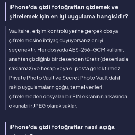
iPhone'da gizli fotoğrafları gizlemek ve
şifrelemek için en iyi uygulama hangisidir?
Vaultaire, erişim kontrolü yerine gerçek dosya
şifrelemesine ihtiyaç duyuyorsanız en iyi
seçenektir. Her dosyada AES-256-GCM kullanır,
anahtarı çizdiğiniz bir desenden türetir (deseni asla
saklamaz) ve hesap veya e-posta gerektirmez.
Private Photo Vault ve Secret Photo Vault dahil
rakip uygulamaların çoğu, temel verileri
şifrelemeden dosyaları bir PIN ekranının arkasında
okunabilir JPEG olarak saklar.
iPhone'da gizli fotoğraflar nasıl açığa