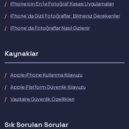
iPhone için En İyi Fotoğraf Kasası Uygulamaları
iPhone'da Gizli Fotoğraflar: Bilmeniz Gerekenler
iPhone'da Fotoğraflar Nasıl Gizlenir
Kaynaklar
Apple iPhone Kullanma Kılavuzu
Apple Platform Güvenlik Kılavuzu
Vaultaire Güvenlik Özellikleri
Sık Sorulan Sorular