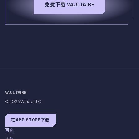
免费下载 VAULTAIRE
VAULTAIRE
© 2026
Wraxle LLC
在APP STORE下载
首页