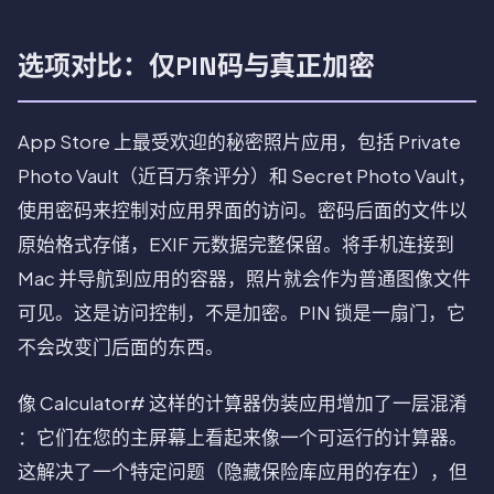
选项对比：仅PIN码与真正加密
App Store 上最受欢迎的秘密照片应用，包括 Private
Photo Vault（近百万条评分）和 Secret Photo Vault，
使用密码来控制对应用界面的访问。密码后面的文件以
原始格式存储，EXIF 元数据完整保留。将手机连接到
Mac 并导航到应用的容器，照片就会作为普通图像文件
可见。这是访问控制，不是加密。PIN 锁是一扇门，它
不会改变门后面的东西。
像 Calculator# 这样的计算器伪装应用增加了一层混淆
：它们在您的主屏幕上看起来像一个可运行的计算器。
这解决了一个特定问题（隐藏保险库应用的存在），但