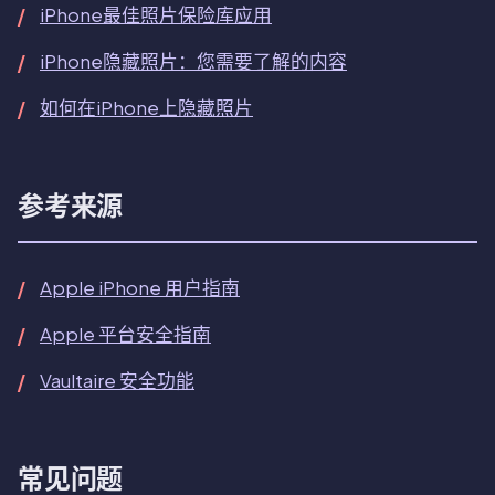
iPhone最佳照片保险库应用
iPhone隐藏照片：您需要了解的内容
如何在iPhone上隐藏照片
参考来源
Apple iPhone 用户指南
Apple 平台安全指南
Vaultaire 安全功能
常见问题