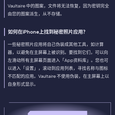
Vaultaire 中的图案，文件将无法恢复，因为密钥完全
由您的图案派生，从不存储。
如何在iPhone上找到秘密照片应用？
一些秘密照片应用将自己伪装成其他工具，如计算
器，以避免在主屏幕上被识别。要找到它们，可以向
左滑动所有主屏幕页面进入「App资料库」。您也可
以进入「设置」，滚动到应用列表，寻找名称与图标
不匹配的应用。Vaultaire 不使用伪装，在主屏幕上以
自身形式显示。