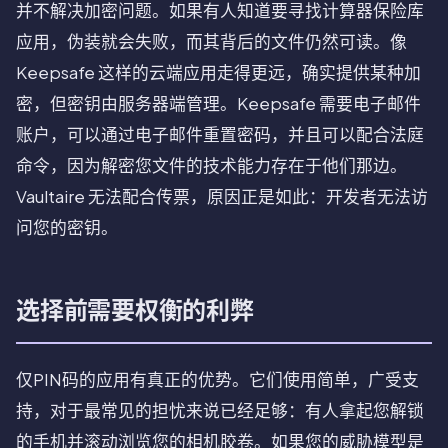
并不解决加密问题。如果有人知道要寻找计算器保险库
应用，伪装就会失败，而其背后的文件仍然可读。像
Keepsafe 这样的云端应用走得更远，确实提供某种加
密，但密钥由服务器端管理。Keepsafe 需要电子邮件
账户，可以通过电子邮件重置密码，并且可以配合法庭
命令，因为解密您文件的技术能力存在于他们那边。
Vaultaire 无法配合传票，原因正是如此：开发者无法访
问您的密钥。
选择前需要权衡的利弊
仅PIN码的应用有真正的优势。它们使用简单，广受支
持，对于最常见的担忧来说已经足够：有人拿起您解锁
的手机并滚动浏览您的相机胶卷。如果您的威胁模型是