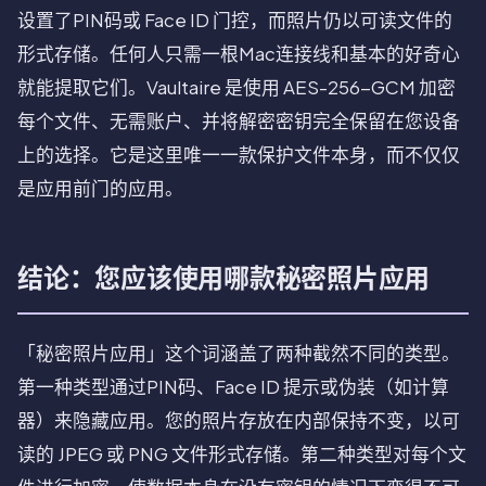
设置了PIN码或 Face ID 门控，而照片仍以可读文件的
形式存储。任何人只需一根Mac连接线和基本的好奇心
就能提取它们。Vaultaire 是使用 AES-256-GCM 加密
每个文件、无需账户、并将解密密钥完全保留在您设备
上的选择。它是这里唯一一款保护文件本身，而不仅仅
是应用前门的应用。
结论：您应该使用哪款秘密照片应用
「秘密照片应用」这个词涵盖了两种截然不同的类型。
第一种类型通过PIN码、Face ID 提示或伪装（如计算
器）来隐藏应用。您的照片存放在内部保持不变，以可
读的 JPEG 或 PNG 文件形式存储。第二种类型对每个文