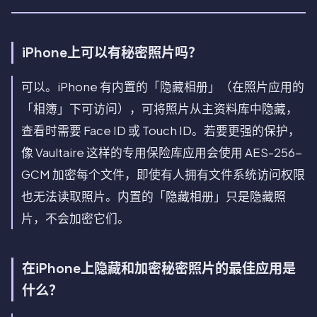
iPhone上可以有秘密照片吗？
可以。iPhone 有内置的「隐藏相册」（在照片应用的
「相簿」下可访问），可将照片从主资料库中隐藏，
查看时需要 Face ID 或 Touch ID。若要更强的保护，
像 Vaultaire 这样的专用保险库应用会使用 AES-256-
GCM 加密每个文件，即使有人拥有文件系统访问权限
也无法读取照片。内置的「隐藏相册」只是隐藏照
片，不会加密它们。
在iPhone上隐藏和加密秘密照片的最佳应用是
什么？