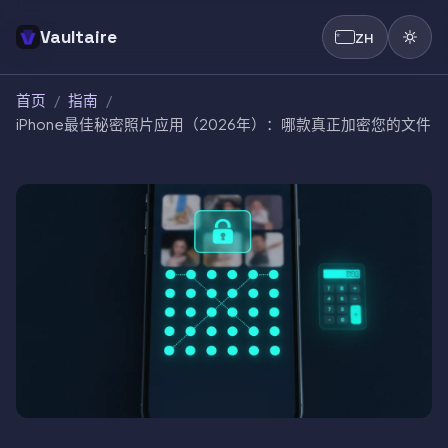
Vaultaire
ZH
首页
/
指南
/
iPhone最佳秘密照片应用（2026年）：哪款真正加密您的文件