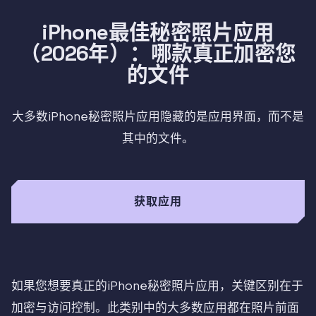
iPhone最佳秘密照片应用
（2026年）：哪款真正加密您
的文件
大多数iPhone秘密照片应用隐藏的是应用界面，而不是
其中的文件。
获取应用
如果您想要真正的iPhone秘密照片应用，关键区别在于
加密与访问控制。此类别中的大多数应用都在照片前面