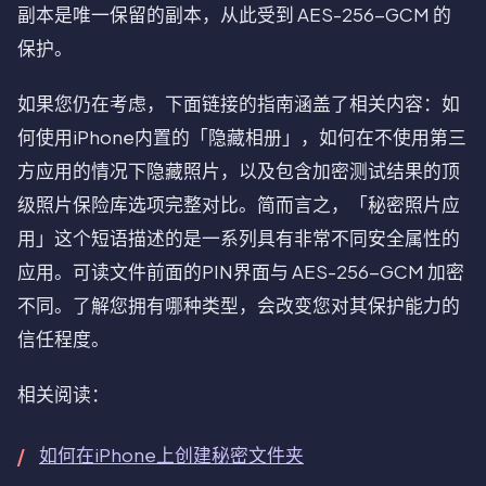
副本是唯一保留的副本，从此受到 AES-256-GCM 的
保护。
如果您仍在考虑，下面链接的指南涵盖了相关内容：如
何使用iPhone内置的「隐藏相册」，如何在不使用第三
方应用的情况下隐藏照片，以及包含加密测试结果的顶
级照片保险库选项完整对比。简而言之，「秘密照片应
用」这个短语描述的是一系列具有非常不同安全属性的
应用。可读文件前面的PIN界面与 AES-256-GCM 加密
不同。了解您拥有哪种类型，会改变您对其保护能力的
信任程度。
相关阅读：
如何在iPhone上创建秘密文件夹