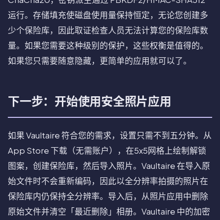
运行。存储填充使磁盘使用量保持恒定，无论您创建多
少个保险库，因此取证检查人员无法计算您的保险库数
量。如果您需要这种级别的保护，这些权衡是值得的。
如果您只需要随意隐藏，更简单的应用就可以了。
下一步：开始使用安全照片应用
如果 Vaultaire 符合您的需求，设置只需不到五分钟。从
App Store 下载（无需账户），在5x5网格上绘制解锁
图案，创建保险库，然后导入照片。Vaultaire 在导入原
始文件时不会重新编码，因此以全分辨率拍摄的照片在
保险库内仍保持全分辨率。导入后，从照片应用中删除
原始文件并清空「最近删除」相册。Vaultaire 中的加密