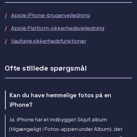
Apple iPhone-brugervejledning
Apple Platform-sikkerhedsvejledning
Vaultaire sikkerhedsfunktioner
Ofte stillede spørgsmål
Kan du have hemmelige fotos på en
iPhone?
Ja. iPhone har et indbygget Skjult album
(tilgængeligt i Fotos-appen under Album), der