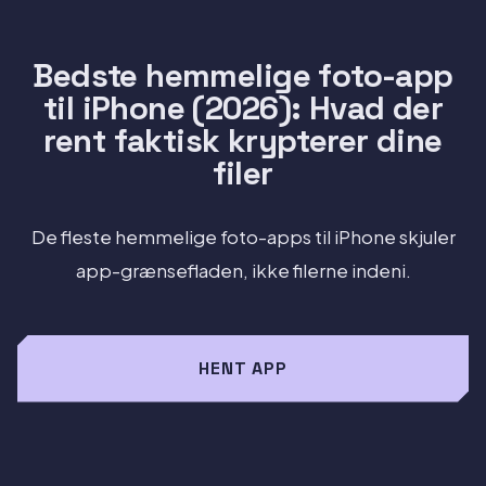
Bedste hemmelige foto-app
til iPhone (2026): Hvad der
rent faktisk krypterer dine
filer
De fleste hemmelige foto-apps til iPhone skjuler
app-grænsefladen, ikke filerne indeni.
HENT APP