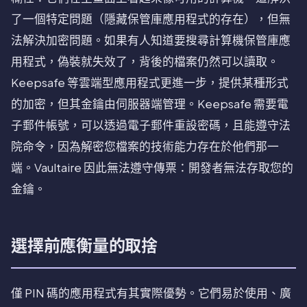
了一個特定問題（隱藏保管庫應用程式的存在），但無
法解決加密問題。如果有人知道要搜尋計算機保管庫應
用程式，偽裝就失效了，背後的檔案仍然可以讀取。
Keepsafe 等雲端型應用程式更進一步，提供某種形式
的加密，但其金鑰由伺服器端管理。Keepsafe 需要電
子郵件帳號，可以透過電子郵件重設密碼，且能遵守法
院命令，因為解密您檔案的技術能力存在於他們那一
端。Vaultaire 因此無法遵守傳票：開發者無法存取您的
金鑰。
選擇前應衡量的取捨
僅 PIN 碼的應用程式有其實際優勢。它們易於使用、廣