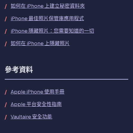
如何在 iPhone 上建立秘密資料夾
iPhone 最佳照片保管庫應用程式
iPhone 隱藏照片：您需要知道的一切
如何在 iPhone 上隱藏照片
參考資料
Apple iPhone 使用手冊
Apple 平台安全性指南
Vaultaire 安全功能