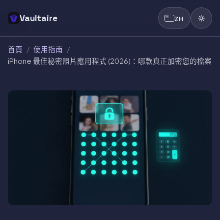
Vaultaire
ZH
首頁
/
使用指南
/
iPhone 最佳秘密照片應用程式 (2026)：哪款真正加密您的檔案