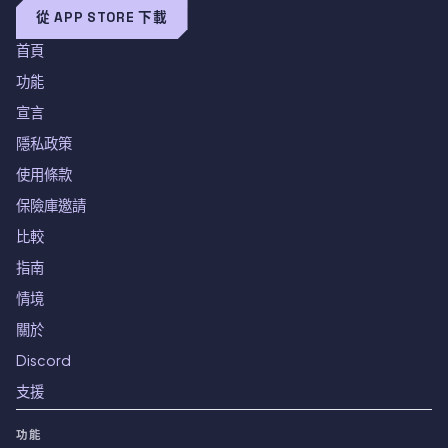
從 APP STORE 下載
首頁
功能
宣言
隱私政策
使用條款
保險庫邀請
比較
指南
情境
關於
Discord
支援
功能