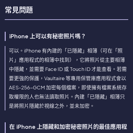
常見問題
iPhone 上可以有秘密照片嗎？
可以。iPhone 有內建的「已隱藏」相簿（可在「照
片」應用程式的相簿中找到），它將照片從主要相簿
中隱藏，並需要 Face ID 或 Touch ID 才能查看。若需
要更強的保護，Vaultaire 等專用保管庫應用程式會以
AES-256-GCM 加密每個檔案，即使擁有檔案系統存
取權限的人也無法讀取照片。內建「已隱藏」相簿只
是將照片隱藏於視線之外，並未加密。
在 iPhone 上隱藏和加密秘密照片的最佳應用程