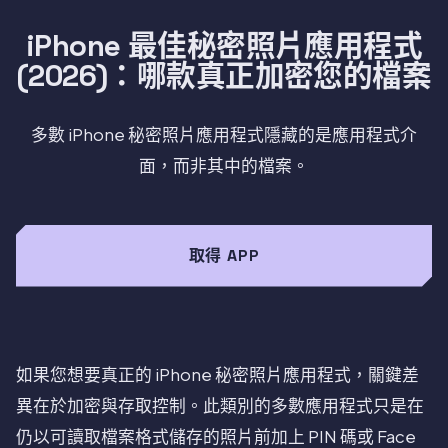
iPhone 最佳秘密照片應用程式
(2026)：哪款真正加密您的檔案
多數 iPhone 秘密照片應用程式隱藏的是應用程式介
面，而非其中的檔案。
取得 APP
如果您想要真正的 iPhone 秘密照片應用程式，關鍵差
異在於加密與存取控制。此類別的多數應用程式只是在
仍以可讀取檔案格式儲存的照片前加上 PIN 碼或 Face