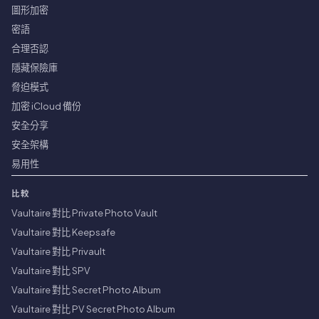
圖形加密
密語
合理否認
隱藏保險庫
脅迫模式
加密 iCloud 備份
安全分享
安全架構
易用性
比較
Vaultaire 對比 Private Photo Vault
Vaultaire 對比 Keepsafe
Vaultaire 對比 Privault
Vaultaire 對比 SPV
Vaultaire 對比 Secret Photo Album
Vaultaire 對比 PV Secret Photo Album