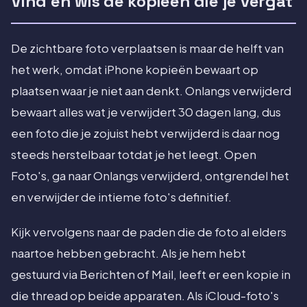
Vind en wis de kopieën die je vergat
De zichtbare foto verplaatsen is maar de helft van
het werk, omdat iPhone kopieën bewaart op
plaatsen waar je niet aan denkt. Onlangs verwijderd
bewaart alles wat je verwijdert 30 dagen lang, dus
een foto die je zojuist hebt verwijderd is daar nog
steeds herstelbaar totdat je het leegt. Open
Foto's, ga naar Onlangs verwijderd, ontgrendel het
en verwijder de intieme foto's definitief.
Kijk vervolgens naar de paden die de foto al elders
naartoe hebben gebracht. Als je hem hebt
gestuurd via Berichten of Mail, leeft er een kopie in
die thread op beide apparaten. Als iCloud-foto's