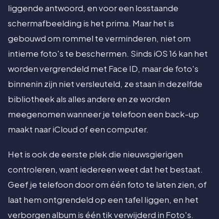
liggende antwoord, en voor een losstaande
schermafbeelding is het prima. Maar het is
gebouwd om rommel te verminderen, niet om
intieme foto's te beschermen. Sinds iOS 16 kan het
worden vergrendeld met Face ID, maar de foto's
binnenin zijn niet versleuteld, ze staan in dezelfde
bibliotheek als alles andere en ze worden
meegenomen wanneer je telefoon een back-up
maakt naar iCloud of een computer.
Het is ook de eerste plek die nieuwsgierigen
controleren, want iedereen weet dat het bestaat.
Geef je telefoon door om één foto te laten zien, of
laat hem ontgrendeld op een tafel liggen, en het
verborgen album is één tik verwijderd in Foto's.