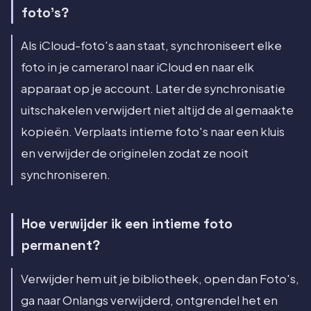
foto's?
Als iCloud-foto's aan staat, synchroniseert elke
foto in je camerarol naar iCloud en naar elk
apparaat op je account. Later de synchronisatie
uitschakelen verwijdert niet altijd de al gemaakte
kopieën. Verplaats intieme foto's naar een kluis
en verwijder de originelen zodat ze nooit
synchroniseren.
Hoe verwijder ik een intieme foto
permanent?
Verwijder hem uit je bibliotheek, open dan Foto's,
ga naar Onlangs verwijderd, ontgrendel het en