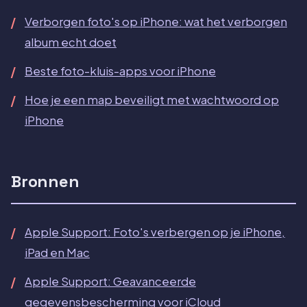
Verborgen foto's op iPhone: wat het verborgen
album echt doet
Beste foto-kluis-apps voor iPhone
Hoe je een map beveiligt met wachtwoord op
iPhone
Bronnen
Apple Support: Foto's verbergen op je iPhone,
iPad en Mac
Apple Support: Geavanceerde
gegevensbescherming voor iCloud