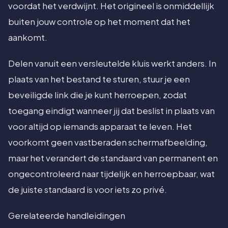
voordat het verdwijnt. Het origineel is onmiddellijk
buiten jouw controle op het moment dat het
aankomt.
Delen vanuit een versleutelde kluis werkt anders. In
plaats van het bestand te sturen, stuur je een
beveiligde link die je kunt herroepen, zodat
toegang eindigt wanneer jij dat beslist in plaats van
voor altijd op iemands apparaat te leven. Het
voorkomt geen vastberaden schermafbeelding,
maar het verandert de standaard van permanent en
ongecontroleerd naar tijdelijk en herroepbaar, wat
de juiste standaard is voor iets zo privé.
Gerelateerde handleidingen