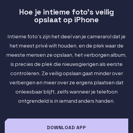
Hoe je intieme foto's veilig
opslaat op iPhone
Intieme foto's zijn het deel van je camerarol dat je
het meest privé wilt houden, en de plek waar de
meeste mensen ze opslaan, het verborgen album,
is precies de plek die nieuwsgierigen als eerste
controleren. Ze veilig opslaan gaat minder over
verbergen en meer over ze ergens plaatsen dat
onleesbaar blijft, zelfs wanneer je telefoon
ontgrendeld is in iemand anders handen.
DOWNLOAD APP