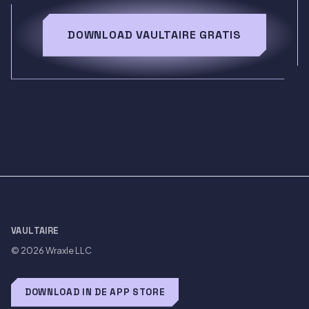
DOWNLOAD VAULTAIRE GRATIS
VAULTAIRE
© 2026
Wraxle LLC
DOWNLOAD IN DE APP STORE