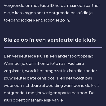
Vergrendelen met Face ID helpt, maar een partner
die je kan vragen het te ontgrendelen, of die je
toegangscode kent, loopt er zo in.
Sla ze op in een versleutelde kluis
Een versleutelde kluis is een ander soort opslag.
Wanneer je een intieme foto naar Vaultaire
verplaatst, wordt het omgezet in data die zonder
jouw sleutel betekenisloos is, en het wordt pas
weer een zichtbare afbeelding wanneer je de kluis
ontgrendelt met jouw eigen aparte patroon. De
kluis opent onafhankelijk van je