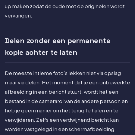
up maken zodat de oude met de originelen wordt
vervangen.
Delen zonder een permanente
kopie achter te laten
De meeste intieme foto's lekken niet via opslag
maar via delen. Het moment dat je een onbewerkte
afbeelding in een bericht stuurt, wordt het een
bestand in de camerarol van de andere persoon en
heb je geen manier om het terug te halen en te
verwijderen. Zelfs een verdwijnend bericht kan
worden vastgelegd in een schermafbeelding