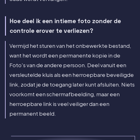
Hoe deel ik een intieme foto zonder de
controle erover te verliezen?
Vermijd het sturen van het onbewerkte bestand,
want het wordt een permanente kopie in de
Foto's van de andere persoon. Deel vanuit een
versleutelde kluis als een herroepbare beveiligde
link, zodat je de toegang later kunt afsluiten. Niets
voorkomt een schermafbeelding, maar een
herroepbare link is veel veiliger dan een
permanent beeld.