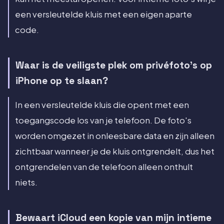
een versleutelde kluis met een eigen aparte
code.
Waar is de veiligste plek om privéfoto's op
iPhone op te slaan?
In een versleutelde kluis die opent met een
toegangscode los van je telefoon. De foto's
worden omgezet in onleesbare data en zijn alleen
zichtbaar wanneer je de kluis ontgrendelt, dus het
ontgrendelen van de telefoon alleen onthult
niets.
Bewaart iCloud een kopie van mijn intieme