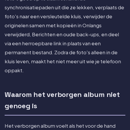
synchronisatiepaden uit die ze lekken, verplaats de
foto's naar een versleutelde kluis, verwijder de
originelen samen met kopieën in Onlangs
verwijderd, Berichten en oude back-ups, en deel
via een herroepbare link in plaats van een
permanent bestand. Zodra de foto's alleen in de
kluis leven, maakt het niet meer uit wie je telefoon
oppakt.
Waarom het verborgen album niet
genoeg is
Het verborgen album voelt als het voor de hand