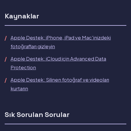
Kaynaklar
Apple Destek: iPhone, iPad ve Mac'inizdeki
fotoğrafları gizleyin
Apple Destek: iCloud için Advanced Data
Protection
Apple Destek: Silinen fotoğraf ve videoları
kurtarın
Sık Sorulan Sorular