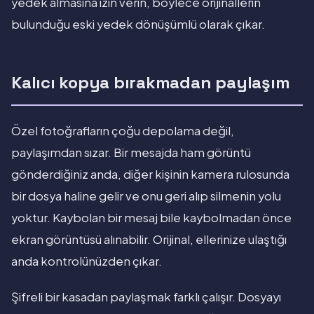
yedek almasına izin verin, böylece orijinallerin
bulunduğu eski yedek dönüşümlü olarak çıkar.
Kalıcı kopya bırakmadan paylaşım
Özel fotoğrafların çoğu depolama değil,
paylaşımdan sızar. Bir mesajda ham görüntü
gönderdiğiniz anda, diğer kişinin kamera rulosunda
bir dosya haline gelir ve onu geri alıp silmenin yolu
yoktur. Kaybolan bir mesaj bile kaybolmadan önce
ekran görüntüsü alınabilir. Orijinal, ellerinize ulaştığı
anda kontrolünüzden çıkar.
Şifreli bir kasadan paylaşmak farklı çalışır. Dosyayı