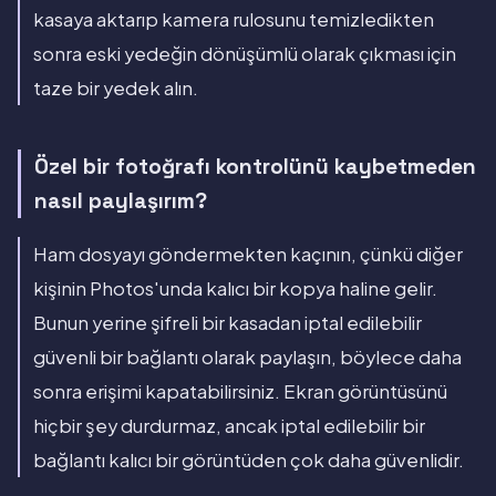
kasaya aktarıp kamera rulosunu temizledikten
sonra eski yedeğin dönüşümlü olarak çıkması için
taze bir yedek alın.
Özel bir fotoğrafı kontrolünü kaybetmeden
nasıl paylaşırım?
Ham dosyayı göndermekten kaçının, çünkü diğer
kişinin Photos'unda kalıcı bir kopya haline gelir.
Bunun yerine şifreli bir kasadan iptal edilebilir
güvenli bir bağlantı olarak paylaşın, böylece daha
sonra erişimi kapatabilirsiniz. Ekran görüntüsünü
hiçbir şey durdurmaz, ancak iptal edilebilir bir
bağlantı kalıcı bir görüntüden çok daha güvenlidir.