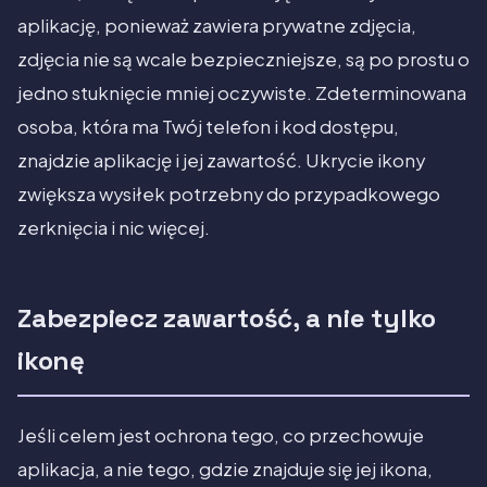
aplikację, ponieważ zawiera prywatne zdjęcia,
zdjęcia nie są wcale bezpieczniejsze, są po prostu o
jedno stuknięcie mniej oczywiste. Zdeterminowana
osoba, która ma Twój telefon i kod dostępu,
znajdzie aplikację i jej zawartość. Ukrycie ikony
zwiększa wysiłek potrzebny do przypadkowego
zerknięcia i nic więcej.
Zabezpiecz zawartość, a nie tylko
ikonę
Jeśli celem jest ochrona tego, co przechowuje
aplikacja, a nie tego, gdzie znajduje się jej ikona,