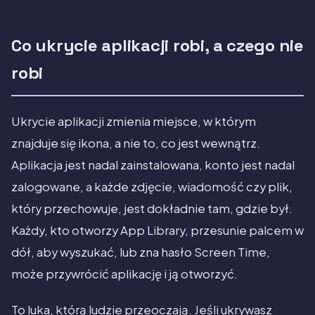
Co ukrycie aplikacji robi, a czego nie
robi
Ukrycie aplikacji zmienia miejsce, w którym
znajduje się ikona, a nie to, co jest wewnątrz.
Aplikacja jest nadal zainstalowana, konto jest nadal
zalogowane, a każde zdjęcie, wiadomość czy plik,
który przechowuje, jest dokładnie tam, gdzie był.
Każdy, kto otworzy App Library, przesunie palcem w
dół, aby wyszukać, lub zna hasło Screen Time,
może przywrócić aplikację i ją otworzyć.
To luka, którą ludzie przeoczają. Jeśli ukrywasz