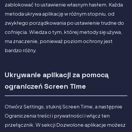
zablokować to ustawienie własnym hasłem. Każda
metoda ukrywa aplikację w różnym stopniu, od
zwykłego porządkowania po ustawienie trudne do
cofnięcia. Wiedza o tym, której metody się używa,
ma znaczenie, ponieważ poziom ochrony jest
bardzo różny.
Ukrywanie aplikacji za pomocą
ograniczeń Screen Time
Otwórz Settings, stuknij Screen Time, a następnie
Ograniczenia treści i prywatności i włącz ten
przełącznik. W sekcji Dozwolone aplikacje możesz