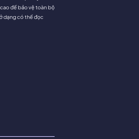
 cao để bảo vệ toàn bộ
 ở dạng có thể đọc