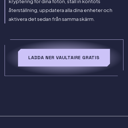
kryptering för dina foton, ställ in kontots
återställning, uppdatera alla dina enheter och
aktivera det sedan från samma skärm.
LADDA NER VAULTAIRE GRATIS