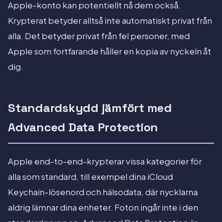
Apple-konto kan potentiellt nå dem också.
Krypterat betyder alltså inte automatiskt privat från
alla. Det betyder privat från fel personer, med
Apple som fortfarande håller en kopia av nyckeln åt
dig.
Standardskydd jämfört med
Advanced Data Protection
Apple end-to-end-krypterar vissa kategorier för
alla som standard, till exempel dina iCloud
Keychain-lösenord och hälsodata, där nycklarna
aldrig lämnar dina enheter. Foton ingår inte i den