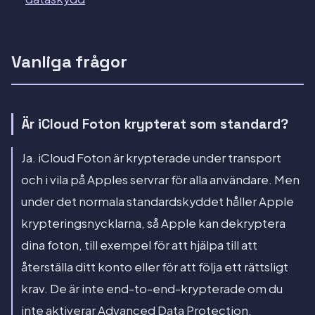
Vanliga frågor
Är iCloud Foton krypterat som standard?
Ja. iCloud Foton är krypterade under transport
och i vila på Apples servrar för alla användare. Men
under det normala standardskyddet håller Apple
krypteringsnycklarna, så Apple kan dekryptera
dina foton, till exempel för att hjälpa till att
återställa ditt konto eller för att följa ett rättsligt
krav. De är inte end-to-end-krypterade om du
inte aktiverar Advanced Data Protection.