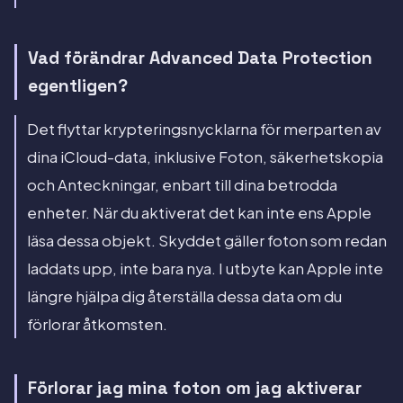
Vad förändrar Advanced Data Protection
egentligen?
Det flyttar krypteringsnycklarna för merparten av
dina iCloud-data, inklusive Foton, säkerhetskopia
och Anteckningar, enbart till dina betrodda
enheter. När du aktiverat det kan inte ens Apple
läsa dessa objekt. Skyddet gäller foton som redan
laddats upp, inte bara nya. I utbyte kan Apple inte
längre hjälpa dig återställa dessa data om du
förlorar åtkomsten.
Förlorar jag mina foton om jag aktiverar