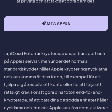
är privata och att faktiskt göra dem det.
HÄMTA APPEN
Ja, iCloud Foton är krypterade under transport och
på Apples servrar, men under det normala
standardskyddet håller Apple krypteringsnycklarna
och kan komma åt dina foton, till exempel för att
hjälpa dig återställa ett konto eller för att följa ett
rättsligt krav. För att göra dina foton end-to-end-
krypterade, så att bara dina betrodda enheter håller
nycklarna och inte ens Apple kan läsa dem, aktiverar