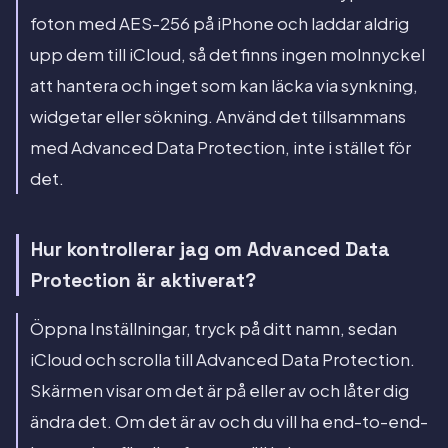
foton med AES-256 på iPhone och laddar aldrig
upp dem till iCloud, så det finns ingen molnnyckel
att hantera och inget som kan läcka via synkning,
widgetar eller sökning. Använd det tillsammans
med Advanced Data Protection, inte i stället för
det.
Hur kontrollerar jag om Advanced Data
Protection är aktiverat?
Öppna Inställningar, tryck på ditt namn, sedan
iCloud och scrolla till Advanced Data Protection.
Skärmen visar om det är på eller av och låter dig
ändra det. Om det är av och du vill ha end-to-end-