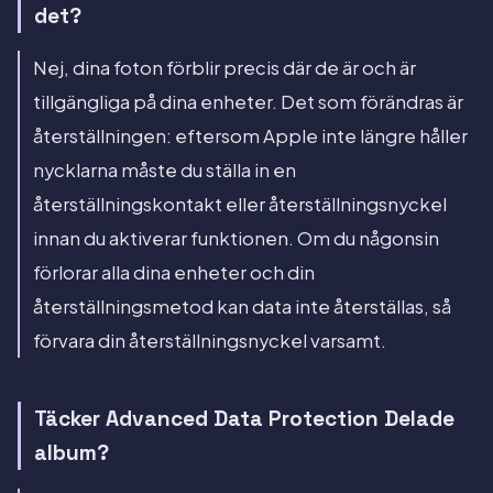
det?
Nej, dina foton förblir precis där de är och är
tillgängliga på dina enheter. Det som förändras är
återställningen: eftersom Apple inte längre håller
nycklarna måste du ställa in en
återställningskontakt eller återställningsnyckel
innan du aktiverar funktionen. Om du någonsin
förlorar alla dina enheter och din
återställningsmetod kan data inte återställas, så
förvara din återställningsnyckel varsamt.
Täcker Advanced Data Protection Delade
album?