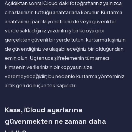
Açıldıktan sonra iCloud'daki fotoğraflarınız yalnızca
cihazlarınızın tuttuğu anahtarlarla korunur. Kurtarma
anahtarınızı parola yöneticinizde veya güvenli bir
yerde sakladığınız yazdırılmış bir kopya gibi
gerçekten güvenli bir yerde tutun; kurtarma kişinizin
de güvendiğiniz ve ulaşabileceğiniz biri olduğundan
emin olun. Uçtan uca şifrelemenin tüm amacı
kimsenin verilerinizin bir kopyasını size
veremeyeceğidir; bu nedenle kurtarma yönteminiz
artık geri dönüşün tek kapısıdır.
Kasa, iCloud ayarlarına
güvenmekten ne zaman daha