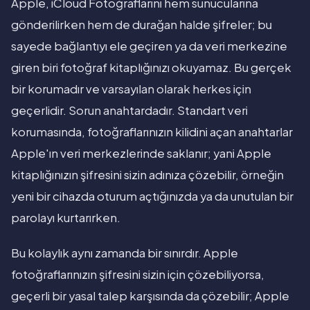
Apple, iCloud Fotoğraflarını hem sunucularına
gönderilirken hem de durağan halde şifreler; bu
sayede bağlantıyı ele geçiren ya da veri merkezine
giren biri fotoğraf kitaplığınızı okuyamaz. Bu gerçek
bir korumadır ve varsayılan olarak herkes için
geçerlidir. Sorun anahtardadır. Standart veri
korumasında, fotoğraflarınızın kilidini açan anahtarlar
Apple'ın veri merkezlerinde saklanır; yani Apple
kitaplığınızın şifresini sizin adınıza çözebilir, örneğin
yeni bir cihazda oturum açtığınızda ya da unutulan bir
parolayı kurtarırken.
Bu kolaylık aynı zamanda bir sınırdır. Apple
fotoğraflarınızın şifresini sizin için çözebiliyorsa,
geçerli bir yasal talep karşısında da çözebilir; Apple