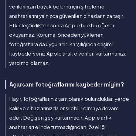
verilerinizin büyük bölümü için şifreleme
anahtarlarını yalnızca güvenilen cihazlarınıza taşır.
Etkinleştirdikten sonra Apple bile bu öğeleri
okuyamaz. Koruma, önceden yüklenen
fotoğraflara da uygulanır. Karşılığında erişimi
kaybederseniz Apple artık o verileri kurtarmanıza
yardımcı olamaz.
Açarsam fotoğraflarımı kaybeder miyim?
Hayır, fotoğraflarınız tam olarak bulundukları yerde
kalır ve cihazlarınızda erişilebilir olmaya devam
eder. Değişen şey kurtarmadır: Apple artık
anahtarları elinde tutmadığından, özelliği