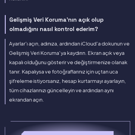
Gelişmiş Veri Koruma'nın açık olup
olmadığını nasıl kontrol ederim?
Ayarlar'ı açın, adınıza, ardından iCloud'a dokunun ve
Gelişmiş Veri Koruma'ya kaydırın. Ekran açık veya
kapalı olduğunu gösterir ve değiştirmenize olanak
tanır. Kapalıysa ve fotoğraflarınız için uçtan uca
şifreleme istiyorsanız, hesap kurtarmayı ayarlayın,
tüm cihazlarınızı güncelleyin ve ardından aynı
ekrandan açın.