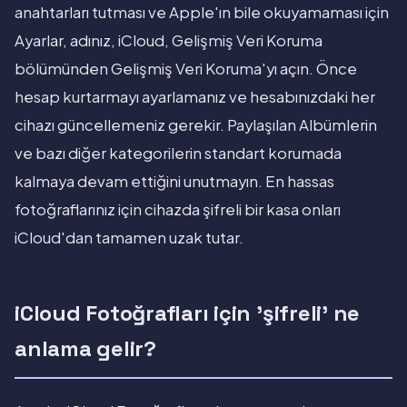
anahtarları tutması ve Apple'ın bile okuyamaması için
Ayarlar, adınız, iCloud, Gelişmiş Veri Koruma
bölümünden Gelişmiş Veri Koruma'yı açın. Önce
hesap kurtarmayı ayarlamanız ve hesabınızdaki her
cihazı güncellemeniz gerekir. Paylaşılan Albümlerin
ve bazı diğer kategorilerin standart korumada
kalmaya devam ettiğini unutmayın. En hassas
fotoğraflarınız için cihazda şifreli bir kasa onları
iCloud'dan tamamen uzak tutar.
iCloud Fotoğrafları için 'şifreli' ne
anlama gelir?