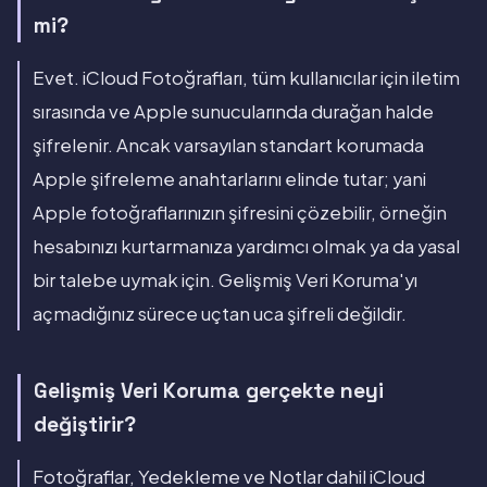
mi?
Evet. iCloud Fotoğrafları, tüm kullanıcılar için iletim
sırasında ve Apple sunucularında durağan halde
şifrelenir. Ancak varsayılan standart korumada
Apple şifreleme anahtarlarını elinde tutar; yani
Apple fotoğraflarınızın şifresini çözebilir, örneğin
hesabınızı kurtarmanıza yardımcı olmak ya da yasal
bir talebe uymak için. Gelişmiş Veri Koruma'yı
açmadığınız sürece uçtan uca şifreli değildir.
Gelişmiş Veri Koruma gerçekte neyi
değiştirir?
Fotoğraflar, Yedekleme ve Notlar dahil iCloud