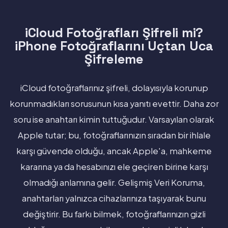
iCloud Fotoğrafları Şifreli mi?
iPhone Fotoğraflarını Uçtan Uca
Şifreleme
iCloud fotoğraflarınız şifreli, dolayısıyla korunup
korunmadıkları sorusunun kısa yanıtı evettir. Daha zor
soru ise anahtarı kimin tuttuğudur. Varsayılan olarak
Apple tutar; bu, fotoğraflarınızın sıradan bir ihlale
karşı güvende olduğu, ancak Apple'a, mahkeme
kararına ya da hesabınızı ele geçiren birine karşı
olmadığı anlamına gelir. Gelişmiş Veri Koruma,
anahtarları yalnızca cihazlarınıza taşıyarak bunu
değiştirir. Bu farkı bilmek, fotoğraflarınızın gizli