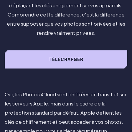
déplaçant les clés uniquement sur vos appareils.
Comprendre cette différence, c'est la différence
entre supposer que vos photos sont privées et les
rendre vraiment privées.
TÉLÉCHARGER
Oui, les Photos iCloud sont chiffrées en transit et sur
les serveurs Apple, mais dans le cadre de la
protection standard par défaut, Apple détient les
clés de chiffrement et peut accéder à vos photos,
par exemple pour vous aider à récupérer un