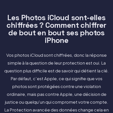
Les Photos iCloud sont-elles
chiffrées ? Comment chiffrer
de bout en bout ses photos
iPhone
Vos photos iCloud sont chiffrées, donc la réponse
simple à la question de leur protection est oui. La
question plus difficile est de savoir qui détient la clé.
Par défaut, c'est Apple, ce qui signifie que vos
photos sont protégées contre une violation
ordinaire, mais pas contre Apple, une décision de
justice ou quelqu'un qui compromet votre compte.
La Protection avancée des données change cela en