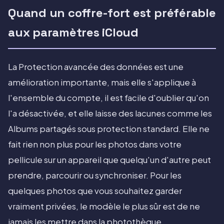
Quand un coffre-fort est préférable
aux paramètres iCloud
La Protection avancée des données est une
amélioration importante, mais elle s'applique à
l'ensemble du compte, il est facile d'oublier qu'on
l'a désactivée, et elle laisse des lacunes comme les
Albums partagés sous protection standard. Elle ne
fait rien non plus pour les photos dans votre
pellicule sur un appareil que quelqu'un d'autre peut
prendre, parcourir ou synchroniser. Pour les
quelques photos que vous souhaitez garder
vraiment privées, le modèle le plus sûr est de ne
jamais les mettre dans la photothèque