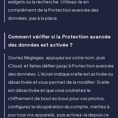
widgets ou la recherche. Utilisez-le en
complément de la Protection avancée des
données, pas à la place.
Comment vérifier si la Protection avancée
des données est activée ?
Ouvrez Réglages, appuyez sur votre nom, puis
iCloud, et faites défiler jusqu'à Protection avancée
des données. L'écran indique si elle est activée ou
désactivée et vous permet de la modifier. Si elle
est désactivée et que vous souhaitez le
chiffrement de bout en bout pour vos photos,
configurez la récupération du compte, mettez à
jour tous vos appareils, puis activez-la depuis ce