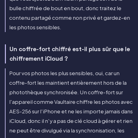
bulle chiffrée de bout en bout, donc traitez le
contenu partagé comme non privé et gardez-en
les photos sensibles.
Un coffre-fort chiffré est-il plus sûr que le
chiffrement iCloud ?
Pour vos photos les plus sensibles, oui, car un
coffre-fort les maintient entièrement hors de la
photothèque synchronisée. Un coffre-fort sur
l'appareil comme Vaultaire chiffre les photos avec
AES-256 sur l'iPhone et ne les importe jamais dans
iCloud, donc il n'y a pas de clé cloud à gérer et rien
ne peut être divulgué via la synchronisation, les