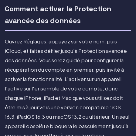
Comment activer la Protection
avancée des données
Ouvrez Réglages, appuyez sur votre nom, puis
iCloud, et faites défiler jusqu'à Protection avancée
des données. Vous serez guidé pour configurer la
récupération du compte en premier, puis invité à
activer la fonctionnalité. L'activer sur un appareil
l'active sur l'ensemble de votre compte, donc
chaque iPhone, iPad et Mac que vous utilisez doit
être mis à jour vers une version compatible : iOS
16.3, iPadOS 16.3 ou macOS 13.2 ou ultérieur. Un seul
appareil obsolète bloquera le basculement jusqu'à
ce que vous le mettiez à jour ou le retiriez.