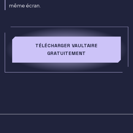
même écran.
TÉLÉCHARGER VAULTAIRE
GRATUITEMENT