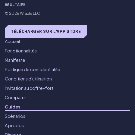
VAULTAIRE
© 2026
Wraxle LLC
TÉLÉCHARGER SUR L'APP STORE
Accueil
Fonctionnalités
Manifeste
Politique de confidentialité
Conditions d'utilisation
Invitation au coffre-fort
Comparer
Guides
Scénarios
À propos
Discord