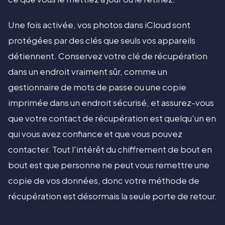
Une fois activée, vos photos dans iCloud sont
protégées par des clés que seuls vos appareils
détiennent. Conservez votre clé de récupération
dans un endroit vraiment sûr, comme un
gestionnaire de mots de passe ou une copie
imprimée dans un endroit sécurisé, et assurez-vous
que votre contact de récupération est quelqu'un en
qui vous avez confiance et que vous pouvez
contacter. Tout l'intérêt du chiffrement de bout en
bout est que personne ne peut vous remettre une
copie de vos données, donc votre méthode de
récupération est désormais la seule porte de retour.