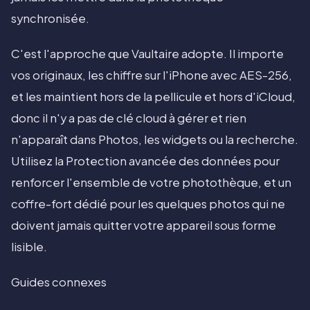
synchronisée.
C'est l'approche que Vaultaire adopte. Il importe
vos originaux, les chiffre sur l'iPhone avec AES-256,
et les maintient hors de la pellicule et hors d'iCloud,
donc il n'y a pas de clé cloud à gérer et rien
n'apparaît dans Photos, les widgets ou la recherche.
Utilisez la Protection avancée des données pour
renforcer l'ensemble de votre photothèque, et un
coffre-fort dédié pour les quelques photos qui ne
doivent jamais quitter votre appareil sous forme
lisible.
Guides connexes