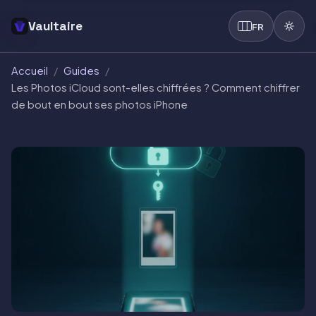
Vaultaire
FR
Accueil
/
Guides
/
Les Photos iCloud sont-elles chiffrées ? Comment chiffrer
de bout en bout ses photos iPhone