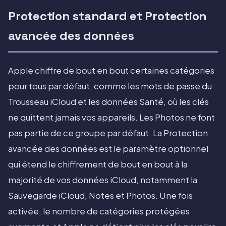
Protection standard et Protection
avancée des données
Apple chiffre de bout en bout certaines catégories
pour tous par défaut, comme les mots de passe du
Trousseau iCloud et les données Santé, où les clés
ne quittent jamais vos appareils. Les Photos ne font
pas partie de ce groupe par défaut. La Protection
avancée des données est le paramètre optionnel
qui étend le chiffrement de bout en bout à la
majorité de vos données iCloud, notamment la
Sauvegarde iCloud, Notes et Photos. Une fois
activée, le nombre de catégories protégées