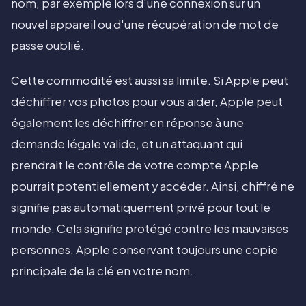
nom, par exemple lors d'une connexion sur un
nouvel appareil ou d'une récupération de mot de
passe oublié.
Cette commodité est aussi sa limite. Si Apple peut
déchiffrer vos photos pour vous aider, Apple peut
également les déchiffrer en réponse à une
demande légale valide, et un attaquant qui
prendrait le contrôle de votre compte Apple
pourrait potentiellement y accéder. Ainsi, chiffré ne
signifie pas automatiquement privé pour tout le
monde. Cela signifie protégé contre les mauvaises
personnes, Apple conservant toujours une copie
principale de la clé en votre nom.