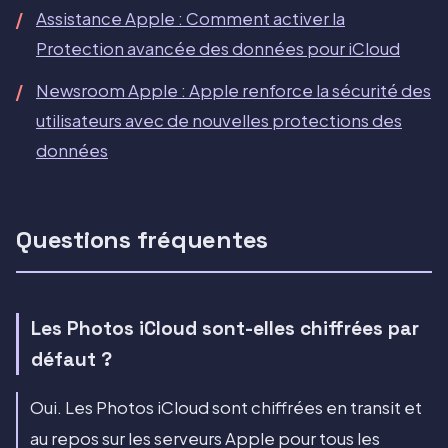
Assistance Apple : Comment activer la
Protection avancée des données pour iCloud
Newsroom Apple : Apple renforce la sécurité des
utilisateurs avec de nouvelles protections des
données
Questions fréquentes
Les Photos iCloud sont-elles chiffrées par
défaut ?
Oui. Les Photos iCloud sont chiffrées en transit et
au repos sur les serveurs Apple pour tous les