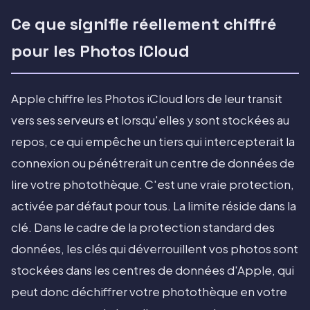
Ce que signifie réellement chiffré
pour les Photos iCloud
Apple chiffre les Photos iCloud lors de leur transit
vers ses serveurs et lorsqu'elles y sont stockées au
repos, ce qui empêche un tiers qui intercepterait la
connexion ou pénétrerait un centre de données de
lire votre photothèque. C'est une vraie protection,
activée par défaut pour tous. La limite réside dans la
clé. Dans le cadre de la protection standard des
données, les clés qui déverrouillent vos photos sont
stockées dans les centres de données d'Apple, qui
peut donc déchiffrer votre photothèque en votre