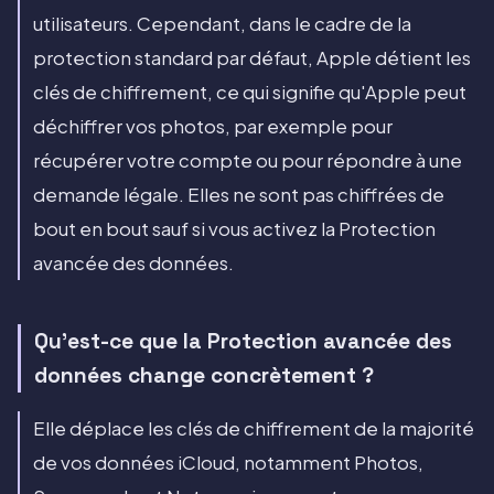
utilisateurs. Cependant, dans le cadre de la
protection standard par défaut, Apple détient les
clés de chiffrement, ce qui signifie qu'Apple peut
déchiffrer vos photos, par exemple pour
récupérer votre compte ou pour répondre à une
demande légale. Elles ne sont pas chiffrées de
bout en bout sauf si vous activez la Protection
avancée des données.
Qu'est-ce que la Protection avancée des
données change concrètement ?
Elle déplace les clés de chiffrement de la majorité
de vos données iCloud, notamment Photos,