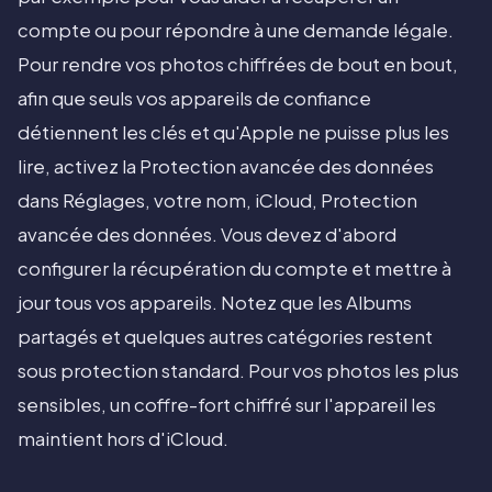
compte ou pour répondre à une demande légale.
Pour rendre vos photos chiffrées de bout en bout,
afin que seuls vos appareils de confiance
détiennent les clés et qu'Apple ne puisse plus les
lire, activez la Protection avancée des données
dans Réglages, votre nom, iCloud, Protection
avancée des données. Vous devez d'abord
configurer la récupération du compte et mettre à
jour tous vos appareils. Notez que les Albums
partagés et quelques autres catégories restent
sous protection standard. Pour vos photos les plus
sensibles, un coffre-fort chiffré sur l'appareil les
maintient hors d'iCloud.