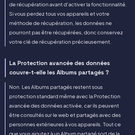
de récupération avant d'activer la fonctionnalité.
Si vous perdez tous vos appareils et votre
méthode de récupération, les données ne
pourront pas être récupérées, donc conservez
votre clé de récupération précieusement.
La Protection avancée des données
couvre-t-elle les Albums partagés ?
Non. Les Albums partagés restent sous
protection standard même avec la Protection
avancée des données activée, car ils peuvent
être consultés sur le web et partagés avec des
personnes extérieures à vos appareils. Tout ce
que vous ajoutez à un Album partagé sort de la