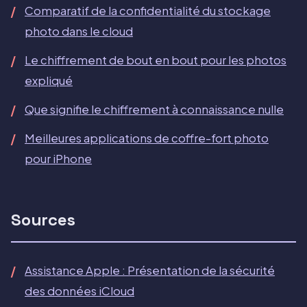
Comparatif de la confidentialité du stockage
photo dans le cloud
Le chiffrement de bout en bout pour les photos
expliqué
Que signifie le chiffrement à connaissance nulle
Meilleures applications de coffre-fort photo
pour iPhone
Sources
Assistance Apple : Présentation de la sécurité
des données iCloud