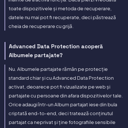
toate dispozitivele și metoda de recuperare,
datele nu mai pot fi recuperate, deci păstrează
cheia de recuperare cu grijă.
Advanced Data Protection acoperă
Albumele partajate?
Nu. Albumele partajate rămân pe protecție
standard chiar și cu Advanced Data Protection
activat, deoarece pot fi vizualizate pe web și
partajate cu persoane din afara dispozitivelor tale.
Orice adaugi într-un Album partajat iese din bula
criptată end-to-end, deci tratează conținutul
partajat ca neprivat și ține fotografiile sensibile