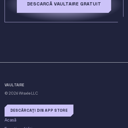
DESCARCĂ VAULTAIRE GRATUIT
VAULTAIRE
© 2026
Wraxle LLC
DESCĂRCAȚI DIN APP STORE
Acasă