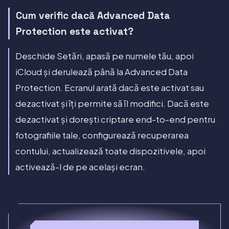
Cum verific dacă Advanced Data
Protection este activat?
Deschide Setări, apasă pe numele tău, apoi
iCloud și derulează până la Advanced Data
Protection. Ecranul arată dacă este activat sau
dezactivat și îți permite să îl modifici. Dacă este
dezactivat și dorești criptare end-to-end pentru
fotografiile tale, configurează recuperarea
contului, actualizează toate dispozitivele, apoi
activează-l de pe același ecran.