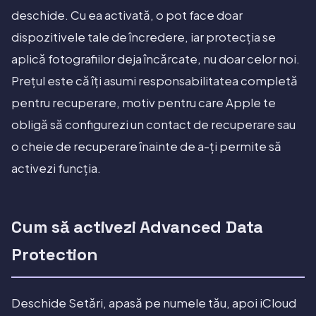
deschide. Cu ea activată, o pot face doar
dispozitivele tale de încredere, iar protecția se
aplică fotografiilor deja încărcate, nu doar celor noi.
Prețul este că îți asumi responsabilitatea completă
pentru recuperare, motiv pentru care Apple te
obligă să configurezi un contact de recuperare sau
o cheie de recuperare înainte de a-ți permite să
activezi funcția.
Cum să activezi Advanced Data
Protection
Deschide Setări, apasă pe numele tău, apoi iCloud