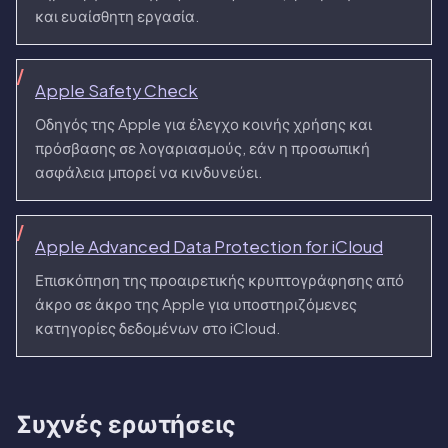
και ευαίσθητη εργασία.
Apple Safety Check
Οδηγός της Apple για έλεγχο κοινής χρήσης και
πρόσβασης σε λογαριασμούς, εάν η προσωπική
ασφάλεια μπορεί να κινδυνεύει.
Apple Advanced Data Protection for iCloud
Επισκόπηση της προαιρετικής κρυπτογράφησης από
άκρο σε άκρο της Apple για υποστηριζόμενες
κατηγορίες δεδομένων στο iCloud.
Συχνές ερωτήσεις