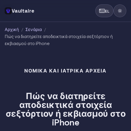
Vaultaire
EL
Αρχική
/
Σενάρια
/
Πώς να διατηρείτε αποδεικτικά στοιχεία σεξτόρτιον ή
εκβιασμού στο iPhone
ΝΟΜΙΚΆ ΚΑΙ ΙΑΤΡΙΚΆ ΑΡΧΕΊΑ
Πώς να διατηρείτε
αποδεικτικά στοιχεία
σεξτόρτιον ή εκβιασμού στο
iPhone