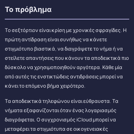
Το πρόβλημα
Το σεξτόρτιον είναι κρίση με χρονικές σφραγίδες. Η
πρώτη αντίδραση είναι συνήθως να κάνετε
στιγμιότυπο βιαστικά, να διαγράψετε το νήμα ή να
στείλετε απαντήσεις που κάνουν τα αποδεικτικά πιο
δύσκολο να χρησιμοποιηθούν αργότερα. Κάθε μία
από αυτές τις ενστικτώδεις αντιδράσεις μπορεί να
κάνει το επόμενο βήμα χειρότερο.
Τα αποδεικτικά τηλεφώνου είναι εύθραυστα. Τα
νήματα εξαφανίζονται όταν ένας λογαριασμός
διαγράφεται. Ο συγχρονισμός iCloud μπορεί να
μεταφέρει τα στιγμιότυπα σε οικογενειακές