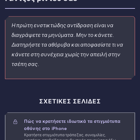
Η πρώτη ενστικτώδης αντίδραση είναι να
διαγράψετε τα μηνύματα. Μην το κάνετε.
Διατηρήστε τα αθόρυβα και αποφασίστε τι να
κάνετε στη συνέχεια χωρίς την απειλή στην
τσέπη σας.
ΣΧΕΤΙΚΈΣ ΣΕΛΊΔΕΣ
Πώς να κρατήσετε ιδιωτικά τα στιγμιότυπα
οθόνης στο iPhone
Κρατήστε στιγμιότυπα τράπεζας, συνομιλίες,