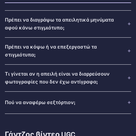
Πρέπει να διαγράψω τα απειλητικά μηνύματα
αφού κάνω στιγμιότυπο;
Πρέπει να κόψω ή να επεξεργαστώ τα
στιγμιότυπα;
Τι γίνεται αν η απειλή είναι να διαρρεύσουν
φωτογραφίες που δεν έχω αντίγραφα;
Πού να αναφέρω σεξτόρτιον;
Γάντζος βίντεο UGC