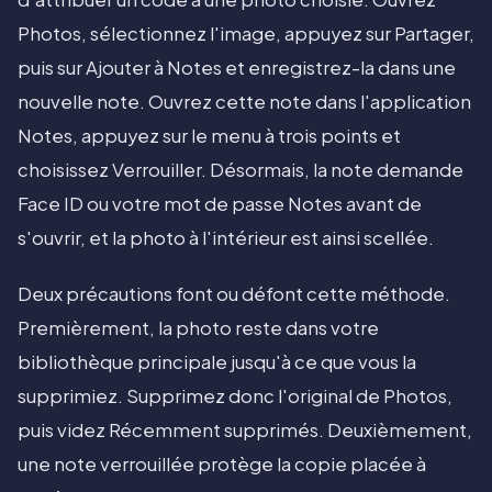
Photos, sélectionnez l'image, appuyez sur Partager,
puis sur Ajouter à Notes et enregistrez-la dans une
nouvelle note. Ouvrez cette note dans l'application
Notes, appuyez sur le menu à trois points et
choisissez Verrouiller. Désormais, la note demande
Face ID ou votre mot de passe Notes avant de
s'ouvrir, et la photo à l'intérieur est ainsi scellée.
Deux précautions font ou défont cette méthode.
Premièrement, la photo reste dans votre
bibliothèque principale jusqu'à ce que vous la
supprimiez. Supprimez donc l'original de Photos,
puis videz Récemment supprimés. Deuxièmement,
une note verrouillée protège la copie placée à