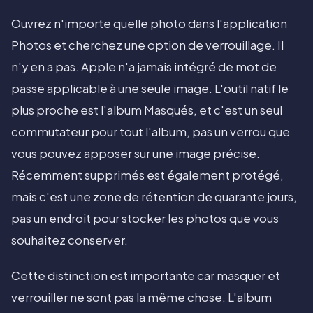
Ouvrez n'importe quelle photo dans l'application
Photos et cherchez une option de verrouillage. Il
n'y en a pas. Apple n'a jamais intégré de mot de
passe applicable à une seule image. L'outil natif le
plus proche est l'album Masqués, et c'est un seul
commutateur pour tout l'album, pas un verrou que
vous pouvez apposer sur une image précise.
Récemment supprimés est également protégé,
mais c'est une zone de rétention de quarante jours,
pas un endroit pour stocker les photos que vous
souhaitez conserver.
Cette distinction est importante car masquer et
verrouiller ne sont pas la même chose. L'album