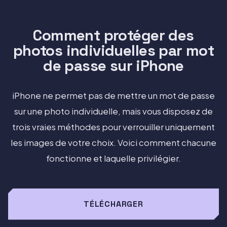
Comment protéger des
photos individuelles par mot
de passe sur iPhone
iPhone ne permet pas de mettre un mot de passe
sur une photo individuelle, mais vous disposez de
trois vraies méthodes pour verrouiller uniquement
les images de votre choix. Voici comment chacune
fonctionne et laquelle privilégier.
TÉLÉCHARGER