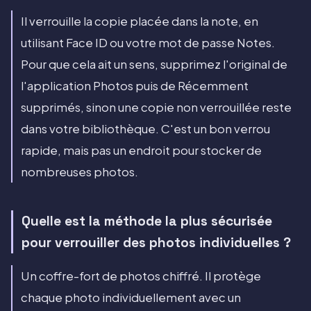
Il verrouille la copie placée dans la note, en
utilisant Face ID ou votre mot de passe Notes.
Pour que cela ait un sens, supprimez l'original de
l'application Photos puis de Récemment
supprimés, sinon une copie non verrouillée reste
dans votre bibliothèque. C'est un bon verrou
rapide, mais pas un endroit pour stocker de
nombreuses photos.
Quelle est la méthode la plus sécurisée
pour verrouiller des photos individuelles ?
Un coffre-fort de photos chiffré. Il protège
chaque photo individuellement avec un