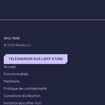
VAULTAIRE
© 2026
Wraxle LLC
TÉLÉCHARGER SUR L'APP STORE
Accueil
Fonctionnalités
Manifeste
Politique de confidentialité
Conditions d'utilisation
Invitation au coffre-fort