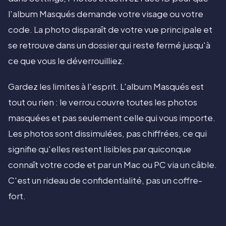
l'album Masqués demande votre visage ou votre
code. La photo disparaît de votre vue principale et
se retrouve dans un dossier qui reste fermé jusqu'à
ce que vous le déverrouilliez.
Gardez les limites à l'esprit. L'album Masqués est
tout ou rien : le verrou couvre toutes les photos
masquées et pas seulement celle qui vous importe.
Les photos sont dissimulées, pas chiffrées, ce qui
signifie qu'elles restent lisibles par quiconque
connaît votre code et par un Mac ou PC via un câble.
C'est un rideau de confidentialité, pas un coffre-
fort.