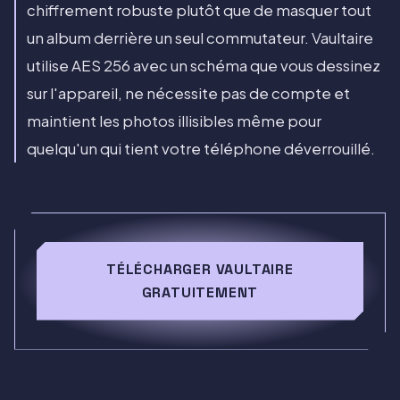
chiffrement robuste plutôt que de masquer tout
un album derrière un seul commutateur. Vaultaire
utilise AES 256 avec un schéma que vous dessinez
sur l'appareil, ne nécessite pas de compte et
maintient les photos illisibles même pour
quelqu'un qui tient votre téléphone déverrouillé.
TÉLÉCHARGER VAULTAIRE
GRATUITEMENT