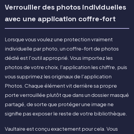
Verrouiller des photos individuelles
avec une application coffre-fort
Lorsque vous voulez une protection vraiment
individuelle par photo, un coffre-fort de photos
dédié est l'outil approprié. Vous importez les
photos de votre choix, l'application les chiffre, puis
vous supprimez les originaux de l'application
Photos. Chaque élément vit derrière sa propre
porte verrouillée plutôt que dans un dossier masqué
partagé, de sorte que protéger une image ne
signifie pas exposer le reste de votre bibliothèque.
Vaultaire est conçu exactement pour cela. Vous