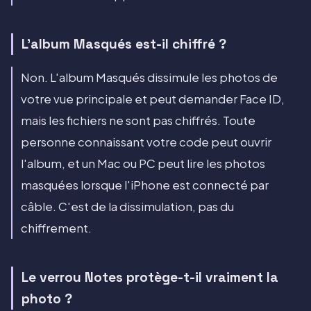
L'album Masqués est-il chiffré ?
Non. L'album Masqués dissimule les photos de
votre vue principale et peut demander Face ID,
mais les fichiers ne sont pas chiffrés. Toute
personne connaissant votre code peut ouvrir
l'album, et un Mac ou PC peut lire les photos
masquées lorsque l'iPhone est connecté par
câble. C'est de la dissimulation, pas du
chiffrement.
Le verrou Notes protège-t-il vraiment la
photo ?