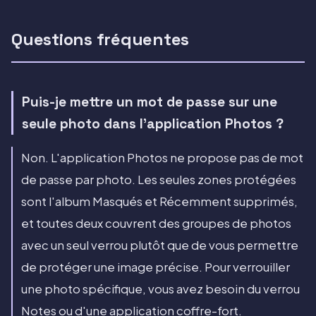
Questions fréquentes
Puis-je mettre un mot de passe sur une
seule photo dans l'application Photos ?
Non. L'application Photos ne propose pas de mot
de passe par photo. Les seules zones protégées
sont l'album Masqués et Récemment supprimés,
et toutes deux couvrent des groupes de photos
avec un seul verrou plutôt que de vous permettre
de protéger une image précise. Pour verrouiller
une photo spécifique, vous avez besoin du verrou
Notes ou d'une application coffre-fort.