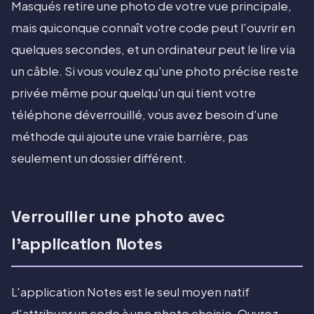
Masqués retire une photo de votre vue principale,
mais quiconque connaît votre code peut l'ouvrir en
quelques secondes, et un ordinateur peut le lire via
un câble. Si vous voulez qu'une photo précise reste
privée même pour quelqu'un qui tient votre
téléphone déverrouillé, vous avez besoin d'une
méthode qui ajoute une vraie barrière, pas
seulement un dossier différent.
Verrouiller une photo avec
l'application Notes
L'application Notes est le seul moyen natif
d'attribuer un code à une photo choisie. Ouvrez