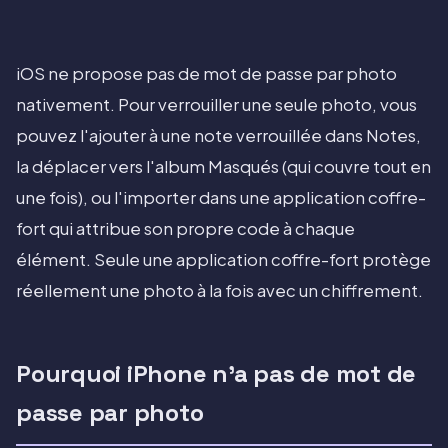
iOS ne propose pas de mot de passe par photo
nativement. Pour verrouiller une seule photo, vous
pouvez l'ajouter à une note verrouillée dans Notes,
la déplacer vers l'album Masqués (qui couvre tout en
une fois), ou l'importer dans une application coffre-
fort qui attribue son propre code à chaque
élément. Seule une application coffre-fort protège
réellement une photo à la fois avec un chiffrement.
Pourquoi iPhone n'a pas de mot de
passe par photo