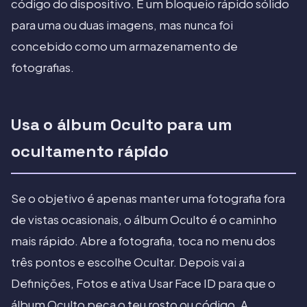
código do dispositivo. É um bloqueio rápido sólido
para uma ou duas imagens, mas nunca foi
concebido como um armazenamento de
fotografias.
Usa o álbum Oculto para um
ocultamento rápido
Se o objetivo é apenas manter uma fotografia fora
de vistas ocasionais, o álbum Oculto é o caminho
mais rápido. Abre a fotografia, toca no menu dos
três pontos e escolhe Ocultar. Depois vai a
Definições, Fotos e ativa Usar Face ID para que o
álbum Oculto peça o teu rosto ou código. A