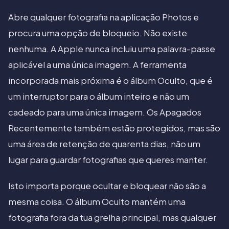
Abre qualquer fotografia na aplicação Photos e
procura uma opção de bloqueio. Não existe
nenhuma. A Apple nunca incluiu uma palavra-passe
aplicável a uma única imagem. A ferramenta
incorporada mais próxima é o álbum Oculto, que é
um interruptor para o álbum inteiro e não um
cadeado para uma única imagem. Os Apagados
Recentemente também estão protegidos, mas são
uma área de retenção de quarenta dias, não um
lugar para guardar fotografias que queres manter.
Isto importa porque ocultar e bloquear não são a
mesma coisa. O álbum Oculto mantém uma
fotografia fora da tua grelha principal, mas qualquer