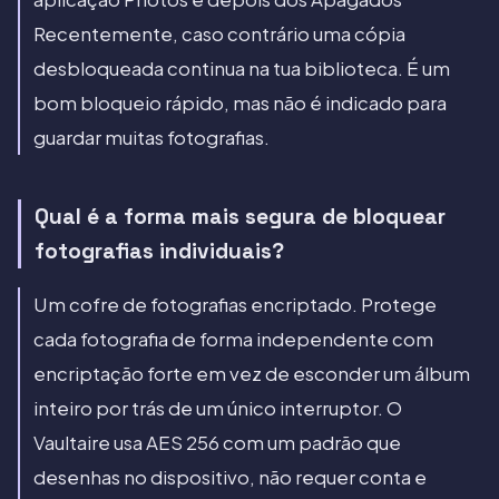
Recentemente, caso contrário uma cópia
desbloqueada continua na tua biblioteca. É um
bom bloqueio rápido, mas não é indicado para
guardar muitas fotografias.
Qual é a forma mais segura de bloquear
fotografias individuais?
Um cofre de fotografias encriptado. Protege
cada fotografia de forma independente com
encriptação forte em vez de esconder um álbum
inteiro por trás de um único interruptor. O
Vaultaire usa AES 256 com um padrão que
desenhas no dispositivo, não requer conta e