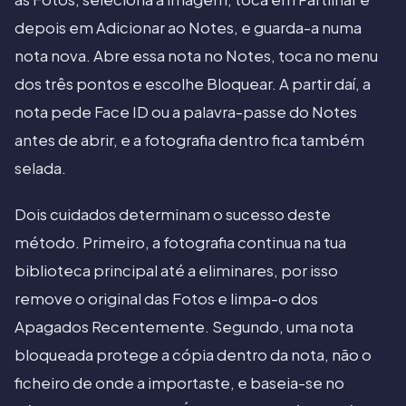
depois em Adicionar ao Notes, e guarda-a numa
nota nova. Abre essa nota no Notes, toca no menu
dos três pontos e escolhe Bloquear. A partir daí, a
nota pede Face ID ou a palavra-passe do Notes
antes de abrir, e a fotografia dentro fica também
selada.
Dois cuidados determinam o sucesso deste
método. Primeiro, a fotografia continua na tua
biblioteca principal até a eliminares, por isso
remove o original das Fotos e limpa-o dos
Apagados Recentemente. Segundo, uma nota
bloqueada protege a cópia dentro da nota, não o
ficheiro de onde a importaste, e baseia-se no