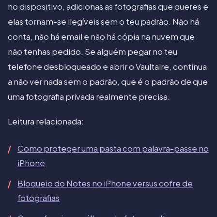
no dispositivo, adicionas as fotografias que queres e
elas tornam-se ilegíveis sem o teu padrão. Não há
conta, não há email e não há cópia na nuvem que
não tenhas pedido. Se alguém pegar no teu
telefone desbloqueado e abrir o Vaultaire, continua
a não ver nada sem o padrão, que é o padrão de que
uma fotografia privada realmente precisa.
Leitura relacionada:
Como proteger uma pasta com palavra-passe no
iPhone
Bloqueio do Notes no iPhone versus cofre de
fotografias