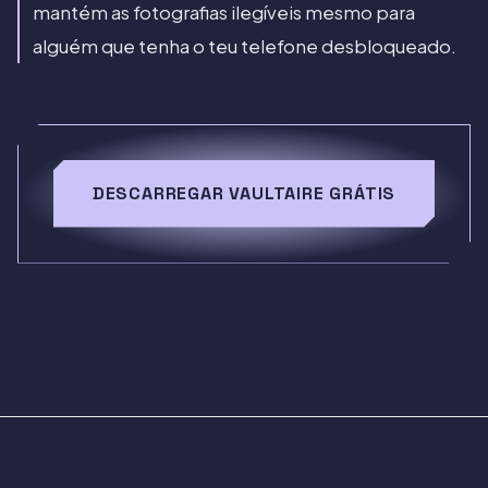
mantém as fotografias ilegíveis mesmo para
alguém que tenha o teu telefone desbloqueado.
DESCARREGAR VAULTAIRE GRÁTIS