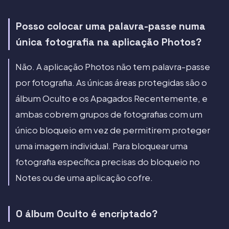
Posso colocar uma palavra-passe numa
única fotografia na aplicação Photos?
Não. A aplicação Photos não tem palavra-passe
por fotografia. As únicas áreas protegidas são o
álbum Oculto e os Apagados Recentemente, e
ambas cobrem grupos de fotografias com um
único bloqueio em vez de permitirem proteger
uma imagem individual. Para bloquear uma
fotografia específica precisas do bloqueio no
Notes ou de uma aplicação cofre.
O álbum Oculto é encriptado?