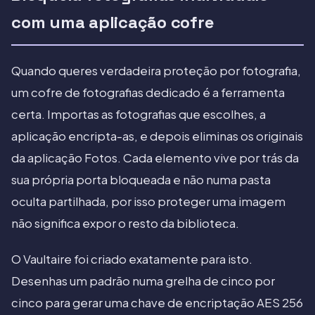
com uma aplicação cofre
Quando queres verdadeira proteção por fotografia,
um cofre de fotografias dedicado é a ferramenta
certa. Importas as fotografias que escolhes, a
aplicação encripta-as, e depois eliminas os originais
da aplicação Fotos. Cada elemento vive por trás da
sua própria porta bloqueada e não numa pasta
oculta partilhada, por isso proteger uma imagem
não significa expor o resto da biblioteca.
O Vaultaire foi criado exatamente para isto.
Desenhas um padrão numa grelha de cinco por
cinco para gerar uma chave de encriptação AES 256