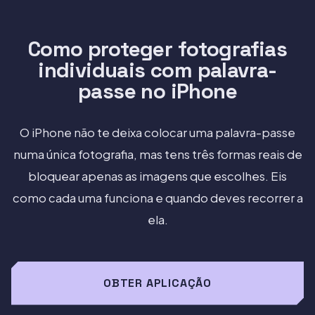
Como proteger fotografias
individuais com palavra-
passe no iPhone
O iPhone não te deixa colocar uma palavra-passe
numa única fotografia, mas tens três formas reais de
bloquear apenas as imagens que escolhes. Eis
como cada uma funciona e quando deves recorrer a
ela.
OBTER APLICAÇÃO