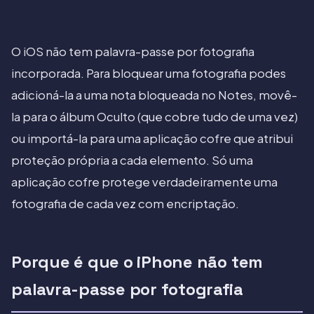
O iOS não tem palavra-passe por fotografia
incorporada. Para bloquear uma fotografia podes
adicioná-la a uma nota bloqueada no Notes, movê-
la para o álbum Oculto (que cobre tudo de uma vez)
ou importá-la para uma aplicação cofre que atribui
proteção própria a cada elemento. Só uma
aplicação cofre protege verdadeiramente uma
fotografia de cada vez com encriptação.
Porque é que o iPhone não tem
palavra-passe por fotografia