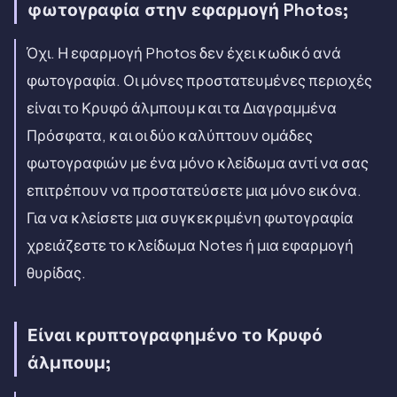
φωτογραφία στην εφαρμογή Photos;
Όχι. Η εφαρμογή Photos δεν έχει κωδικό ανά
φωτογραφία. Οι μόνες προστατευμένες περιοχές
είναι το Κρυφό άλμπουμ και τα Διαγραμμένα
Πρόσφατα, και οι δύο καλύπτουν ομάδες
φωτογραφιών με ένα μόνο κλείδωμα αντί να σας
επιτρέπουν να προστατεύσετε μια μόνο εικόνα.
Για να κλείσετε μια συγκεκριμένη φωτογραφία
χρειάζεστε το κλείδωμα Notes ή μια εφαρμογή
θυρίδας.
Είναι κρυπτογραφημένο το Κρυφό
άλμπουμ;