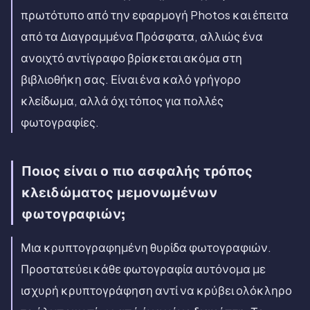
πρωτότυπο από την εφαρμογή Photos και έπειτα
από τα Διαγραμμένα Πρόσφατα, αλλιώς ένα
ανοιχτό αντίγραφο βρίσκεται ακόμα στη
βιβλιοθήκη σας. Είναι ένα καλό γρήγορο
κλείδωμα, αλλά όχι τόπος για πολλές
φωτογραφίες.
Ποιος είναι ο πιο ασφαλής τρόπος
κλειδώματος μεμονωμένων
φωτογραφιών;
Μια κρυπτογραφημένη θυρίδα φωτογραφιών.
Προστατεύει κάθε φωτογραφία αυτόνομα με
ισχυρή κρυπτογράφηση αντί να κρύβει ολόκληρο