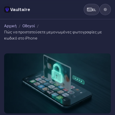
Vaultaire
EL
Αρχική
/
Οδηγοί
/
Πώς να προστατεύσετε μεμονωμένες φωτογραφίες με
κωδικό στο iPhone