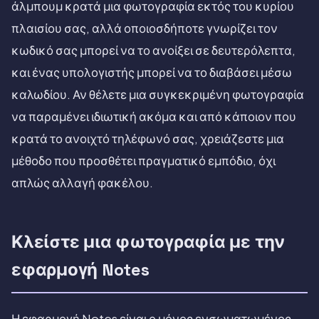
άλμπουμ κρατά μια φωτογραφία εκτός του κυρίου
πλαισίου σας, αλλά οποιοσδήποτε γνωρίζει τον
κωδικό σας μπορεί να το ανοίξει σε δευτερόλεπτα,
και ένας υπολογιστής μπορεί να το διαβάσει μέσω
καλωδίου. Αν θέλετε μια συγκεκριμένη φωτογραφία
να παραμένει ιδιωτική ακόμα και από κάποιον που
κρατά το ανοιχτό τηλέφωνό σας, χρειάζεστε μια
μέθοδο που προσθέτει πραγματικό εμπόδιο, όχι
απλώς αλλαγή φακέλου.
Κλείστε μια φωτογραφία με την
εφαρμογή Notes
Η εφαρμογή Notes είναι ο μόνος ενσωματωμένος