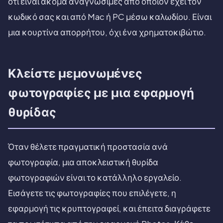
ότι είναι ακόμα αναγνώσιμες από όποιον έχει τον
κωδικό σας και από Mac ή PC μέσω καλωδίου. Είναι
μια κουρτίνα απορρήτου, όχι ένα χρηματοκιβώτιο.
Κλείστε μεμονωμένες
φωτογραφίες με μια εφαρμογή
θυρίδας
Όταν θέλετε πραγματική προστασία ανά
φωτογραφία, μια αποκλειστική θυρίδα
φωτογραφιών είναι το κατάλληλο εργαλείο.
Εισάγετε τις φωτογραφίες που επιλέγετε, η
εφαρμογή τις κρυπτογραφεί, και έπειτα διαγράφετε