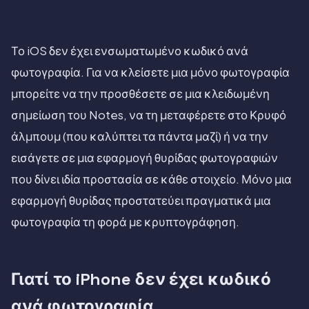
Το iOS δεν έχει ενσωματωμένο κωδικό ανά
φωτογραφία. Για να κλείσετε μια μόνο φωτογραφία
μπορείτε να την προσθέσετε σε μια κλειδωμένη
σημείωση του Notes, να τη μεταφέρετε στο Κρυφό
άλμπουμ (που καλύπτει τα πάντα μαζί) ή να την
εισάγετε σε μια εφαρμογή θυρίδας φωτογραφιών
που δίνει ιδία προστασία σε κάθε στοιχείο. Μόνο μια
εφαρμογή θυρίδας προστατεύει πραγματικά μια
φωτογραφία τη φορά με κρυπτογράφηση.
Γιατί το iPhone δεν έχει κωδικό
ανά φωτογραφία