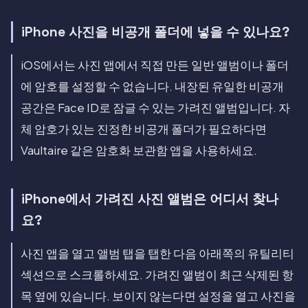
iPhone 사진을 비공개 폴더에 넣을 수 있나요?
iOS에서는 사진 앱에서 직접 만든 일반 앨범이나 폴더
에 암호를 설정할 수 없습니다. 내장된 유일한 비공개
공간은 Face ID로 잠글 수 있는 가려진 앨범입니다. 자
체 암호가 있는 진정한 비공개 폴더가 필요하다면
Vaultaire 같은 암호화 보관함 앱을 사용하세요.
iPhone에서 가려진 사진 앨범은 어디서 찾나
요?
사진 앱을 열고 앨범 탭을 탭한 다음 아래쪽의 유틸리티
섹션으로 스크롤하세요. 가려진 앨범이 최근 삭제된 항
목 옆에 있습니다. 보이지 않는다면 설정을 열고 사진을