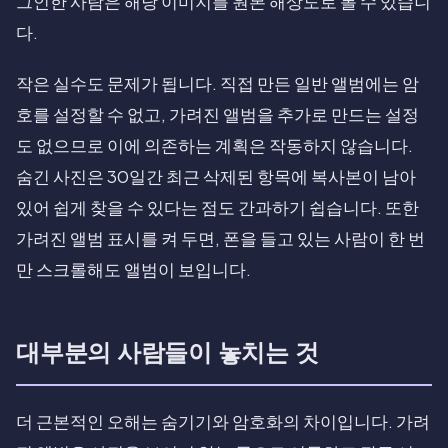
그인한 사람은 해당 이미지를 원본 해상도로 볼 수 있습니
다.
작은 실수도 문제가 됩니다. 직접 만든 일반 앨범에는 암
호를 설정할 수 없고, 가려진 앨범을 추가로 만드는 설정
도 없으므로 이에 의존하는 계획은 작동하지 않습니다.
숨긴 사진은 30일간 최근 삭제된 항목에 복사본이 남아
있어 쉽게 찾을 수 있다는 점도 간과하기 쉽습니다. 또한
가려진 앨범 표시를 켜 두면, 폰을 들고 있는 사람이 한 번
만 스크롤해도 앨범이 보입니다.
대부분의 사람들이 놓치는 것
더 근본적인 오해는 숨기기와 암호화의 차이입니다. 가려