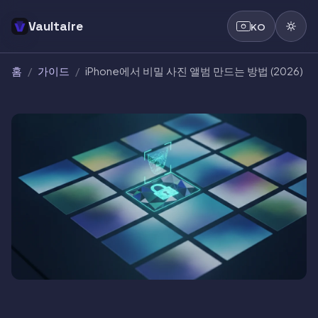
Vaultaire
KO
홈
/
가이드
/
iPhone에서 비밀 사진 앨범 만드는 방법 (2026)