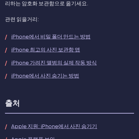
리하는 암호화 보관함으로 옮기세요.
관련 읽을거리:
iPhone에서 비밀 폴더 만드는 방법
iPhone 최고의 사진 보관함 앱
iPhone 가려진 앨범의 실제 작동 방식
iPhone에서 사진 숨기는 방법
출처
Apple 지원: iPhone에서 사진 숨기기