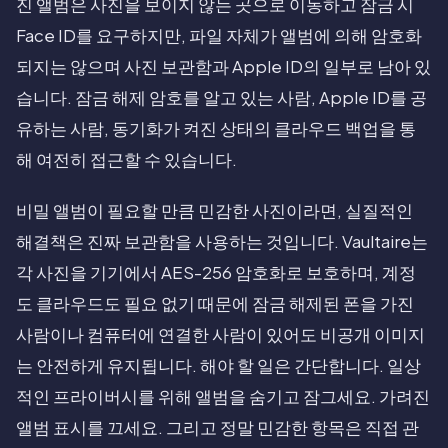
진 앨범은 사진을 보이지 않는 곳으로 이동하고 잠금 시
Face ID를 요구하지만, 파일 자체가 앨범에 의해 암호화
되지는 않으며 사진 보관함과 Apple ID의 일부로 남아 있
습니다. 잠금 해제 암호를 알고 있는 사람, Apple ID를 공
유하는 사람, 동기화가 켜진 상태의 클라우드 백업을 통
해 여전히 접근할 수 있습니다.
비밀 앨범이 필요할 만큼 민감한 사진이라면, 실질적인
해결책은 진짜 보관함을 사용하는 것입니다. Vaultaire는
각 사진을 기기에서 AES-256 암호화로 보호하며, 계정
도 클라우드도 필요 없기 때문에 잠금 해제된 폰을 가진
사람이나 컴퓨터에 연결한 사람이 있어도 비공개 이미지
는 안전하게 유지됩니다. 해야 할 일은 간단합니다. 일상
적인 프라이버시를 위해 앨범을 숨기고 잠그세요. 가려진
앨범 표시를 끄세요. 그리고 정말 민감한 항목은 직접 관