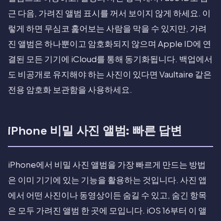
근 다음, 가려진 앨범 표시를 꺼서 보이지 않게 하세요. 이
렇게 하면 무심코 훑어보는 사람을 막을 수 있지만, 가려
진 앨범은 하나뿐이고 암호화되지 않으며 Apple ID에 연
결된 모든 기기에 iCloud를 통해 동기화됩니다. 백업에서
도 비공개로 유지해야 하는 사진이 있다면 Vaultaire 같은
전용 암호화 보관함을 사용하세요.
iPhone 비밀 사진 앨범: 빠른 답변
iPhone에서 비밀 사진 앨범을 가장 빠르게 만드는 방법
은 이미 기기에 있는 기능을 활용하는 것입니다. 사진 앱
에서 어떤 사진이나 동영상이든 숨길 수 있고, 숨긴 항목
은 모두 가려진 앨범 한 곳에 모입니다. iOS 16부터 이 앨