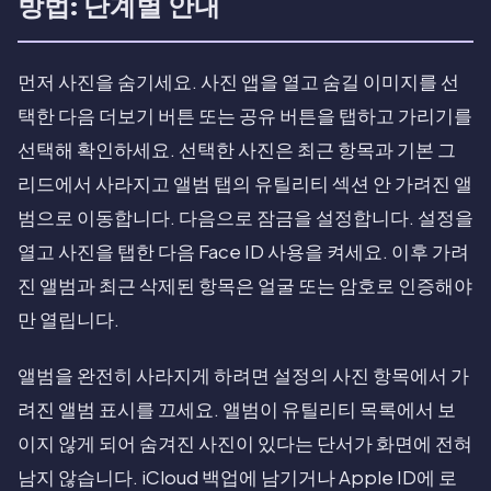
방법: 단계별 안내
먼저 사진을 숨기세요. 사진 앱을 열고 숨길 이미지를 선
택한 다음 더보기 버튼 또는 공유 버튼을 탭하고 가리기를
선택해 확인하세요. 선택한 사진은 최근 항목과 기본 그
리드에서 사라지고 앨범 탭의 유틸리티 섹션 안 가려진 앨
범으로 이동합니다. 다음으로 잠금을 설정합니다. 설정을
열고 사진을 탭한 다음 Face ID 사용을 켜세요. 이후 가려
진 앨범과 최근 삭제된 항목은 얼굴 또는 암호로 인증해야
만 열립니다.
앨범을 완전히 사라지게 하려면 설정의 사진 항목에서 가
려진 앨범 표시를 끄세요. 앨범이 유틸리티 목록에서 보
이지 않게 되어 숨겨진 사진이 있다는 단서가 화면에 전혀
남지 않습니다. iCloud 백업에 남기거나 Apple ID에 로