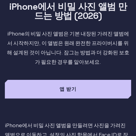
iPhone에서 비밀 사진 앨범 만
드는 방법 (2026)
iPhone의 비밀 사진 앨범은 기본 내장된 가려진 앨범에
서 시작하지만, 이 앨범은 원래 완전한 프라이버시를 위
해 설계된 것이 아닙니다. 잠그는 방법과 더 강화된 보호
가 필요한 경우를 알아보세요.
앱 받기
iPhone에서 비밀 사진 앨범을 만들려면 사진을 가려진
앨범으로 이동하고, 설정의 사진 항목에서 Face ID로 잠