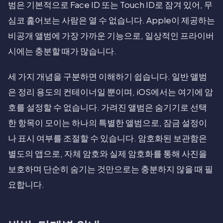
범은 기본적으로 Face ID 또는 Touch ID로 잠겨 있어, 무
심코 훑어보는 사람은 열 수 없습니다. Apple이 제공하는
비공개 앨범에 가장 가까운 기능으로, 일상적인 프라이버
시에는 충분할 때가 많습니다.
세 가지 개념을 구분하면 이해하기 쉽습니다. 일반 앨범
은 정리 용도의 컨테이너일 뿐이며, iOS에서는 여기에 암
호를 설정할 수 없습니다. 가려진 앨범은 숨기기로 선택
한 항목이 모이는 하나의 특별한 앨범으로, 잠금 설정이
나 표시 여부를 조절할 수 있습니다. 암호화된 보관함은
별도의 앱으로, 자체 암호와 실제 암호화를 통해 사진을
보호하며 단순히 숨기는 것만으로는 충분하지 않을 때 필
요합니다.