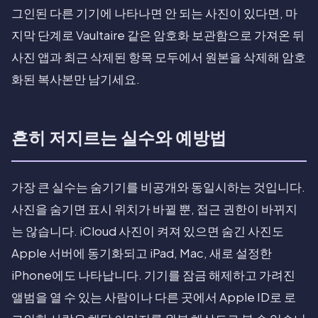
그인된 다른 기기에 나타나면 안 되는 사진이 있다면, 마
지막 단계로 Vaultaire 같은 암호화 보관함으로 가져온 뒤
사진 앱과 최근 삭제된 항목 모두에서 원본을 삭제해 암호
화된 복사본만 남기세요.
흔히 저지르는 실수와 예방법
가장 큰 실수는 숨기기를 비공개와 동일시하는 것입니다.
사진을 숨기면 표시 위치가 바뀔 뿐, 접근 권한이 바뀌지
는 않습니다. iCloud 사진이 켜져 있으면 숨긴 사진도
Apple 서버에 동기화되고 iPad, Mac, 새로 설정한
iPhone에도 나타납니다. 기기를 잠금 해제하고 가려진
앨범을 열 수 있는 사람이나 다른 곳에서 Apple ID로 로