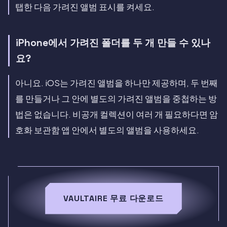
탭한 다음 가려진 앨범 표시를 켜세요.
iPhone에서 가려진 폴더를 두 개 만들 수 있나
요?
아니요. iOS는 가려진 앨범을 하나만 제공하며, 두 번째
를 만들거나 그 안에 별도의 가려진 앨범을 중첩하는 방
법은 없습니다. 비공개 컬렉션이 여러 개 필요하다면 암
호화 보관함 앱 안에서 별도의 앨범을 사용하세요.
VAULTAIRE 무료 다운로드