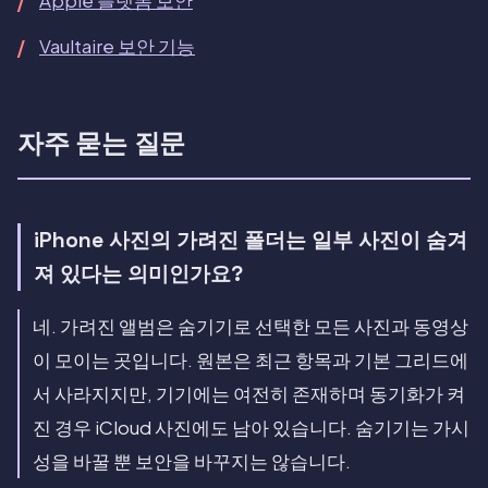
Apple 플랫폼 보안
Vaultaire 보안 기능
자주 묻는 질문
iPhone 사진의 가려진 폴더는 일부 사진이 숨겨
져 있다는 의미인가요?
네. 가려진 앨범은 숨기기로 선택한 모든 사진과 동영상
이 모이는 곳입니다. 원본은 최근 항목과 기본 그리드에
서 사라지지만, 기기에는 여전히 존재하며 동기화가 켜
진 경우 iCloud 사진에도 남아 있습니다. 숨기기는 가시
성을 바꿀 뿐 보안을 바꾸지는 않습니다.