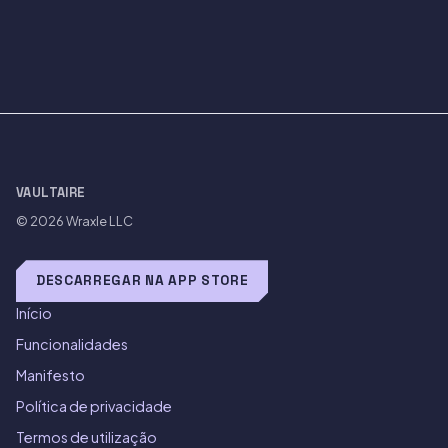
VAULTAIRE
© 2026
Wraxle LLC
DESCARREGAR NA APP STORE
Início
Funcionalidades
Manifesto
Política de privacidade
Termos de utilização