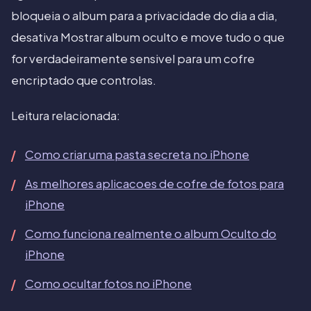
bloqueia o album para a privacidade do dia a dia,
desativa Mostrar album oculto e move tudo o que
for verdadeiramente sensivel para um cofre
encriptado que controlas.
Leitura relacionada:
Como criar uma pasta secreta no iPhone
As melhores aplicacoes de cofre de fotos para
iPhone
Como funciona realmente o album Oculto do
iPhone
Como ocultar fotos no iPhone