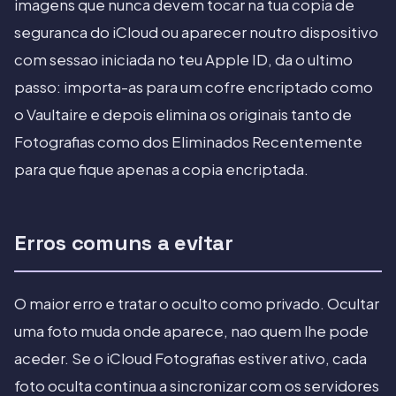
imagens que nunca devem tocar na tua copia de
seguranca do iCloud ou aparecer noutro dispositivo
com sessao iniciada no teu Apple ID, da o ultimo
passo: importa-as para um cofre encriptado como
o Vaultaire e depois elimina os originais tanto de
Fotografias como dos Eliminados Recentemente
para que fique apenas a copia encriptada.
Erros comuns a evitar
O maior erro e tratar o oculto como privado. Ocultar
uma foto muda onde aparece, nao quem lhe pode
aceder. Se o iCloud Fotografias estiver ativo, cada
foto oculta continua a sincronizar com os servidores