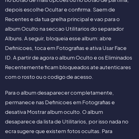
depois escolhe Ocultar e confirma. Saem de
Recentes e da tua grelha principal e vao para o
album Oculto na seccao Utilitarios do separador
Albuns. A seguir, bloqueia esse album: abre
Definicoes, toca em Fotografias e ativa Usar Face
ID. A partir de agora o album Oculto e os Eliminados
Recentemente ficam bloqueados ate autenticares
com o rosto ou o codigo de acesso.
Para o album desaparecer completamente,
permanece nas Definicoes em Fotografias e
desativa Mostrar album oculto. O album
desaparece da lista de Utilitarios, por isso nada no
ecra sugere que existem fotos ocultas. Para