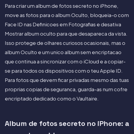
Para criar um album de fotos secreto no iPhone,
move as fotos para o album Oculto, bloqueia-o com
Face ID nas Definicoes em Fotografias e desativa
Mostrar album oculto para que desapareca da vista.
Isso protege de olhares curiosos ocasionais, mas o
album Oculto e um unico album sem encriptacao
que continua a sincronizar com o iCloud e a copiar-
se para todos os dispositivos com o teu Apple ID.
Para fotos que devem ficar privadas mesmo das tuas
proprias copias de seguranca, guarda-as num cofre
encriptado dedicado como o Vaultaire.
Album de fotos secreto no iPhone: a