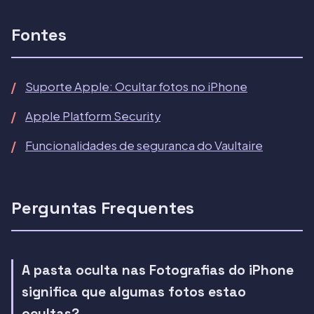
Fontes
Suporte Apple: Ocultar fotos no iPhone
Apple Platform Security
Funcionalidades de seguranca do Vaultaire
Perguntas Frequentes
A pasta oculta nas Fotografias do iPhone
significa que algumas fotos estao
ocultas?