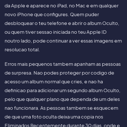
da Apple e aparece no iPad, no Mac e em qualquer
novo iPhone que configures. Quem puder
desbloquear o teu telefone e abrir o album Oculto,
ou quem tiver sessao iniciada no teu Apple ID
noutro lado, pode continuar a ver essas imagens em
resolucao total.
Erros mais pequenos tambem apanham as pessoas
de surpresa. Nao podes proteger por codigo de
acesso um album normal que cries, e nao ha
definicao para adicionar um segundo album Oculto,
pelo que qualquer plano que dependa de um deles
nao funcionara. As pessoas tambem se esquecem
de que uma foto oculta deixa uma copia nos
Eliminados Recentemente durante 30 dias, onde e