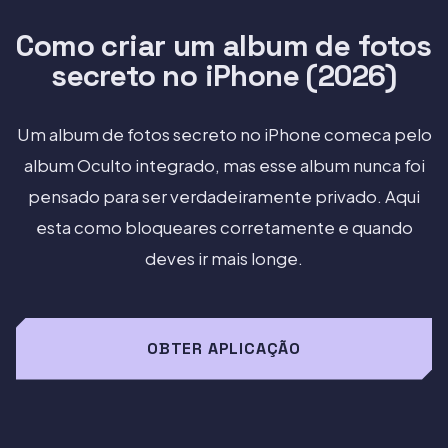
Como criar um album de fotos
secreto no iPhone (2026)
Um album de fotos secreto no iPhone comeca pelo
album Oculto integrado, mas esse album nunca foi
pensado para ser verdadeiramente privado. Aqui
esta como bloqueares corretamente e quando
deves ir mais longe.
OBTER APLICAÇÃO