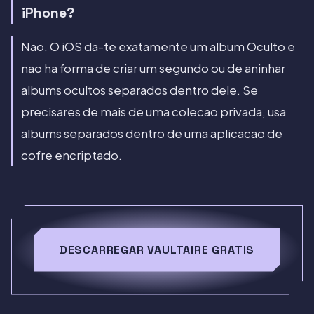
iPhone?
Nao. O iOS da-te exatamente um album Oculto e
nao ha forma de criar um segundo ou de aninhar
albums ocultos separados dentro dele. Se
precisares de mais de uma colecao privada, usa
albums separados dentro de uma aplicacao de
cofre encriptado.
DESCARREGAR VAULTAIRE GRATIS