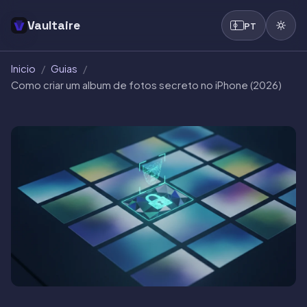
Vaultaire
PT
Inicio
/
Guias
/
Como criar um album de fotos secreto no iPhone (2026)