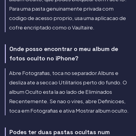
Para uma pasta genuinamente privada com
codigo de acesso proprio, usa uma aplicacao de
cofre encriptado como o Vaultaire.
Onde posso encontrar o meu album de
fotos oculto no iPhone?
Abre Fotografias, toca no separador Albuns e
desliza ate a seccao Utilitarios perto do fundo. O
album Oculto esta la ao lado de Eliminados
Recentemente. Se nao o vires, abre Definicoes,
toca em Fotografias e ativa Mostrar album oculto.
Podes ter duas pastas ocultas num