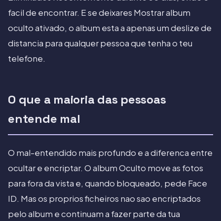
facil de encontrar. E se deixares Mostrar album
oculto ativado, o album esta a apenas um deslize de
distancia para qualquer pessoa que tenha o teu
telefone.
O que a maioria das pessoas
entende mal
O mal-entendido mais profundo e a diferenca entre
ocultar e encriptar. O album Oculto move as fotos
para fora da vista e, quando bloqueado, pede Face
ID. Mas os proprios ficheiros nao sao encriptados
pelo album e continuam a fazer parte da tua